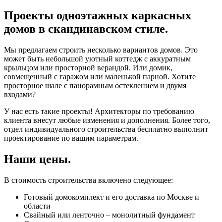
Проекты одноэтажных каркасных
домов в скандинавском стиле.
Мы предлагаем строить несколько вариантов домов. Это
может быть небольшой уютный коттедж с аккуратным
крыльцом или просторной верандой. Или домик,
совмещенный с гаражом или маленькой парной. Хотите
просторное шале с панорамным остеклением и двумя
входами?
У нас есть такие проекты! Архитекторы по требованию
клиента внесут любые изменения и дополнения. Более того,
отдел индивидуального строительства бесплатно выполнит
проектирование по вашим параметрам.
Наши цены.
В стоимость строительства включено следующее:
Готовый домокомплект и его доставка по Москве и
области
Свайный или ленточно – монолитный фундамент