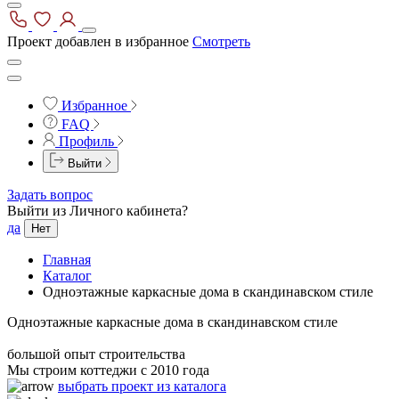
Проект добавлен в избранное
Смотреть
Избранное
FAQ
Профиль
Выйти
Задать вопрос
Выйти из Личного кабинета?
да
Нет
Главная
Каталог
Одноэтажные каркасные дома в скандинавском стиле
Одноэтажные каркасные дома в скандинавском стиле
большой опыт строительства
Мы строим коттеджи с 2010 года
выбрать проект из каталога