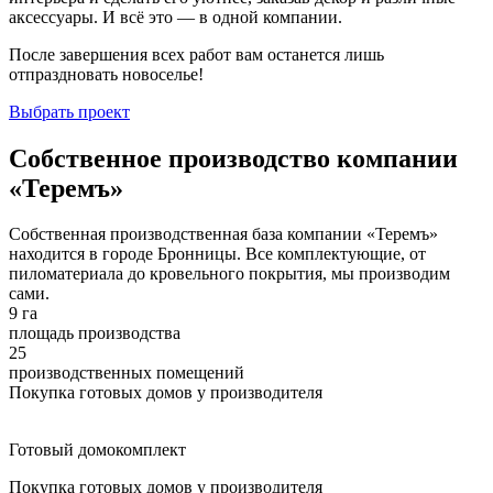
аксессуары. И всё это — в одной компании.
После завершения всех работ вам останется лишь
отпраздновать новоселье!
Выбрать проект
Собственное производство компании
«Теремъ»
Собственная производственная база компании «Теремъ»
находится в городе Бронницы. Все комплектующие, от
пиломатериала до кровельного покрытия, мы производим
сами.
9 га
площадь производства
25
производственных помещений
Покупка готовых домов у производителя
Готовый домокомплект
Покупка готовых домов у производителя