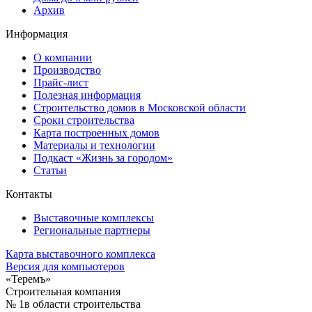
Архив
Информация
О компании
Производство
Прайс-лист
Полезная информация
Строительство домов в Московской области
Сроки строительства
Карта построенных домов
Материалы и технологии
Подкаст «Жизнь за городом»
Статьи
Контакты
Выставочные комплексы
Региональные партнеры
Карта выставочного комплекса
Версия для компьютеров
«Теремъ»
Строительная компания
№ 1
в области строительства