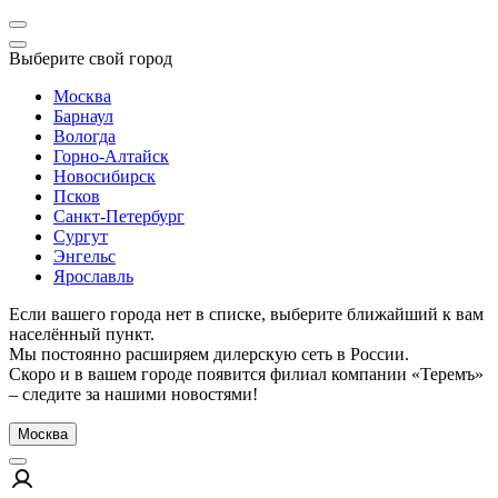
Выберите свой город
Москва
Барнаул
Вологда
Горно-Алтайск
Новосибирск
Псков
Санкт-Петербург
Сургут
Энгельс
Ярославль
Если вашего города нет в списке, выберите ближайший к вам
населённый пункт.
Мы постоянно расширяем дилерскую сеть в России.
Скоро и в вашем городе появится филиал компании «Теремъ»
– следите за нашими новостями!
Москва