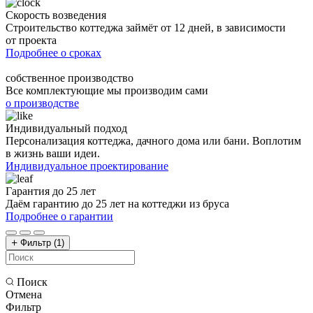
Скорость возведения
Строительство коттеджа займёт от 12 дней, в зависимости
от проекта
Подробнее о сроках
собственное производство
Все комплектующие мы производим сами
о производстве
Индивидуальный подход
Персонализация коттеджа, дачного дома или бани. Воплотим
в жизнь ваши идеи.
Индивидуальное проектирование
Гарантия до 25 лет
Даём гарантию до 25 лет на коттеджи из бруса
Подробнее о гарантии
Фильтр
(1)
Поиск
Отмена
Фильтр