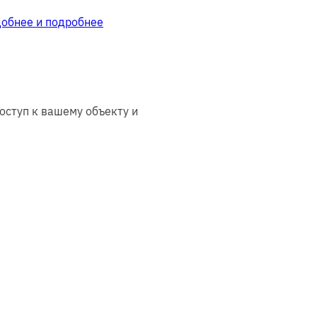
добнее и подробнее
оступ к вашему объекту и