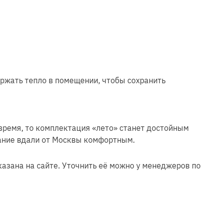
ржать тепло в помещении, чтобы сохранить
 время, то комплектация «лето» станет достойным
вание вдали от Москвы комфортным.
казана на сайте. Уточнить её можно у менеджеров по