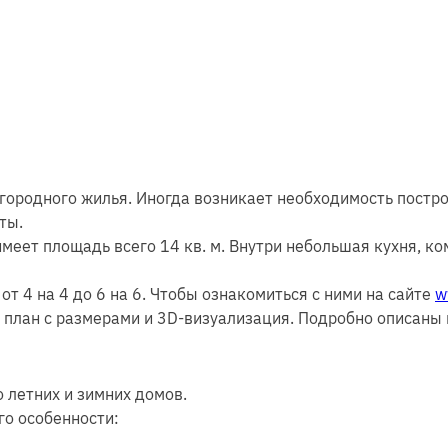
агородного жилья. Иногда возникает необходимость пост
ты.
меет площадь всего 14 кв. м. Внутри небольшая кухня, ко
 4 на 4 до 6 на 6. Чтобы ознакомиться с ними на сайте
w
план с размерами и 3D-визуализация. Подробно описаны
 летних и зимних домов.
го особенности: