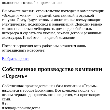
полностью готовый к проживанию.
Вы можете заказать строительство коттеджа в комплектации
«Заходи и живи» — с кухней, сантехникой и отделкой
санузла. Сразу будут готовы и инженерные коммуникации:
электричество, водопровод и канализация. Дополнительно
можно полностью меблировать дом под любой стиль
интерьера и сделать его уютнее, заказав декор и различные
аксессуары. И всё это — в одной компании.
После завершения всех работ вам останется лишь
отпраздновать новоселье!
Выбрать проект
Собственное производство компании
«Теремъ»
Собственная производственная база компании «Теремъ»
находится в городе Бронницы. Все комплектующие, от
пиломатериала до кровельного покрытия, мы производим
сами.
9 га
площадь производства