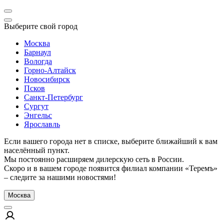
Выберите свой город
Москва
Барнаул
Вологда
Горно-Алтайск
Новосибирск
Псков
Санкт-Петербург
Сургут
Энгельс
Ярославль
Если вашего города нет в списке, выберите ближайший к вам
населённый пункт.
Мы постоянно расширяем дилерскую сеть в России.
Скоро и в вашем городе появится филиал компании «Теремъ»
– следите за нашими новостями!
Москва