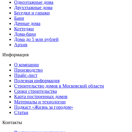
Одноэтажные дома
Двухэтажные дома
Беседки и гаражи
Бани
Дачные дома
Коттеджи
Дома-бани
Дома до 5 млн рублей
Архив
Информация
О компании
Производство
Прайс-лист
Полезная информация
Строительство домов в Московской области
Сроки строительства
Карта построенных домов
Материалы и технологии
Подкаст «Жизнь за городом»
Статьи
Контакты