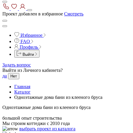
Проект добавлен в избранное
Смотреть
Избранное
FAQ
Профиль
Выйти
Задать вопрос
Выйти из Личного кабинета?
да
Нет
Главная
Каталог
Одноэтажные дома бани из клееного бруса
Одноэтажные дома бани из клееного бруса
большой опыт строительства
Мы строим коттеджи с 2010 года
выбрать проект из каталога