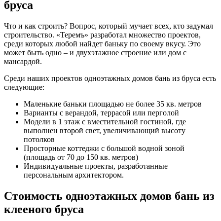
бруса
Что и как строить? Вопрос, который мучает всех, кто задумал
строительство. «Теремъ» разработал множество проектов,
среди которых любой найдет баньку по своему вкусу. Это
может быть одно – и двухэтажное строение или дом с
мансардой.
Среди наших проектов одноэтажных домов бань из бруса есть
следующие:
Маленькие баньки площадью не более 35 кв. метров
Варианты с верандой, террасой или перголой
Модели в 1 этаж с вместительной гостиной, где
выполнен второй свет, увеличивающий высоту
потолков
Просторные коттеджи с большой водной зоной
(площадь от 70 до 150 кв. метров)
Индивидуальные проекты, разработанные
персональным архитектором.
Стоимость одноэтажных домов бань из
клееного бруса