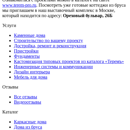
www.terem-pro.ru
. Посмотреть уже готовые коттеджи из бруса
мы приглашаем в наш выставочный комплекс в Москве,
который находится по адресу:
Ореховый бульвар, 26Б
Услуги
Каменные дома
Строительство по вашему проекту
Достройка, ремонт и реконструкция
Пристройки
Фундаменты
Кастомизация типовых проектов из каталога «Теремъ»
Инженерные системы и коммуникации
Дизайн интерьера
Мебель для дома
Отзывы
Все отзывы
Видеоотзывы
Каталог
Каркасные дома
Дома из бруса