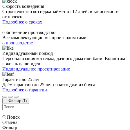
Скорость возведения
Строительство коттеджа займёт от 12 дней, в зависимости
от проекта
Подробнее о сроках
собственное производство
Все комплектующие мы производим сами
о производстве
Индивидуальный подход
Персонализация коттеджа, дачного дома или бани. Воплотим
в жизнь ваши идеи.
Индивидуальное проектирование
Гарантия до 25 лет
Даём гарантию до 25 лет на коттеджи из бруса
Подробнее о гарантии
Фильтр
(1)
Поиск
Отмена
Фильтр