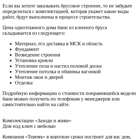
Если вы хотите заказывать брусовое строение, то не забудьте
определиться с комплектацией, которая укажет какие виды
работ, будут выполнены в процессе строительства.
Цена одноэтажного дома бани из клееного бруса
складывается из следующего:
Материал, его доставка в МСК и область
Фундамент
Возведение строения
Установка кровли
Утепление пола и настил половой доски
Утепление потолка и обшивка вагонкой
Монтаж окон и дверей
Отделка
Подробную информацию о стоимости понравившейся модели
бани можно получить по телефонам у менеджеров или
самостоятельно найти на сайте.
Комплектации «Заходи и живи»
Дом под ключ с мебелью
Компания «Теремъ» в короткие сроки построит для вас дом,