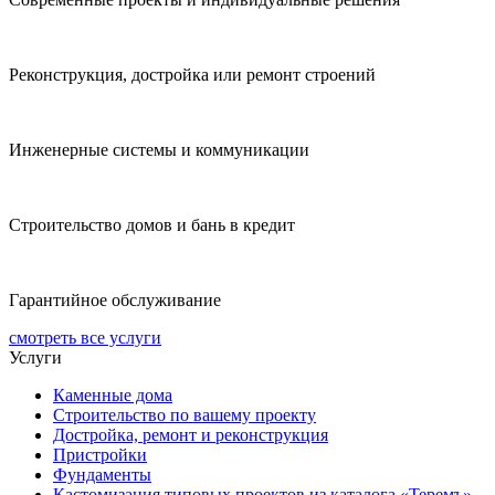
Реконструкция, достройка или ремонт строений
Инженерные системы и коммуникации
Строительство домов и бань в кредит
Гарантийное обслуживание
смотреть все услуги
Услуги
Каменные дома
Строительство по вашему проекту
Достройка, ремонт и реконструкция
Пристройки
Фундаменты
Кастомизация типовых проектов из каталога «Теремъ»