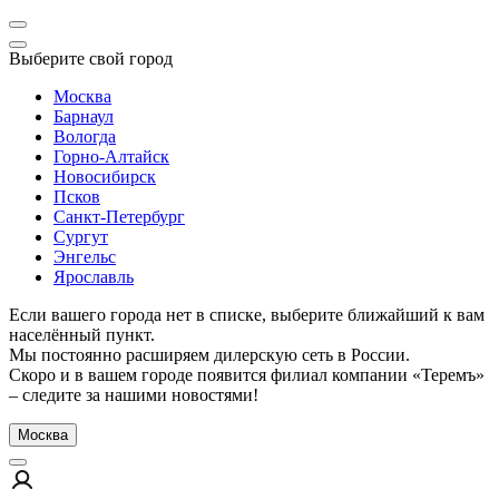
Выберите свой город
Москва
Барнаул
Вологда
Горно-Алтайск
Новосибирск
Псков
Санкт-Петербург
Сургут
Энгельс
Ярославль
Если вашего города нет в списке, выберите ближайший к вам
населённый пункт.
Мы постоянно расширяем дилерскую сеть в России.
Скоро и в вашем городе появится филиал компании «Теремъ»
– следите за нашими новостями!
Москва