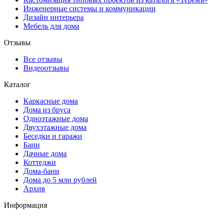
Инженерные системы и коммуникации
Дизайн интерьера
Мебель для дома
Отзывы
Все отзывы
Видеоотзывы
Каталог
Каркасные дома
Дома из бруса
Одноэтажные дома
Двухэтажные дома
Беседки и гаражи
Бани
Дачные дома
Коттеджи
Дома-бани
Дома до 5 млн рублей
Архив
Информация