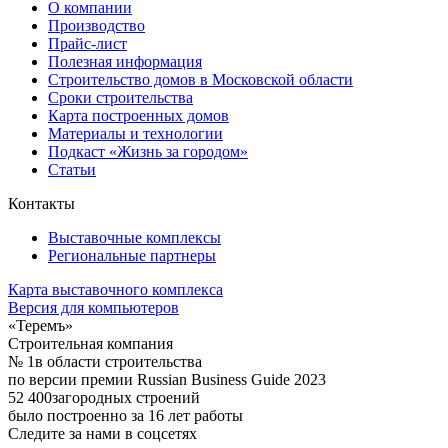
О компании
Производство
Прайс-лист
Полезная информация
Строительство домов в Московской области
Сроки строительства
Карта построенных домов
Материалы и технологии
Подкаст «Жизнь за городом»
Статьи
Контакты
Выставочные комплексы
Региональные партнеры
Карта выставочного комплекса
Версия для компьютеров
«Теремъ»
Строительная компания
№ 1
в области строительства
по версии премии Russian Business Guide 2023
52 400
загородных строений
было построенно за 16 лет работы
Следите за нами в соцсетях