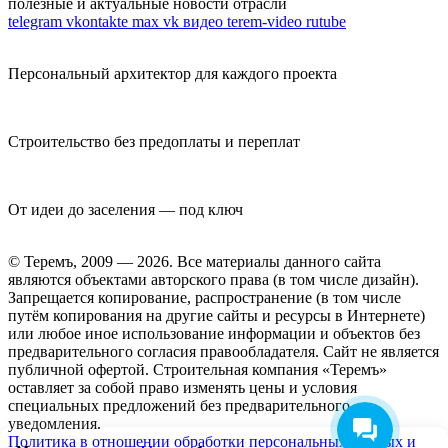
полезные и актуальные новости отрасли
telegram
vkontakte
max
vk видео
terem-video
rutube
Персональный архитектор для каждого проекта
Строительство без предоплаты и переплат
От идеи до заселения — под ключ
© Теремъ, 2009 — 2026. Все материалы данного сайта
являются объектами авторского права (в том числе дизайн).
Запрещается копирование, распространение (в том числе
путём копирования на другие сайты и ресурсы в Интернете)
или любое иное использование информации и объектов без
предварительного согласия правообладателя. Cайт не является
публичной офертой. Строительная компания «Теремъ»
оставляет за собой право изменять цены и условия
специальных предложений без предварительного
уведомления.
Политика в отношении обработки персональных данных и