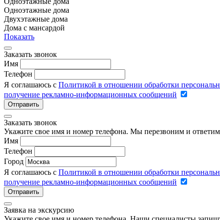
Одноэтажные дома
Одноэтажные дома
Двухэтажные дома
Дома с мансардой
Показать
Заказать звонок
Имя
Телефон
Я соглашаюсь с
Политикой в отношении обработки персональ
получение рекламно-информационных сообщений
Отправить
Заказать звонок
Укажите свое имя и номер телефона. Мы перезвоним и ответим
Имя
Телефон
Город
Я соглашаюсь с
Политикой в отношении обработки персональ
получение рекламно-информационных сообщений
Отправить
Заявка на экскурсию
Укажите свое имя и номер телефона. Наши специалисты запишу