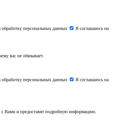
на обработку персональных данных
Я соглашаюсь на
ему вас не обязывает.
на обработку персональных данных
Я соглашаюсь на
ся с Вами и предоставят подробную информацию.