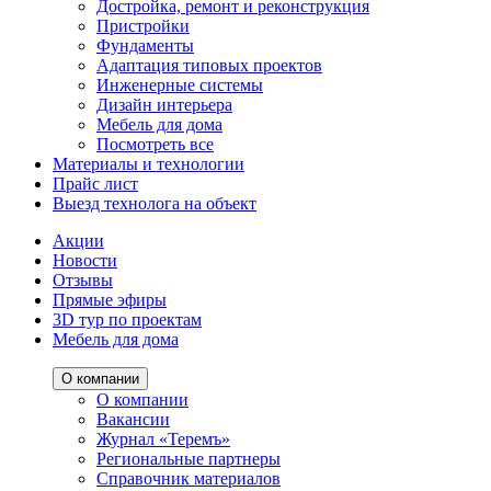
Достройка, ремонт и реконструкция
Пристройки
Фундаменты
Адаптация типовых проектов
Инженерные системы
Дизайн интерьера
Мебель для дома
Посмотреть все
Материалы и технологии
Прайс лист
Выезд технолога на объект
Акции
Новости
Отзывы
Прямые эфиры
3D тур по проектам
Мебель для дома
О компании
О компании
Вакансии
Журнал «Теремъ»
Региональные партнеры
Справочник материалов