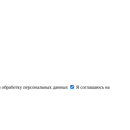
на обработку персональных данных
Я соглашаюсь на