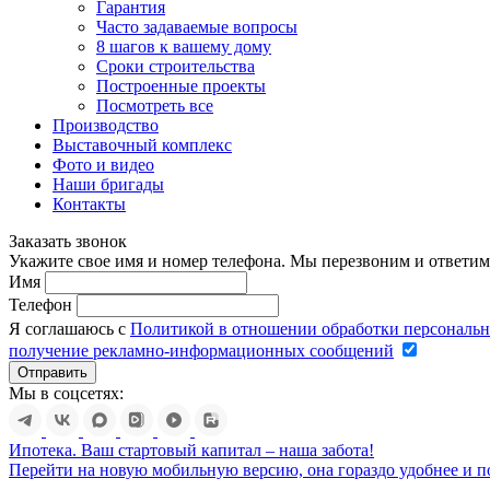
Гарантия
Часто задаваемые вопросы
8 шагов к вашему дому
Сроки строительства
Построенные проекты
Посмотреть все
Производство
Выставочный комплекс
Фото и видео
Наши бригады
Контакты
Заказать звонок
Укажите свое имя и номер телефона. Мы перезвоним и ответим
Имя
Телефон
Я соглашаюсь с
Политикой в отношении обработки персональ
получение рекламно-информационных сообщений
Отправить
Мы в соцсетях:
Ипотека. Ваш стартовый капитал – наша забота!
Перейти на новую мобильную версию, она гораздо удобнее и п