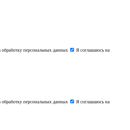
на обработку персональных данных
Я соглашаюсь на
на обработку персональных данных
Я соглашаюсь на