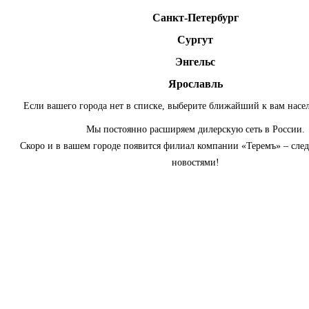
Санкт-Петербург
Сургут
Энгельс
Ярославль
Если вашего города нет в списке, выберите ближайший к вам насе
Мы постоянно расширяем дилерскую сеть в России.
Скоро и в вашем городе появится филиал компании «Теремъ» – сле
новостями!