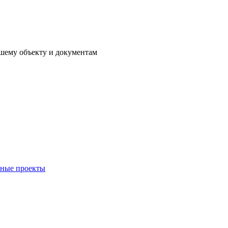
ашему объекту и документам
ные проекты