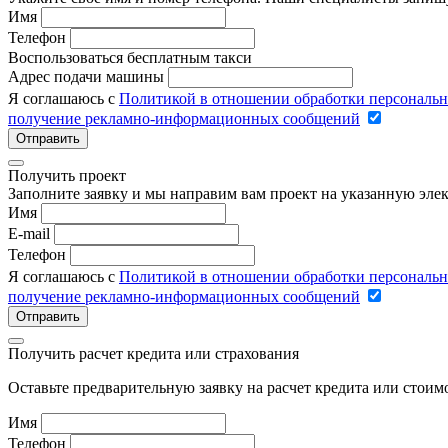
Имя
Телефон
Воспользоваться бесплатным такси
Адрес подачи машины
Я соглашаюсь с
Политикой в отношении обработки персональ
получение рекламно-информационных сообщений
Отправить
Получить проект
Заполните заявку и мы направим вам проект на указанную элек
Имя
E-mail
Телефон
Я соглашаюсь с
Политикой в отношении обработки персональ
получение рекламно-информационных сообщений
Отправить
Получить расчет кредита или страхования
Оставьте предварительную заявку на расчет кредита или стои
Имя
Телефон