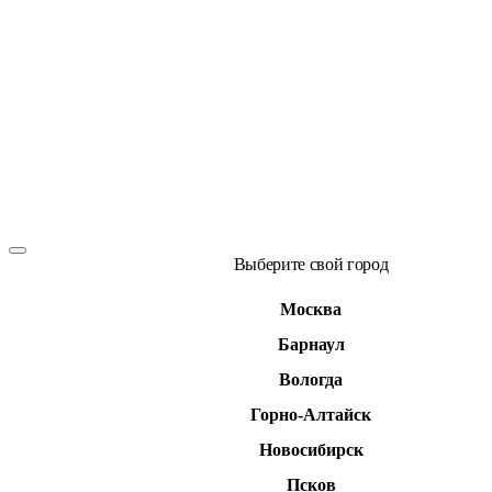
Выберите свой город
Москва
Барнаул
Вологда
Горно-Алтайск
Новосибирск
Псков