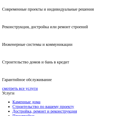
Современные проекты и индивидуальные решения
Реконструкция, достройка или ремонт строений
Инженерные системы и коммуникации
Строительство домов и бань в кредит
Гарантийное обслуживание
смотреть все услуги
Услуги
Каменные дома
Строительство по вашему проекту
Достройка, ремонт и реконструкция
Пристройки