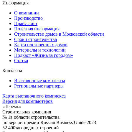
Информация
О компании
Производство
Прайс-лист
Полезная информация
Строительство домов в Московской области
Сроки строительства
Карта построенных домов
Материалы и технологии
Подкаст «Жизнь за городом»
Статьи
Контакты
Выставочные комплексы
Региональные партнеры
Карта выставочного комплекса
Версия для компьютеров
«Теремъ»
Строительная компания
№ 1
в области строительства
по версии премии Russian Business Guide 2023
52 400
загородных строений