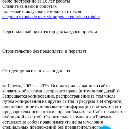
было построенно за 16 лет работы
Следите за нами в соцсетях
полезные и актуальные новости отрасли
telegram
vkontakte
max
vk видео
terem-video
rutube
Персональный архитектор для каждого проекта
Строительство без предоплаты и переплат
От идеи до заселения — под ключ
© Теремъ, 2009 — 2026. Все материалы данного сайта
являются объектами авторского права (в том числе дизайн).
Запрещается копирование, распространение (в том числе
путём копирования на другие сайты и ресурсы в Интернете)
или любое иное использование информации и объектов без
предварительного согласия правообладателя. Cайт не является
публичной офертой. Строительная компания «Теремъ»
оставляет за собой право изменять цены и условия
специальных предложений без предварительного