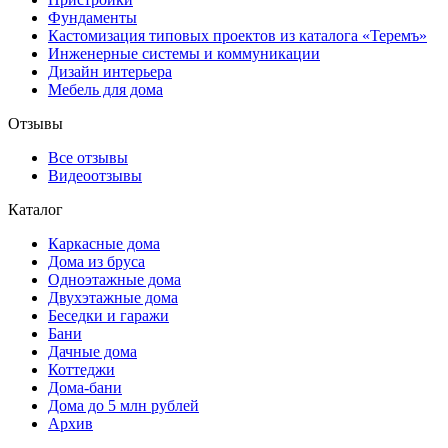
Фундаменты
Кастомизация типовых проектов из каталога «Теремъ»
Инженерные системы и коммуникации
Дизайн интерьера
Мебель для дома
Отзывы
Все отзывы
Видеоотзывы
Каталог
Каркасные дома
Дома из бруса
Одноэтажные дома
Двухэтажные дома
Беседки и гаражи
Бани
Дачные дома
Коттеджи
Дома-бани
Дома до 5 млн рублей
Архив