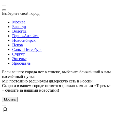
Выберите свой город
Москва
Барнаул
Вологда
Горно-Алтайск
Новосибирск
Псков
Санкт-Петербург
Сургут
Энгельс
Ярославль
Если вашего города нет в списке, выберите ближайший к вам
населённый пункт.
Мы постоянно расширяем дилерскую сеть в России.
Скоро и в вашем городе появится филиал компании «Теремъ»
– следите за нашими новостями!
Москва