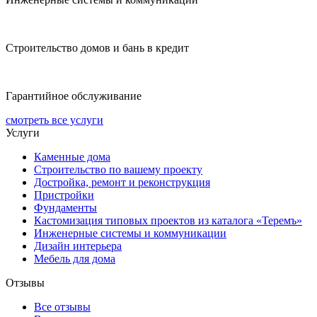
Строительство домов и бань в кредит
Гарантийное обслуживание
смотреть все услуги
Услуги
Каменные дома
Строительство по вашему проекту
Достройка, ремонт и реконструкция
Пристройки
Фундаменты
Кастомизация типовых проектов из каталога «Теремъ»
Инженерные системы и коммуникации
Дизайн интерьера
Мебель для дома
Отзывы
Все отзывы