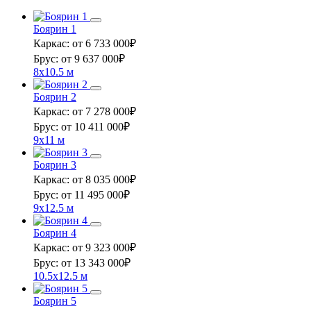
Боярин 1
Каркас:
от 6 733 000
₽
Брус:
от 9 637 000
₽
8x10.5 м
Боярин 2
Каркас:
от 7 278 000
₽
Брус:
от 10 411 000
₽
9x11 м
Боярин 3
Каркас:
от 8 035 000
₽
Брус:
от 11 495 000
₽
9x12.5 м
Боярин 4
Каркас:
от 9 323 000
₽
Брус:
от 13 343 000
₽
10.5x12.5 м
Боярин 5