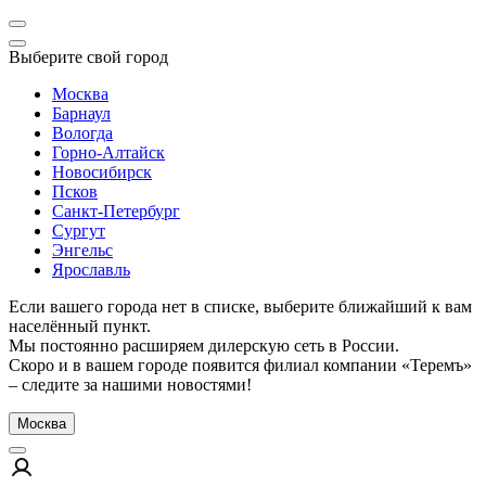
Выберите свой город
Москва
Барнаул
Вологда
Горно-Алтайск
Новосибирск
Псков
Санкт-Петербург
Сургут
Энгельс
Ярославль
Если вашего города нет в списке, выберите ближайший к вам
населённый пункт.
Мы постоянно расширяем дилерскую сеть в России.
Скоро и в вашем городе появится филиал компании «Теремъ»
– следите за нашими новостями!
Москва