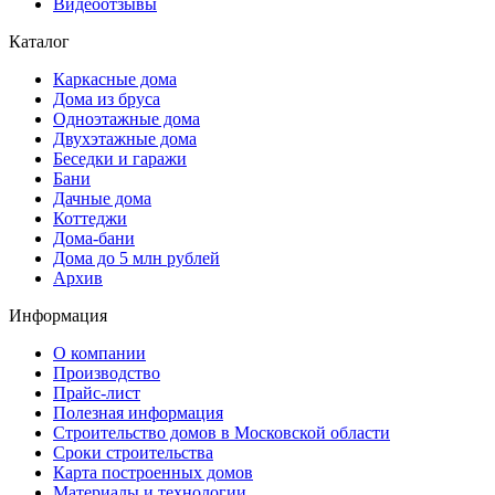
Видеоотзывы
Каталог
Каркасные дома
Дома из бруса
Одноэтажные дома
Двухэтажные дома
Беседки и гаражи
Бани
Дачные дома
Коттеджи
Дома-бани
Дома до 5 млн рублей
Архив
Информация
О компании
Производство
Прайс-лист
Полезная информация
Строительство домов в Московской области
Сроки строительства
Карта построенных домов
Материалы и технологии