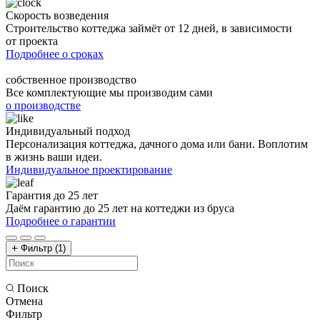
Скорость возведения
Строительство коттеджа займёт от 12 дней, в зависимости
от проекта
Подробнее о сроках
собственное производство
Все комплектующие мы производим сами
о производстве
Индивидуальный подход
Персонализация коттеджа, дачного дома или бани. Воплотим
в жизнь ваши идеи.
Индивидуальное проектирование
Гарантия до 25 лет
Даём гарантию до 25 лет на коттеджи из бруса
Подробнее о гарантии
Фильтр
(1)
Поиск
Отмена
Фильтр