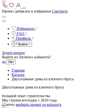
Проект добавлен в избранное
Смотреть
Избранное
FAQ
Профиль
Выйти
Задать вопрос
Выйти из Личного кабинета?
да
Нет
Главная
Каталог
Двухэтажные дома из клееного бруса
Двухэтажные дома из клееного бруса
большой опыт строительства
Мы строим коттеджи с 2010 года
выбрать проект из каталога