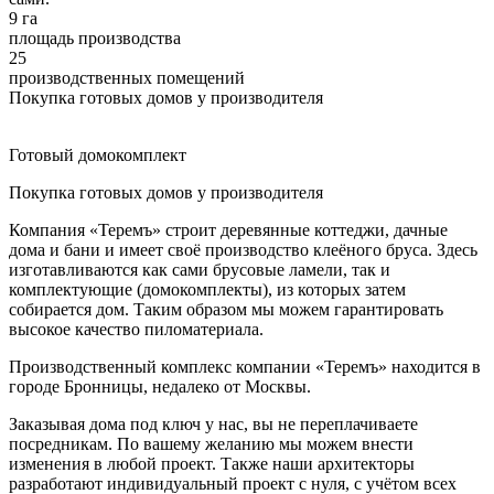
9 га
площадь производства
25
производственных помещений
Покупка готовых домов у производителя
Готовый домокомплект
Покупка готовых домов у производителя
Компания «Теремъ» строит деревянные коттеджи, дачные
дома и бани и имеет своё производство клеёного бруса. Здесь
изготавливаются как сами брусовые ламели, так и
комплектующие (домокомплекты), из которых затем
собирается дом. Таким образом мы можем гарантировать
высокое качество пиломатериала.
Производственный комплекс компании «Теремъ» находится в
городе Бронницы, недалеко от Москвы.
Заказывая дома под ключ у нас, вы не переплачиваете
посредникам. По вашему желанию мы можем внести
изменения в любой проект. Также наши архитекторы
разработают индивидуальный проект с нуля, с учётом всех