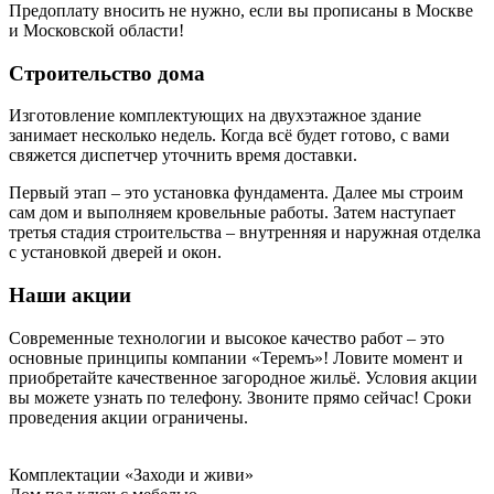
Предоплату вносить не нужно, если вы прописаны в Москве
и Московской области!
Строительство дома
Изготовление комплектующих на двухэтажное здание
занимает несколько недель. Когда всё будет готово, с вами
свяжется диспетчер уточнить время доставки.
Первый этап ‒ это установка фундамента. Далее мы строим
сам дом и выполняем кровельные работы. Затем наступает
третья стадия строительства – внутренняя и наружная отделка
с установкой дверей и окон.
Наши акции
Современные технологии и высокое качество работ ‒ это
основные принципы компании «Теремъ»! Ловите момент и
приобретайте качественное загородное жильё. Условия акции
вы можете узнать по телефону. Звоните прямо сейчас! Сроки
проведения акции ограничены.
Комплектации «Заходи и живи»