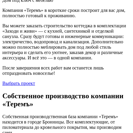
Дом под ключ с мебелью
Компания «Теремъ» в короткие сроки построит для вас дом,
полностью готовый к проживанию.
Вы можете заказать строительство коттеджа в комплектации
«Заходи и живи» — с кухней, сантехникой и отделкой
санузла. Сразу будут готовы и инженерные коммуникации:
электричество, водопровод и канализация. Дополнительно
можно полностью меблировать дом под любой стиль
интерьера и сделать его уютнее, заказав декор и различные
аксессуары. И всё это — в одной компании.
После завершения всех работ вам останется лишь
отпраздновать новоселье!
Выбрать проект
Собственное производство компании
«Теремъ»
Собственная производственная база компании «Теремъ»
находится в городе Бронницы. Все комплектующие, от
пиломатериала до кровельного покрытия, мы производим
сами.