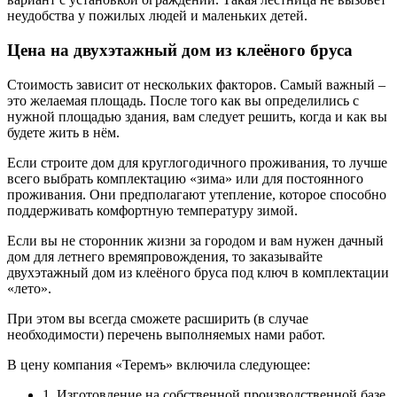
неудобства у пожилых людей и маленьких детей.
Цена на двухэтажный дом из клеёного бруса
Стоимость зависит от нескольких факторов. Самый важный ‒
это желаемая площадь. После того как вы определились с
нужной площадью здания, вам следует решить, когда и как вы
будете жить в нём.
Если строите дом для круглогодичного проживания, то лучше
всего выбрать комплектацию «зима» или для постоянного
проживания. Они предполагают утепление, которое способно
поддерживать комфортную температуру зимой.
Если вы не сторонник жизни за городом и вам нужен дачный
дом для летнего времяпровождения, то заказывайте
двухэтажный дом из клеёного бруса под ключ в комплектации
«лето».
При этом вы всегда сможете расширить (в случае
необходимости) перечень выполняемых нами работ.
В цену компания «Теремъ» включила следующее:
1. Изготовление на собственной производственной базе