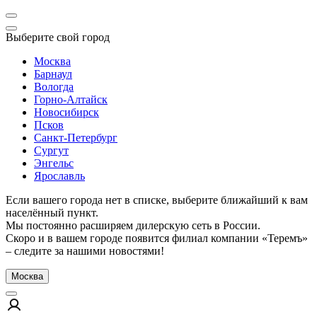
Выберите свой город
Москва
Барнаул
Вологда
Горно-Алтайск
Новосибирск
Псков
Санкт-Петербург
Сургут
Энгельс
Ярославль
Если вашего города нет в списке, выберите ближайший к вам
населённый пункт.
Мы постоянно расширяем дилерскую сеть в России.
Скоро и в вашем городе появится филиал компании «Теремъ»
– следите за нашими новостями!
Москва