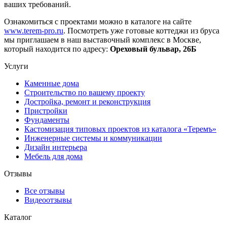
ваших требований.
Ознакомиться с проектами можно в каталоге на сайте
www.terem-pro.ru
. Посмотреть уже готовые коттеджи из бруса
мы приглашаем в наш выставочный комплекс в Москве,
который находится по адресу:
Ореховый бульвар, 26Б
Услуги
Каменные дома
Строительство по вашему проекту
Достройка, ремонт и реконструкция
Пристройки
Фундаменты
Кастомизация типовых проектов из каталога «Теремъ»
Инженерные системы и коммуникации
Дизайн интерьера
Мебель для дома
Отзывы
Все отзывы
Видеоотзывы
Каталог