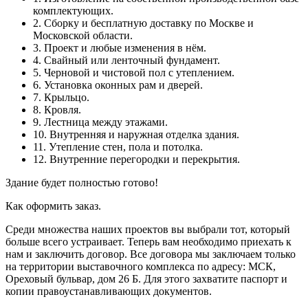
комплектующих.
2. Сборку и бесплатную доставку по Москве и
Московской области.
3. Проект и любые изменения в нём.
4. Свайный или ленточный фундамент.
5. Черновой и чистовой пол с утеплением.
6. Установка оконных рам и дверей.
7. Крыльцо.
8. Кровля.
9. Лестница между этажами.
10. Внутренняя и наружная отделка здания.
11. Утепление стен, пола и потолка.
12. Внутренние перегородки и перекрытия.
Здание будет полностью готово!
Как оформить заказ.
Среди множества наших проектов вы выбрали тот, который
больше всего устраивает. Теперь вам необходимо приехать к
нам и заключить договор. Все договора мы заключаем только
на территории выставочного комплекса по адресу: МСК,
Ореховый бульвар, дом 26 Б. Для этого захватите паспорт и
копии правоустанавливающих документов.