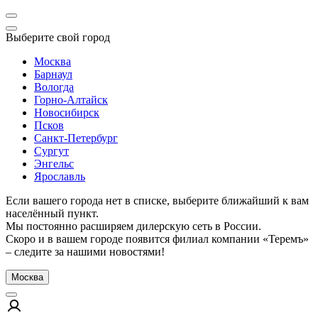
Выберите свой город
Москва
Барнаул
Вологда
Горно-Алтайск
Новосибирск
Псков
Санкт-Петербург
Сургут
Энгельс
Ярославль
Если вашего города нет в списке, выберите ближайший к вам
населённый пункт.
Мы постоянно расширяем дилерскую сеть в России.
Скоро и в вашем городе появится филиал компании «Теремъ»
– следите за нашими новостями!
Москва