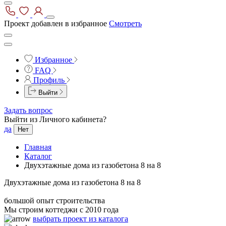
Проект добавлен в избранное
Смотреть
Избранное
FAQ
Профиль
Выйти
Задать вопрос
Выйти из Личного кабинета?
да
Нет
Главная
Каталог
Двухэтажные дома из газобетона 8 на 8
Двухэтажные дома из газобетона 8 на 8
большой опыт строительства
Мы строим коттеджи с 2010 года
выбрать проект из каталога