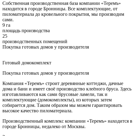
Собственная производственная база компании «Теремъ»
находится в городе Бронницы. Все комплектующие, от
пиломатериала до кровельного покрытия, мы производим
сами.
9 га
площадь производства
25
производственных помещений
Покупка готовых домов у производителя
Готовый домокомплект
Покупка готовых домов у производителя
Компания «Теремъ» строит деревянные коттеджи, дачные
дома и бани и имеет своё производство клеёного бруса. Здесь
изготавливаются как сами брусовые ламели, так и
комплектующие (домокомплекты), из которых затем
собирается дом. Таким образом мы можем гарантировать
высокое качество пиломатериала.
Производственный комплекс компании «Теремъ» находится в
городе Бронницы, недалеко от Москвы.