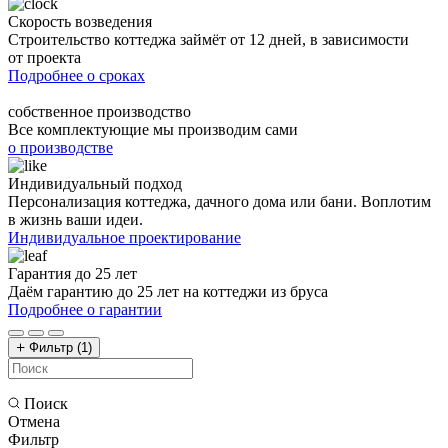
Скорость возведения
Строительство коттеджа займёт от 12 дней, в зависимости
от проекта
Подробнее о сроках
собственное производство
Все комплектующие мы производим сами
о производстве
Индивидуальный подход
Персонализация коттеджа, дачного дома или бани. Воплотим
в жизнь ваши идеи.
Индивидуальное проектирование
Гарантия до 25 лет
Даём гарантию до 25 лет на коттеджи из бруса
Подробнее о гарантии
Фильтр
(1)
Поиск
Отмена
Фильтр