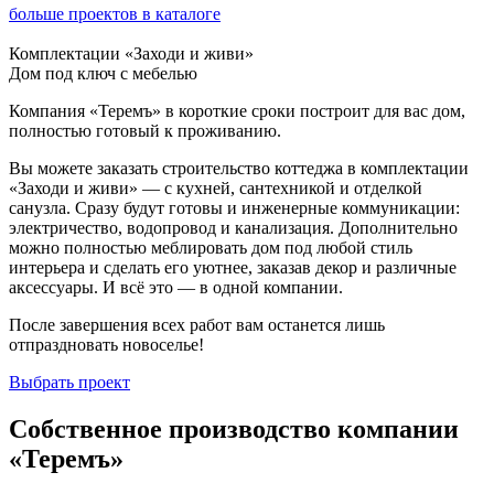
больше проектов в каталоге
Комплектации «Заходи и живи»
Дом под ключ с мебелью
Компания «Теремъ» в короткие сроки построит для вас дом,
полностью готовый к проживанию.
Вы можете заказать строительство коттеджа в комплектации
«Заходи и живи» — с кухней, сантехникой и отделкой
санузла. Сразу будут готовы и инженерные коммуникации:
электричество, водопровод и канализация. Дополнительно
можно полностью меблировать дом под любой стиль
интерьера и сделать его уютнее, заказав декор и различные
аксессуары. И всё это — в одной компании.
После завершения всех работ вам останется лишь
отпраздновать новоселье!
Выбрать проект
Собственное производство компании
«Теремъ»