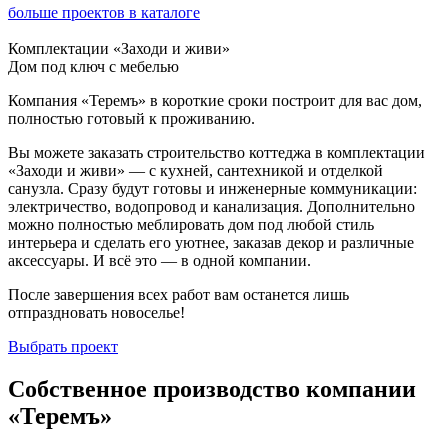
больше проектов в каталоге
Комплектации «Заходи и живи»
Дом под ключ с мебелью
Компания «Теремъ» в короткие сроки построит для вас дом,
полностью готовый к проживанию.
Вы можете заказать строительство коттеджа в комплектации
«Заходи и живи» — с кухней, сантехникой и отделкой
санузла. Сразу будут готовы и инженерные коммуникации:
электричество, водопровод и канализация. Дополнительно
можно полностью меблировать дом под любой стиль
интерьера и сделать его уютнее, заказав декор и различные
аксессуары. И всё это — в одной компании.
После завершения всех работ вам останется лишь
отпраздновать новоселье!
Выбрать проект
Собственное производство компании
«Теремъ»