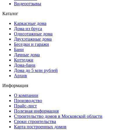
Видеоотзывы
Каталог
Каркасные дома
Дома из бруса
Одноэтажные дома
Двухэтажные дома
Беседки и гаражи
Бани
Дачные дома
Коттеджи
Дома-бани
Дома до 5 млн рублей
Архив
Информация
О компании
Производство
Прайс-лист
Полезная информация
Строительство домов в Московской области
Сроки строительства
Карта построенных домов