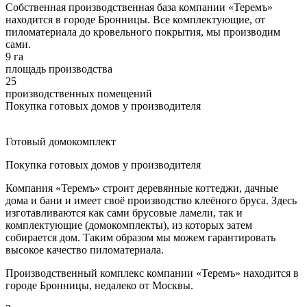
Собственная производственная база компании «Теремъ»
находится в городе Бронницы. Все комплектующие, от
пиломатериала до кровельного покрытия, мы производим
сами.
9 га
площадь производства
25
производственных помещений
Покупка готовых домов у производителя
Готовый домокомплект
Покупка готовых домов у производителя
Компания «Теремъ» строит деревянные коттеджи, дачные
дома и бани и имеет своё производство клеёного бруса. Здесь
изготавливаются как сами брусовые ламели, так и
комплектующие (домокомплекты), из которых затем
собирается дом. Таким образом мы можем гарантировать
высокое качество пиломатериала.
Производственный комплекс компании «Теремъ» находится в
городе Бронницы, недалеко от Москвы.