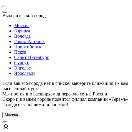
Выберите свой город
Москва
Барнаул
Вологда
Горно-Алтайск
Новосибирск
Псков
Санкт-Петербург
Сургут
Энгельс
Ярославль
Если вашего города нет в списке, выберите ближайший к вам
населённый пункт.
Мы постоянно расширяем дилерскую сеть в России.
Скоро и в вашем городе появится филиал компании «Теремъ»
– следите за нашими новостями!
Москва