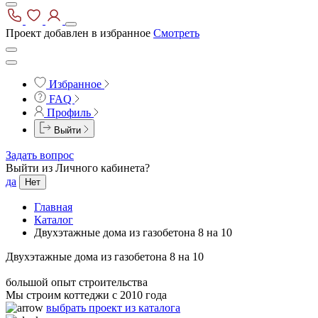
Проект добавлен в избранное
Смотреть
Избранное
FAQ
Профиль
Выйти
Задать вопрос
Выйти из Личного кабинета?
да
Нет
Главная
Каталог
Двухэтажные дома из газобетона 8 на 10
Двухэтажные дома из газобетона 8 на 10
большой опыт строительства
Мы строим коттеджи с 2010 года
выбрать проект из каталога