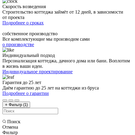
Скорость возведения
Строительство коттеджа займёт от 12 дней, в зависимости
от проекта
Подробнее о сроках
собственное производство
Все комплектующие мы производим сами
о производстве
Индивидуальный подход
Персонализация коттеджа, дачного дома или бани. Воплотим
в жизнь ваши идеи.
Индивидуальное проектирование
Гарантия до 25 лет
Даём гарантию до 25 лет на коттеджи из бруса
Подробнее о гарантии
Фильтр
(1)
Поиск
Отмена
Фильтр