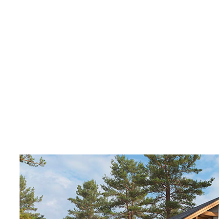
Поиск
Отмена