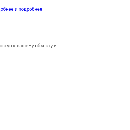
добнее и подробнее
оступ к вашему объекту и