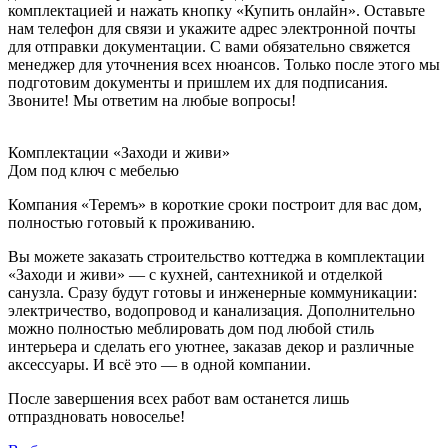
комплектацией и нажать кнопку «Купить онлайн». Оставьте
нам телефон для связи и укажите адрес электронной почты
для отправки документации. С вами обязательно свяжется
менеджер для уточнения всех нюансов. Только после этого мы
подготовим документы и пришлем их для подписания.
Звоните! Мы ответим на любые вопросы!
Комплектации «Заходи и живи»
Дом под ключ с мебелью
Компания «Теремъ» в короткие сроки построит для вас дом,
полностью готовый к проживанию.
Вы можете заказать строительство коттеджа в комплектации
«Заходи и живи» — с кухней, сантехникой и отделкой
санузла. Сразу будут готовы и инженерные коммуникации:
электричество, водопровод и канализация. Дополнительно
можно полностью меблировать дом под любой стиль
интерьера и сделать его уютнее, заказав декор и различные
аксессуары. И всё это — в одной компании.
После завершения всех работ вам останется лишь
отпраздновать новоселье!