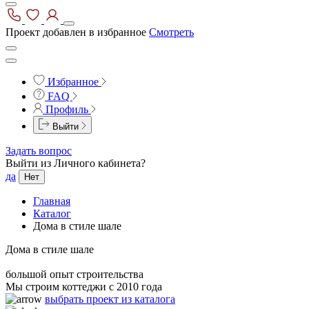
Проект добавлен в избранное
Смотреть
Избранное
FAQ
Профиль
Выйти
Задать вопрос
Выйти из Личного кабинета?
да
Нет
Главная
Каталог
Дома в стиле шале
Дома в стиле шале
большой опыт строительства
Мы строим коттеджи с 2010 года
выбрать проект из каталога