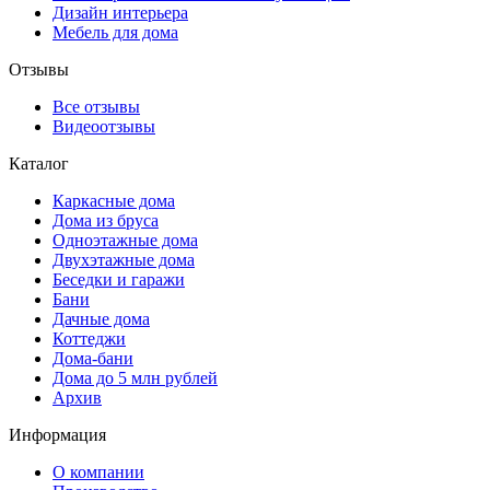
Дизайн интерьера
Мебель для дома
Отзывы
Все отзывы
Видеоотзывы
Каталог
Каркасные дома
Дома из бруса
Одноэтажные дома
Двухэтажные дома
Беседки и гаражи
Бани
Дачные дома
Коттеджи
Дома-бани
Дома до 5 млн рублей
Архив
Информация
О компании