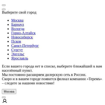
Выберите свой город
Москва
Барнаул
Вологда
Горно-Алтайск
Новосибирск
Псков
Санкт-Петербург
Сургут
Энгельс
Ярославль
Если вашего города нет в списке, выберите ближайший к вам
населённый пункт.
Мы постоянно расширяем дилерскую сеть в России.
Скоро и в вашем городе появится филиал компании «Теремъ»
– следите за нашими новостями!
Москва