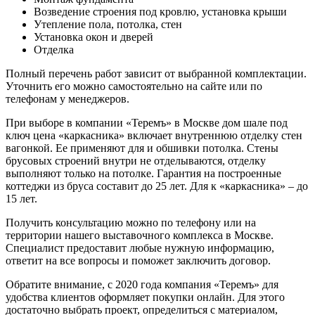
Возведение строения под кровлю, установка крыши
Утепление пола, потолка, стен
Установка окон и дверей
Отделка
Полный перечень работ зависит от выбранной комплектации.
Уточнить его можно самостоятельно на сайте или по
телефонам у менеджеров.
При выборе в компании «Теремъ» в Москве дом шале под
ключ цена «каркасника» включает внутреннюю отделку стен
вагонкой. Ее применяют для и обшивки потолка. Стены
брусовых строений внутри не отделываются, отделку
выполняют только на потолке. Гарантия на построенные
коттеджи из бруса составит до 25 лет. Для к «каркасника» – до
15 лет.
Получить консультацию можно по телефону или на
территории нашего выставочного комплекса в Москве.
Специалист предоставит любые нужную информацию,
ответит на все вопросы и поможет заключить договор.
Обратите внимание, с 2020 года компания «Теремъ» для
удобства клиентов оформляет покупки онлайн. Для этого
достаточно выбрать проект, определиться с материалом,