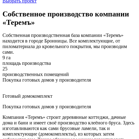
Выбрать проект
Собственное производство компании
«Теремъ»
Собственная производственная база компании «Теремъ»
находится в городе Бронницы. Все комплектующие, от
пиломатериала до кровельного покрытия, мы производим
сами.
9 га
площадь производства
25
производственных помещений
Покупка готовых домов у производителя
Готовый домокомплект
Покупка готовых домов у производителя
Компания «Теремъ» строит деревянные коттеджи, дачные
дома и бани и имеет своё производство клеёного бруса. Здесь
изготавливаются как сами брусовые ламели, так и
комплектующие (домокомплекты), из которых затем