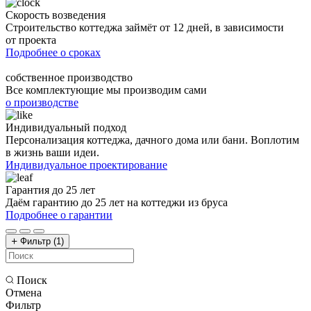
Скорость возведения
Строительство коттеджа займёт от 12 дней, в зависимости
от проекта
Подробнее о сроках
собственное производство
Все комплектующие мы производим сами
о производстве
Индивидуальный подход
Персонализация коттеджа, дачного дома или бани. Воплотим
в жизнь ваши идеи.
Индивидуальное проектирование
Гарантия до 25 лет
Даём гарантию до 25 лет на коттеджи из бруса
Подробнее о гарантии
Фильтр
(1)
Поиск
Отмена
Фильтр