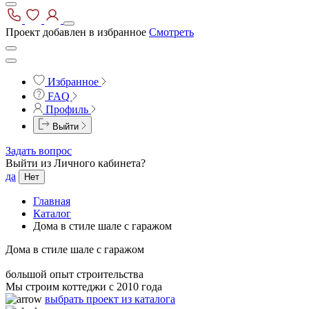
Проект добавлен в избранное
Смотреть
Избранное
FAQ
Профиль
Выйти
Задать вопрос
Выйти из Личного кабинета?
да
Нет
Главная
Каталог
Дома в стиле шале с гаражом
Дома в стиле шале с гаражом
большой опыт строительства
Мы строим коттеджи с 2010 года
выбрать проект из каталога