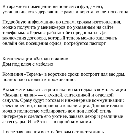
В гаражном помещении выполняется фундамент,
устанавливаются деревянные рамы и ворота роллетного типа.
Подробную информацию по ценам, срокам изготовления,
можно получить у менеджеров по указанным на сайте
телефонам. «Теремъ» работает без предоплаты. Для
заключения договора, который теперь можно заключить
онлайн без посещения офиса, потребуется паспорт.
Комплектации «Заходи и живи»
Дом под ключ с мебелью
Компания «Теремъ» в короткие сроки построит для вас дом,
полностью готовый к проживанию.
Вы можете заказать строительство коттеджа в комплектации
«Заходи и живи» — с кухней, сантехникой и отделкой
санузла. Сразу будут готовы и инженерные коммуникации:
электричество, водопровод и канализация. Дополнительно
можно полностью меблировать дом под любой стиль
интерьера и сделать его уютнее, заказав декор и различные
аксессуары. И всё это — в одной компании.
После завершения всех работ вам останется лишь