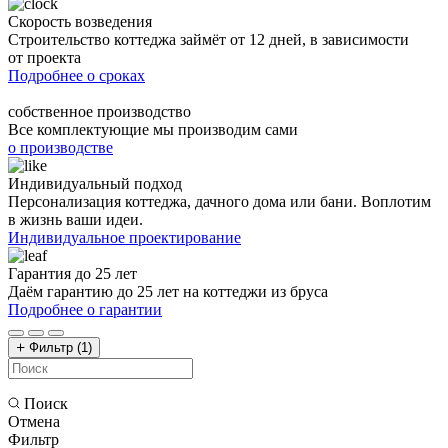
Скорость возведения
Строительство коттеджа займёт от 12 дней, в зависимости
от проекта
Подробнее о сроках
собственное производство
Все комплектующие мы производим сами
о производстве
Индивидуальный подход
Персонализация коттеджа, дачного дома или бани. Воплотим
в жизнь ваши идеи.
Индивидуальное проектирование
Гарантия до 25 лет
Даём гарантию до 25 лет на коттеджи из бруса
Подробнее о гарантии
Фильтр
(1)
Поиск
Отмена
Фильтр