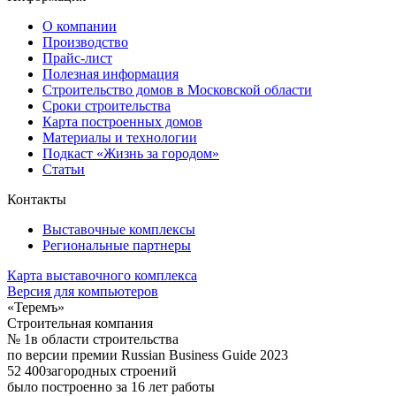
О компании
Производство
Прайс-лист
Полезная информация
Строительство домов в Московской области
Сроки строительства
Карта построенных домов
Материалы и технологии
Подкаст «Жизнь за городом»
Статьи
Контакты
Выставочные комплексы
Региональные партнеры
Карта выставочного комплекса
Версия для компьютеров
«Теремъ»
Строительная компания
№ 1
в области строительства
по версии премии Russian Business Guide 2023
52 400
загородных строений
было построенно за 16 лет работы