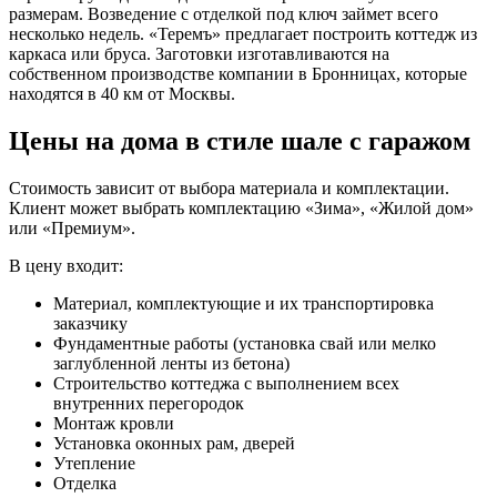
размерам. Возведение с отделкой под ключ займет всего
несколько недель. «Теремъ» предлагает построить коттедж из
каркаса или бруса. Заготовки изготавливаются на
собственном производстве компании в Бронницах, которые
находятся в 40 км от Москвы.
Цены на дома в стиле шале с гаражом
Стоимость зависит от выбора материала и комплектации.
Клиент может выбрать комплектацию «Зима», «Жилой дом»
или «Премиум».
В цену входит:
Материал, комплектующие и их транспортировка
заказчику
Фундаментные работы (установка свай или мелко
заглубленной ленты из бетона)
Строительство коттеджа с выполнением всех
внутренних перегородок
Монтаж кровли
Установка оконных рам, дверей
Утепление
Отделка