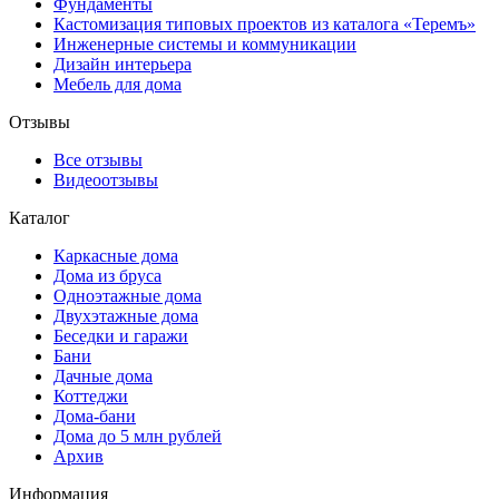
Фундаменты
Кастомизация типовых проектов из каталога «Теремъ»
Инженерные системы и коммуникации
Дизайн интерьера
Мебель для дома
Отзывы
Все отзывы
Видеоотзывы
Каталог
Каркасные дома
Дома из бруса
Одноэтажные дома
Двухэтажные дома
Беседки и гаражи
Бани
Дачные дома
Коттеджи
Дома-бани
Дома до 5 млн рублей
Архив
Информация