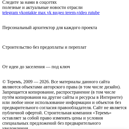
Следите за нами в соцсетях
полезные и актуальные новости отрасли
telegram
vkontakte
max
vk видео
terem-video
rutube
Персональный архитектор для каждого проекта
Строительство без предоплаты и переплат
От идеи до заселения — под ключ
© Теремъ, 2009 — 2026. Все материалы данного сайта
являются объектами авторского права (в том числе дизайн).
Запрещается копирование, распространение (в том числе
путём копирования на другие сайты и ресурсы в Интернете)
или любое иное использование информации и объектов без
предварительного согласия правообладателя. Cайт не является
публичной офертой. Строительная компания «Теремъ»
оставляет за собой право изменять цены и условия
специальных предложений без предварительного
уведомления.