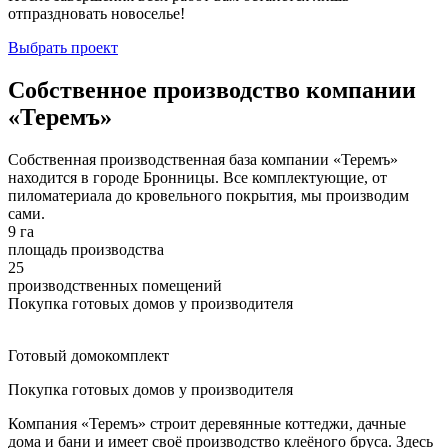
отпраздновать новоселье!
Выбрать проект
Собственное производство компании
«Теремъ»
Собственная производственная база компании «Теремъ»
находится в городе Бронницы. Все комплектующие, от
пиломатериала до кровельного покрытия, мы производим
сами.
9 га
площадь производства
25
производственных помещений
Покупка готовых домов у производителя
Готовый домокомплект
Покупка готовых домов у производителя
Компания «Теремъ» строит деревянные коттеджи, дачные
дома и бани и имеет своё производство клеёного бруса. Здесь