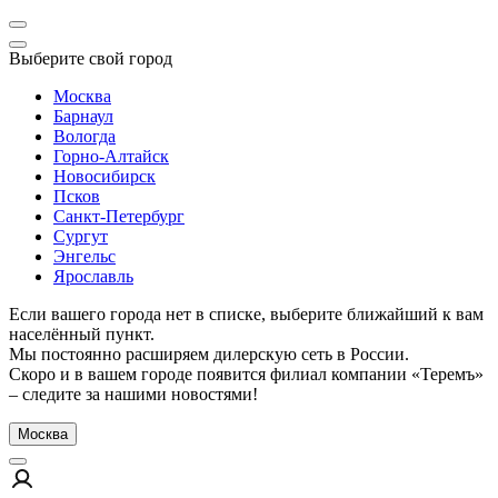
Выберите свой город
Москва
Барнаул
Вологда
Горно-Алтайск
Новосибирск
Псков
Санкт-Петербург
Сургут
Энгельс
Ярославль
Если вашего города нет в списке, выберите ближайший к вам
населённый пункт.
Мы постоянно расширяем дилерскую сеть в России.
Скоро и в вашем городе появится филиал компании «Теремъ»
– следите за нашими новостями!
Москва