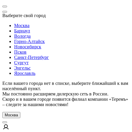
Выберите свой город
Москва
Барнаул
Вологда
Горно-Алтайск
Новосибирск
Псков
Санкт-Петербург
Сургут
Энгельс
Ярославль
Если вашего города нет в списке, выберите ближайший к вам
населённый пункт.
Мы постоянно расширяем дилерскую сеть в России.
Скоро и в вашем городе появится филиал компании «Теремъ»
– следите за нашими новостями!
Москва