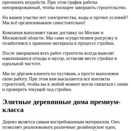
причинять неудобств. При этом график работы
ненормированный, чтобы поскорее завершить строительство.
На вашем участке нет электричества, воды и прочих условий?
Мы всё организовываем самостоятельно!
Компания выполняет также доставку по Москве и
Московской области. Мы сами осуществляем разгрузку и
позаботимся о хранении материала в процессе стройки.
После завершения всех работ строители всегда вывозят
накопившиеся отходы и мусор, оставляя место стройки в
идеальной чистоте.
Мы не дёргаем клиента по пустякам, а просто выполняем
свою работу. При этом вам высылаются все контакты
строителей, чтобы вы в любой момент могли связаться с ними
и проверить текущий ход стройки.
Элитные деревянные дома премиум-
класса
Дерево является самым востребованным материалом. Оно
позволяет реализовывать различные дизайнерские идеи,