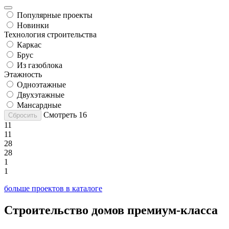
Популярные проекты
Новинки
Технология строительства
Каркас
Брус
Из газоблока
Этажность
Одноэтажные
Двухэтажные
Мансардные
Смотреть
16
Сбросить
11
11
28
28
1
1
больше проектов в каталоге
Строительство домов премиум-класса