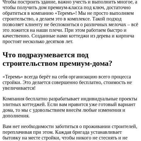
Чтобы построить здание, важно учесть и выполнить многое, а
чтобы получить дом премиум-класса под ключ, достаточно
обратиться в компанию «Теремъ»! Мы не просто выполняем
строительство, а делаем это в комплексе. Такой подход
позволяет клиенту не беспокоиться о различных мелочах – всё
это ложится на наши плечи. При этом работаем быстро и
качественно. Созданные нами коттеджи из дерева и кирпича
простоят несколько десятков лет.
Что подразумевается под
строительством премиум-дома?
«Теремъ» всегда берёт на себя организацию всего процесса
стройки. Это делается совершенно бесплатно, стоимость не
увеличивается!
Компания бесплатно разрабатывает индивидуальные проекты
элитных коттеджей. Если вам нравится уже готовый вариант
дома, то мы с удовольствием внесём любые изменения и
дополнения.
Вам нет необходимости заботиться о проживании строителей,
переплачивая при этом. Каждая бригада устанавливает
бытовку на месте стройки, чтобы никого не стеснять и не