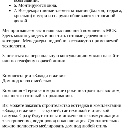
всём здании.
6. Монтируются окна.
7. Все декоративные элементы здания (балкон, терраса,
крыльцо) внутри и снаружи обшиваются строганой
доской.
Мы приглашаем вас в наш выставочный комплекс в МСК.
Здесь можно увидеть и посетить готовые деревянные
коттеджи. Менеджеры подробно расскажут о применяемой
технологии.
Записаться на персональную консультацию можно на сайте
или по телефону горячей линии.
Комплектации «Заходи и живи»
Дом под ключ с мебелью
Компания «Теремъ» в короткие сроки построит для вас дом,
полностью готовый к проживанию.
Вы можете заказать строительство коттеджа в комплектации
«Заходи и живи» — с кухней, сантехникой и отделкой
санузла. Сразу будут готовы и инженерные коммуникации:
электричество, водопровод и канализация. Дополнительно
можно полностью меблировать дом под любой стиль