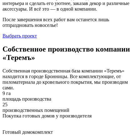
интерьера и сделать его уютнее, заказав декор и различные
аксессуары. И всё это — в одной компании.
После завершения всех работ вам останется лишь
отпраздновать новоселье!
Выбрать проект
Собственное производство компании
«Теремъ»
Собственная производственная база компании «Теремъ»
находится в городе Бронницы. Все комплектующие, от
пиломатериала до кровельного покрытия, мы производим
сами.
9 га
площадь производства
25
производственных помещений
Покупка готовых домов у производителя
Готовый домокомплект