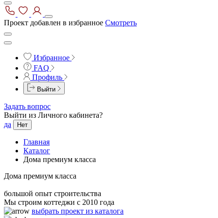
Проект добавлен в избранное
Смотреть
Избранное
FAQ
Профиль
Выйти
Задать вопрос
Выйти из Личного кабинета?
да
Нет
Главная
Каталог
Дома премиум класса
Дома премиум класса
большой опыт строительства
Мы строим коттеджи с 2010 года
выбрать проект из каталога