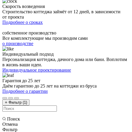
Скорость возведения
Строительство коттеджа займёт от 12 дней, в зависимости
от проекта
Подробнее о сроках
собственное производство
Все комплектующие мы производим сами
о производстве
Индивидуальный подход
Персонализация коттеджа, дачного дома или бани. Воплотим
в жизнь ваши идеи.
Индивидуальное проектирование
Гарантия до 25 лет
Даём гарантию до 25 лет на коттеджи из бруса
Подробнее о гарантии
Фильтр
(1)
Поиск
Отмена
Фильтр