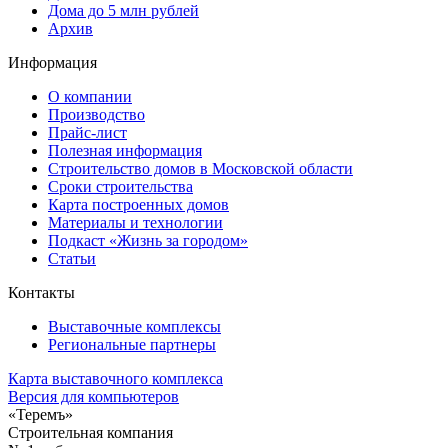
Дома до 5 млн рублей
Архив
Информация
О компании
Производство
Прайс-лист
Полезная информация
Строительство домов в Московской области
Сроки строительства
Карта построенных домов
Материалы и технологии
Подкаст «Жизнь за городом»
Статьи
Контакты
Выставочные комплексы
Региональные партнеры
Карта выставочного комплекса
Версия для компьютеров
«Теремъ»
Строительная компания