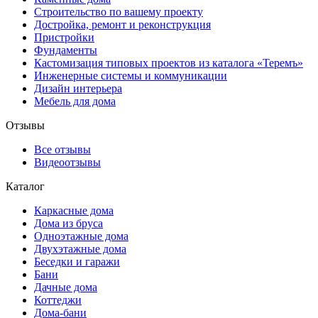
Строительство по вашему проекту
Достройка, ремонт и реконструкция
Пристройки
Фундаменты
Кастомизация типовых проектов из каталога «Теремъ»
Инженерные системы и коммуникации
Дизайн интерьера
Мебель для дома
Отзывы
Все отзывы
Видеоотзывы
Каталог
Каркасные дома
Дома из бруса
Одноэтажные дома
Двухэтажные дома
Беседки и гаражи
Бани
Дачные дома
Коттеджи
Дома-бани