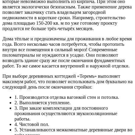
которые невозможно выполнить из кирпича. При этом оно
является экологически безопасным. Также применение дерева
позволяет заказчику стать владельцем загородной
недвижимости в короткие сроки. Например, строительство
дома площадью 150-200 кв. м по уже готовому проекту
продлится не больше трёх-четырёх месяцев.
Дома тёплые и предназначены для проживания в любое время
года. Всего несколько часов потребуется, чтобы протопить
внутри все помещения в сильный мороз! Современные
пиломатериалы не нуждаются в усадке. Они позволяют
возводить здание сразу же после окончания фундаментных
работ. То же самое касается внутренней и наружной отделки.
При выборе деревянных коттеджей «Теремъ» выполняет
максимум работ, что позволяет использовать дом буквально на
следующий день после окончания стройки:
1. Производится отделка вагонкой стен и потолка.
2. Выполняется утепление.
3. При заказе комплектации для постоянного
проживания осуществляются звукоизоляционные
работы.
4. Чистовой пол.
5. Устанавливаются межкомнатные деревянные двери во