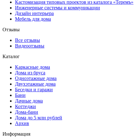
Кастомизация типовых проектов из каталога «Теремъ»
Инженерные системы и коммуникации
Дизайн интерьера
Мебель для дома
Отзывы
Все отзывы
Видеоотзывы
Каталог
Каркасные дома
Дома из бруса
Одноэтажные дома
Двухэтажные дома
Беседки и гаражи
Бани
Дачные дома
Коттеджи
Дома-бани
Дома до 5 млн рублей
Архив
Информация