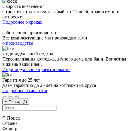
Скорость возведения
Строительство коттеджа займёт от 12 дней, в зависимости
от проекта
Подробнее о сроках
собственное производство
Все комплектующие мы производим сами
о производстве
Индивидуальный подход
Персонализация коттеджа, дачного дома или бани. Воплотим
в жизнь ваши идеи.
Индивидуальное проектирование
Гарантия до 25 лет
Даём гарантию до 25 лет на коттеджи из бруса
Подробнее о гарантии
Фильтр
(1)
Поиск
Отмена
Фильтр