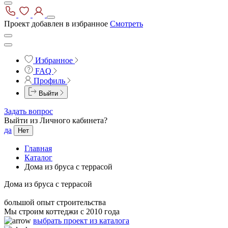
Проект добавлен в избранное
Смотреть
Избранное
FAQ
Профиль
Выйти
Задать вопрос
Выйти из Личного кабинета?
да
Нет
Главная
Каталог
Дома из бруса с террасой
Дома из бруса с террасой
большой опыт строительства
Мы строим коттеджи с 2010 года
выбрать проект из каталога