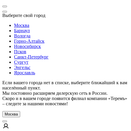
Выберите свой город
Москва
Барнаул
Вологда
Горно-Алтайск
Новосибирск
Псков
Санкт-Петербург
Сургут
Энгельс
Ярославль
Если вашего города нет в списке, выберите ближайший к вам
населённый пункт.
Мы постоянно расширяем дилерскую сеть в России.
Скоро и в вашем городе появится филиал компании «Теремъ»
– следите за нашими новостями!
Москва