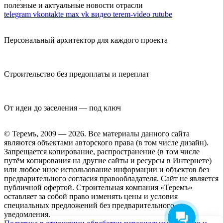
полезные и актуальные новости отрасли
telegram
vkontakte
max
vk видео
terem-video
rutube
Персональный архитектор для каждого проекта
Строительство без предоплаты и переплат
От идеи до заселения — под ключ
© Теремъ, 2009 — 2026. Все материалы данного сайта
являются объектами авторского права (в том числе дизайн).
Запрещается копирование, распространение (в том числе
путём копирования на другие сайты и ресурсы в Интернете)
или любое иное использование информации и объектов без
предварительного согласия правообладателя. Cайт не является
публичной офертой. Строительная компания «Теремъ»
оставляет за собой право изменять цены и условия
специальных предложений без предварительного
уведомления.