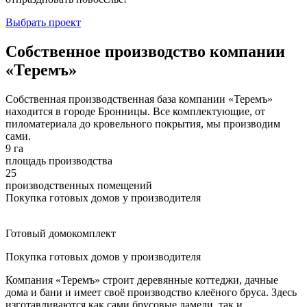
Выбрать проект
Собственное производство компании
«Теремъ»
Собственная производственная база компании «Теремъ»
находится в городе Бронницы. Все комплектующие, от
пиломатериала до кровельного покрытия, мы производим
сами.
9 га
площадь производства
25
производственных помещений
Покупка готовых домов у производителя
Готовый домокомплект
Покупка готовых домов у производителя
Компания «Теремъ» строит деревянные коттеджи, дачные
дома и бани и имеет своё производство клеёного бруса. Здесь
изготавливаются как сами брусовые ламели, так и