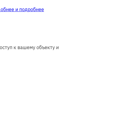
добнее и подробнее
оступ к вашему объекту и