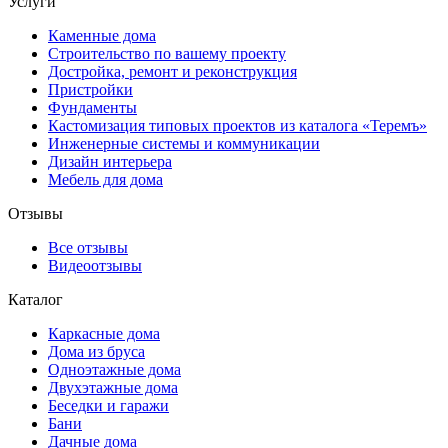
Услуги
Каменные дома
Строительство по вашему проекту
Достройка, ремонт и реконструкция
Пристройки
Фундаменты
Кастомизация типовых проектов из каталога «Теремъ»
Инженерные системы и коммуникации
Дизайн интерьера
Мебель для дома
Отзывы
Все отзывы
Видеоотзывы
Каталог
Каркасные дома
Дома из бруса
Одноэтажные дома
Двухэтажные дома
Беседки и гаражи
Бани
Дачные дома