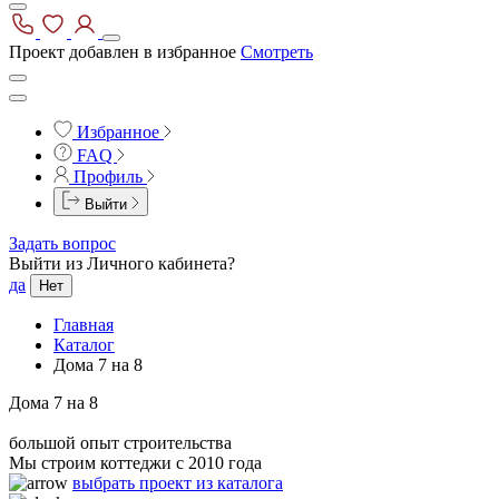
Проект добавлен в избранное
Смотреть
Избранное
FAQ
Профиль
Выйти
Задать вопрос
Выйти из Личного кабинета?
да
Нет
Главная
Каталог
Дома 7 на 8
Дома 7 на 8
большой опыт строительства
Мы строим коттеджи с 2010 года
выбрать проект из каталога