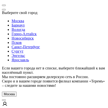
Выберите свой город
Москва
Барнаул
Вологда
Горно-Алтайск
Новосибирск
Псков
Санкт-Петербург
Сургут
Энгельс
Ярославль
Если вашего города нет в списке, выберите ближайший к вам
населённый пункт.
Мы постоянно расширяем дилерскую сеть в России.
Скоро и в вашем городе появится филиал компании «Теремъ»
– следите за нашими новостями!
Москва