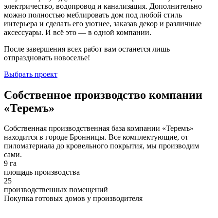
электричество, водопровод и канализация. Дополнительно
можно полностью меблировать дом под любой стиль
интерьера и сделать его уютнее, заказав декор и различные
аксессуары. И всё это — в одной компании.
После завершения всех работ вам останется лишь
отпраздновать новоселье!
Выбрать проект
Собственное производство компании
«Теремъ»
Собственная производственная база компании «Теремъ»
находится в городе Бронницы. Все комплектующие, от
пиломатериала до кровельного покрытия, мы производим
сами.
9 га
площадь производства
25
производственных помещений
Покупка готовых домов у производителя