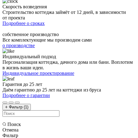
Скорость возведения
Строительство коттеджа займёт от 12 дней, в зависимости
от проекта
Подробнее о сроках
собственное производство
Все комплектующие мы производим сами
о производстве
Индивидуальный подход
Персонализация коттеджа, дачного дома или бани. Воплотим
в жизнь ваши идеи.
Индивидуальное проектирование
Гарантия до 25 лет
Даём гарантию до 25 лет на коттеджи из бруса
Подробнее о гарантии
Фильтр
(1)
Поиск
Отмена
Фильтр