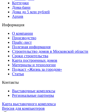
Коттеджи
Дома-бани
Дома до 5 млн рублей
Архив
Информация
О компании
Производство
Прайс-лист
Полезная информация
Строительство домов в Московской области
Сроки строительства
Карта построенных домов
Материалы и технологии
Подкаст «Жизнь за городом»
Статьи
Контакты
Выставочные комплексы
Региональные партнеры
Карта выставочного комплекса
Версия для компьютеров