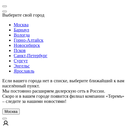
Выберите свой город
Москва
Барнаул
Вологда
Горно-Алтайск
Новосибирск
Псков
Санкт-Петербург
Сургут
Энгельс
Ярославль
Если вашего города нет в списке, выберите ближайший к вам
населённый пункт.
Мы постоянно расширяем дилерскую сеть в России.
Скоро и в вашем городе появится филиал компании «Теремъ»
– следите за нашими новостями!
Москва