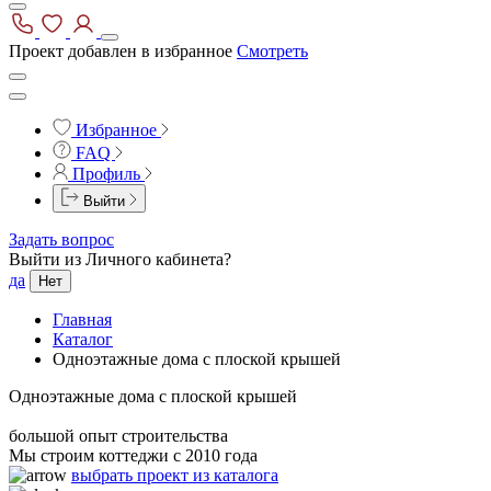
Проект добавлен в избранное
Смотреть
Избранное
FAQ
Профиль
Выйти
Задать вопрос
Выйти из Личного кабинета?
да
Нет
Главная
Каталог
Одноэтажные дома с плоской крышей
Одноэтажные дома с плоской крышей
большой опыт строительства
Мы строим коттеджи с 2010 года
выбрать проект из каталога