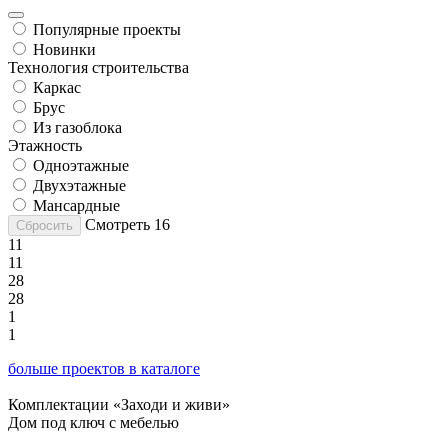
Популярные проекты
Новинки
Технология строительства
Каркас
Брус
Из газоблока
Этажность
Одноэтажные
Двухэтажные
Мансардные
Смотреть
16
Сбросить
11
11
28
28
1
1
больше проектов в каталоге
Комплектации «Заходи и живи»
Дом под ключ с мебелью