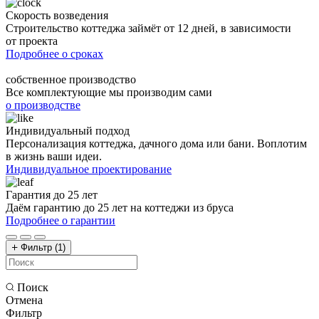
Скорость возведения
Строительство коттеджа займёт от 12 дней, в зависимости
от проекта
Подробнее о сроках
собственное производство
Все комплектующие мы производим сами
о производстве
Индивидуальный подход
Персонализация коттеджа, дачного дома или бани. Воплотим
в жизнь ваши идеи.
Индивидуальное проектирование
Гарантия до 25 лет
Даём гарантию до 25 лет на коттеджи из бруса
Подробнее о гарантии
Фильтр
(1)
Поиск
Отмена
Фильтр