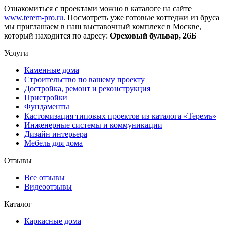
Ознакомиться с проектами можно в каталоге на сайте
www.terem-pro.ru
. Посмотреть уже готовые коттеджи из бруса
мы приглашаем в наш выставочный комплекс в Москве,
который находится по адресу:
Ореховый бульвар, 26Б
Услуги
Каменные дома
Строительство по вашему проекту
Достройка, ремонт и реконструкция
Пристройки
Фундаменты
Кастомизация типовых проектов из каталога «Теремъ»
Инженерные системы и коммуникации
Дизайн интерьера
Мебель для дома
Отзывы
Все отзывы
Видеоотзывы
Каталог
Каркасные дома