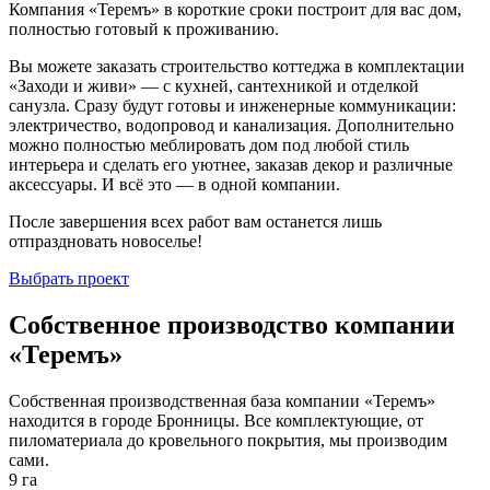
Компания «Теремъ» в короткие сроки построит для вас дом,
полностью готовый к проживанию.
Вы можете заказать строительство коттеджа в комплектации
«Заходи и живи» — с кухней, сантехникой и отделкой
санузла. Сразу будут готовы и инженерные коммуникации:
электричество, водопровод и канализация. Дополнительно
можно полностью меблировать дом под любой стиль
интерьера и сделать его уютнее, заказав декор и различные
аксессуары. И всё это — в одной компании.
После завершения всех работ вам останется лишь
отпраздновать новоселье!
Выбрать проект
Собственное производство компании
«Теремъ»
Собственная производственная база компании «Теремъ»
находится в городе Бронницы. Все комплектующие, от
пиломатериала до кровельного покрытия, мы производим
сами.
9 га