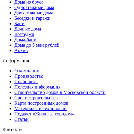
Дома из бруса
Одноэтажные дома
Двухэтажные дома
Беседки и гаражи
Бани
Дачные дома
Коттеджи
Дома-бани
Дома до 5 млн рублей
Архив
Информация
О компании
Производство
Прайс-лист
Полезная информация
Строительство домов в Московской области
Сроки строительства
Карта построенных домов
Материалы и технологии
Подкаст «Жизнь за городом»
Статьи
Контакты