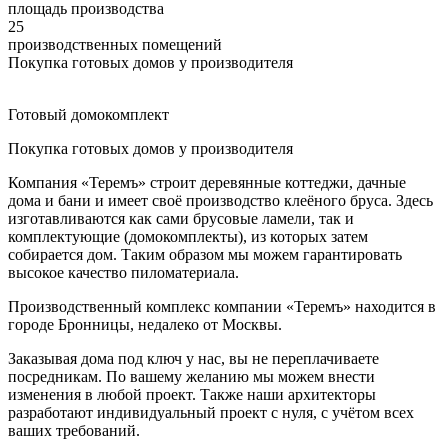
площадь производства
25
производственных помещений
Покупка готовых домов у производителя
Готовый домокомплект
Покупка готовых домов у производителя
Компания «Теремъ» строит деревянные коттеджи, дачные
дома и бани и имеет своё производство клеёного бруса. Здесь
изготавливаются как сами брусовые ламели, так и
комплектующие (домокомплекты), из которых затем
собирается дом. Таким образом мы можем гарантировать
высокое качество пиломатериала.
Производственный комплекс компании «Теремъ» находится в
городе Бронницы, недалеко от Москвы.
Заказывая дома под ключ у нас, вы не переплачиваете
посредникам. По вашему желанию мы можем внести
изменения в любой проект. Также наши архитекторы
разработают индивидуальный проект с нуля, с учётом всех
ваших требований.