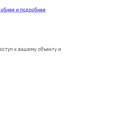
добнее и подробнее
оступ к вашему объекту и