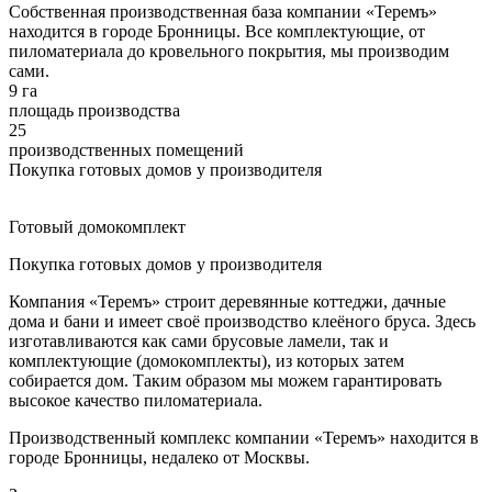
Собственная производственная база компании «Теремъ»
находится в городе Бронницы. Все комплектующие, от
пиломатериала до кровельного покрытия, мы производим
сами.
9 га
площадь производства
25
производственных помещений
Покупка готовых домов у производителя
Готовый домокомплект
Покупка готовых домов у производителя
Компания «Теремъ» строит деревянные коттеджи, дачные
дома и бани и имеет своё производство клеёного бруса. Здесь
изготавливаются как сами брусовые ламели, так и
комплектующие (домокомплекты), из которых затем
собирается дом. Таким образом мы можем гарантировать
высокое качество пиломатериала.
Производственный комплекс компании «Теремъ» находится в
городе Бронницы, недалеко от Москвы.