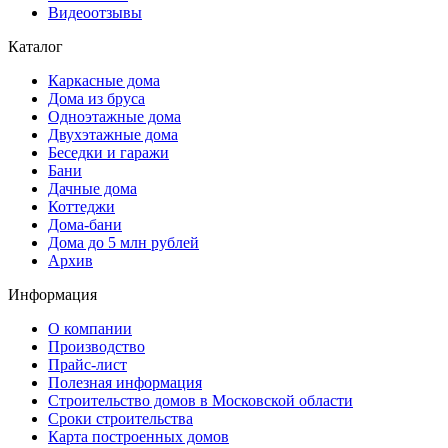
Видеоотзывы
Каталог
Каркасные дома
Дома из бруса
Одноэтажные дома
Двухэтажные дома
Беседки и гаражи
Бани
Дачные дома
Коттеджи
Дома-бани
Дома до 5 млн рублей
Архив
Информация
О компании
Производство
Прайс-лист
Полезная информация
Строительство домов в Московской области
Сроки строительства
Карта построенных домов