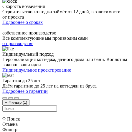
Скорость возведения
Строительство коттеджа займёт от 12 дней, в зависимости
от проекта
Подробнее о сроках
собственное производство
Все комплектующие мы производим сами
о производстве
Индивидуальный подход
Персонализация коттеджа, дачного дома или бани. Воплотим
в жизнь ваши идеи.
Индивидуальное проектирование
Гарантия до 25 лет
Даём гарантию до 25 лет на коттеджи из бруса
Подробнее о гарантии
Фильтр
(1)
Поиск
Отмена
Фильтр