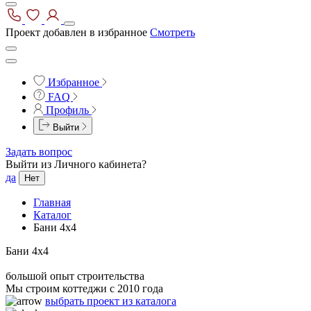
Проект добавлен в избранное
Смотреть
Избранное
FAQ
Профиль
Выйти
Задать вопрос
Выйти из Личного кабинета?
да
Нет
Главная
Каталог
Бани 4x4
Бани 4x4
большой опыт строительства
Мы строим коттеджи с 2010 года
выбрать проект из каталога