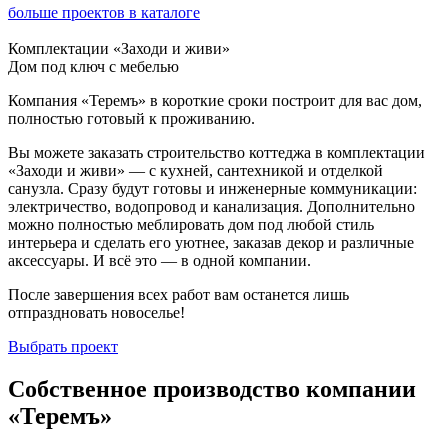
больше проектов в каталоге
Комплектации «Заходи и живи»
Дом под ключ с мебелью
Компания «Теремъ» в короткие сроки построит для вас дом,
полностью готовый к проживанию.
Вы можете заказать строительство коттеджа в комплектации
«Заходи и живи» — с кухней, сантехникой и отделкой
санузла. Сразу будут готовы и инженерные коммуникации:
электричество, водопровод и канализация. Дополнительно
можно полностью меблировать дом под любой стиль
интерьера и сделать его уютнее, заказав декор и различные
аксессуары. И всё это — в одной компании.
После завершения всех работ вам останется лишь
отпраздновать новоселье!
Выбрать проект
Собственное производство компании
«Теремъ»