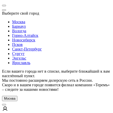
Выберите свой город
Москва
Барнаул
Вологда
Горно-Алтайск
Новосибирск
Псков
Санкт-Петербург
Сургут
Энгельс
Ярославль
Если вашего города нет в списке, выберите ближайший к вам
населённый пункт.
Мы постоянно расширяем дилерскую сеть в России.
Скоро и в вашем городе появится филиал компании «Теремъ»
– следите за нашими новостями!
Москва