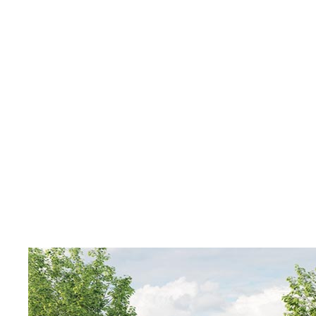
Показать
Фильтр