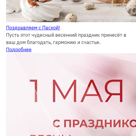
Поздравляем с Пасхой!
Пусть этот чудесный весенний праздник принесёт в
ваш дом благодать, гармонию и счастье.
Подробнее