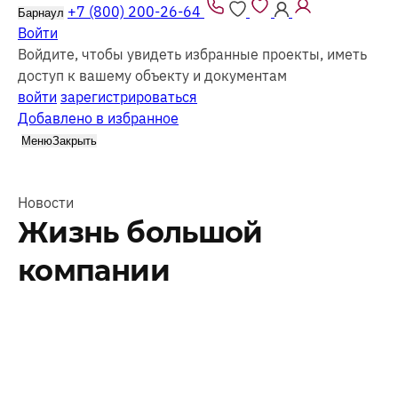
+7 (800) 200-26-64
Барнаул
Войти
Войдите, чтобы увидеть избранные проекты, иметь
доступ к вашему объекту и документам
войти
зарегистрироваться
Добавлено в избранное
Меню
Закрыть
Новости
Жизнь большой
компании