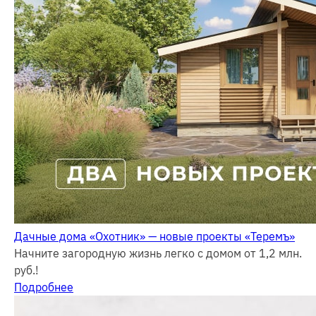
Дачные дома «Охотник» — новые проекты «Теремъ»
Начните загородную жизнь легко с домом от 1,2 млн.
руб.!
Подробнее