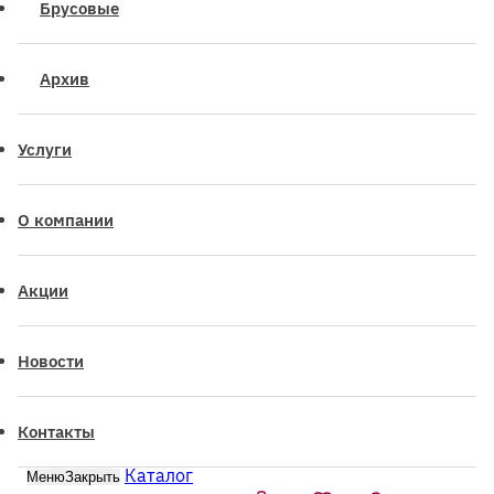
Брусовые
Архив
Услуги
О компании
Акции
Новости
Контакты
Каталог
Меню
Закрыть