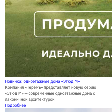
Новинка: одноэтажные дома «Этюд М»
Компания «Теремъ» представляет новую серию
«Этюд М» — современные одноэтажные дома с
лаконичной архитектурой
Подробнее