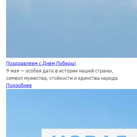
Поздравляем с Днём Победы!
9 мая — особая дата в истории нашей страны,
символ мужества, стойкости и единства народа
Подробнее