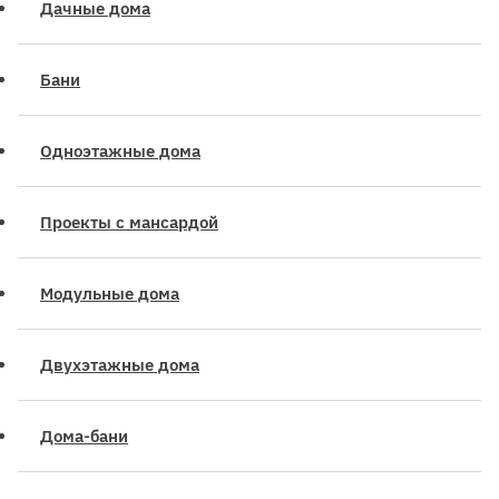
Дачные дома
Бани
Одноэтажные дома
Проекты с мансардой
Модульные дома
Двухэтажные дома
Дома-бани