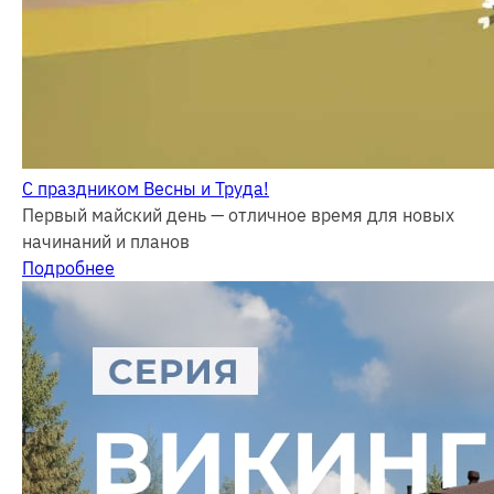
С праздником Весны и Труда!
Первый майский день — отличное время для новых
начинаний и планов
Подробнее