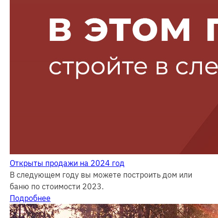
Открыты продажи на 2024 год
В следующем году вы можете построить дом или
баню по стоимости 2023.
Подробнее