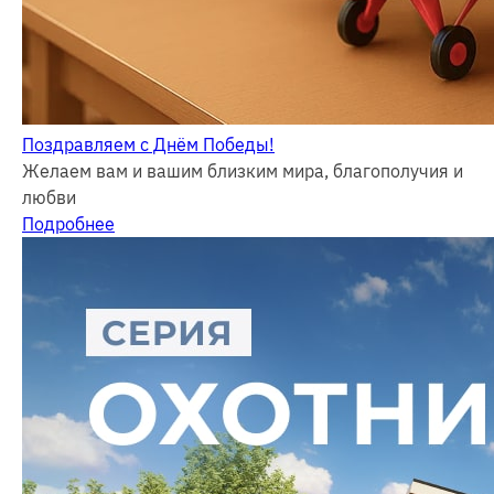
Поздравляем с Днём Победы!
Желаем вам и вашим близким мира, благополучия и
любви
Подробнее