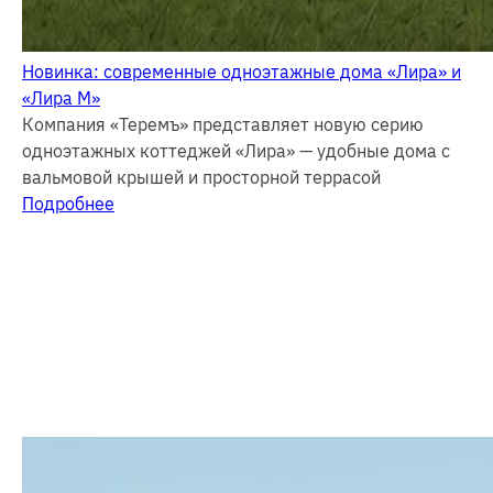
Новинка: современные одноэтажные дома «Лира» и
«Лира М»
Компания «Теремъ» представляет новую серию
одноэтажных коттеджей «Лира» — удобные дома с
вальмовой крышей и просторной террасой
Подробнее