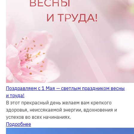
Поздравляем с 1 Мая — светлым праздником весны
и труда!
В этот прекрасный день желаем вам крепкого
здоровья, неиссякаемой энергии, вдохновения и
успехов во всех начинаниях.
Подробнее