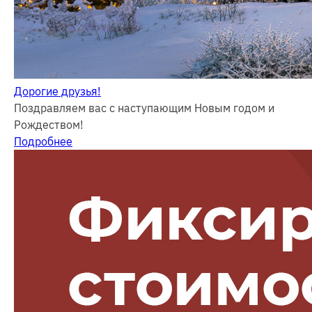
Дорогие друзья!
Поздравляем вас с наступающим Новым годом и
Рождеством!
Подробнее