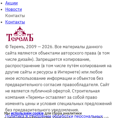
Акции
Новости
Контакты
Контакты
© Теремъ, 2009 — 2026. Все материалы данного
сайта являются объектами авторского права (в том
числе дизайн). Запрещается копирование,
распространение (в том числе путём копирования на
другие сайты и ресурсы в Интернете) или любое
иное использование информации и объектов без
предварительного согласия правообладателя. Cайт
не является публичной офертой. Строительная
компания «Теремъ» оставляет за собой право
изменять цены и условия специальных предложений
без предварительного уведомления.
Мы
используем cookie
для сбора аналитики
Политика в отношении обработки персональных