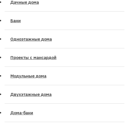
Дачные дома
Бани
Одноэтажные дома
Проекты с мансардой
Модульные дома
Двухэтажные дома
Дома-бани