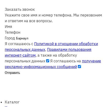
Заказать звонок
Укажите свое имя и номер телефона. Мы перезвоним
и ответим на все вопросы.
Имя
Телефон
Город
Я соглашаюсь с
Политикой в отношении обработки
персональных данных
,
Правилами пользования
интернет-сайтом
, а также на обработку
персональных данных
Я соглашаюсь на
получение
рекламно-информационных сообщений
Отправить
Каталог