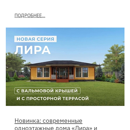
ПОДРОБНЕЕ
Новинка: современные
одноэтажные дома «Лира» и