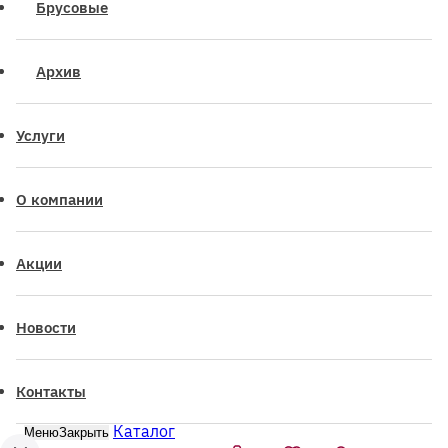
Брусовые
Архив
Услуги
О компании
Акции
Новости
Контакты
Каталог
Меню
Закрыть