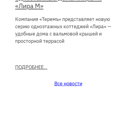
«Лира М»
Компания «Теремъ» представляет новую
серию одноэтажных коттеджей «Лира» —
удобные дома с вальмовой крышей и
просторной террасой
ПОДРОБНЕЕ
Все новости