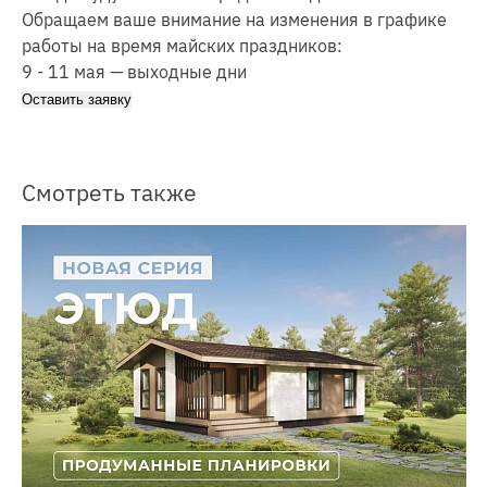
Обращаем ваше внимание на изменения в графике
работы на время майских праздников:
9 - 11 мая — выходные дни
Оставить заявку
Смотреть также