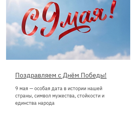
Поздравляем с Днём Победы!
9 мая — особая дата в истории нашей
страны, символ мужества, стойкости и
единства народа