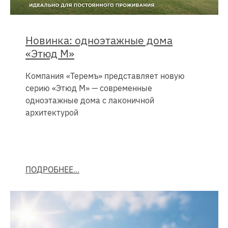
Новинка: одноэтажные дома
«Этюд М»
Компания «Теремъ» представляет новую
серию «Этюд М» — современные
одноэтажные дома с лаконичной
архитектурой
ПОДРОБНЕЕ