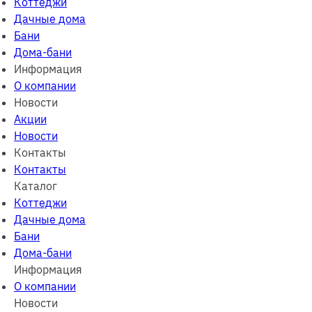
Коттеджи
Дачные дома
Бани
Дома-бани
Информация
О компании
Новости
Акции
Новости
Контакты
Контакты
Каталог
Коттеджи
Дачные дома
Бани
Дома-бани
Информация
О компании
Новости