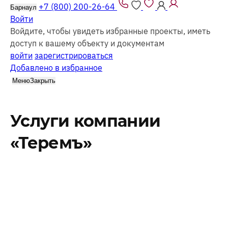
+7 (800) 200-26-64
Барнаул
Войти
Войдите, чтобы увидеть избранные проекты, иметь
доступ к вашему объекту и документам
войти
зарегистрироваться
Добавлено в избранное
Меню
Закрыть
Услуги компании
«Теремъ»