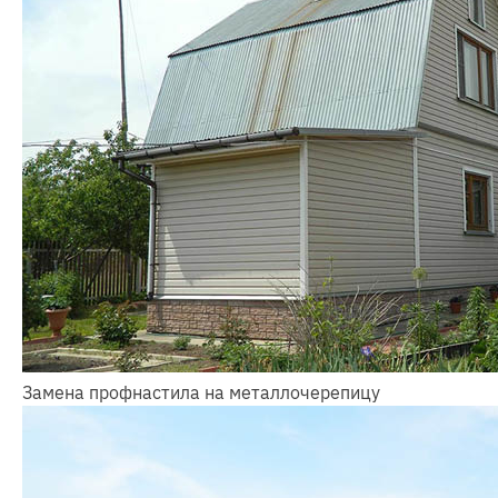
Замена профнастила на металлочерепицу