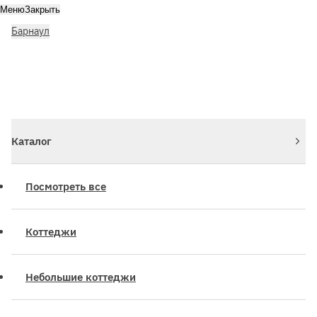
Меню
Закрыть
Барнаул
Личный кабинет
Войдите или зарегистрируйтесь
Каталог
Посмотреть все
Коттеджи
Небольшие коттеджи