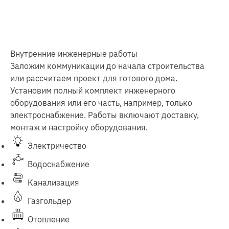
Внутренние инженерные работы
Заложим коммуникации до начала строительства
или рассчитаем проект для готового дома.
Установим полный комплект инженерного
оборудования или его часть, например, только
электроснабжение. Работы включают доставку,
монтаж и настройку оборудования.
Электричество
Водоснабжение
Канализация
Газгольдер
Отопление