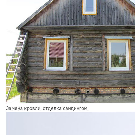
Замена кровли, отделка сайдингом