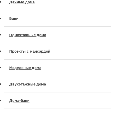
Дачные дома
Бани
Одноэтажные дома
Проекты с мансардой
Модульные дома
Двухэтажные дома
Дома-бани