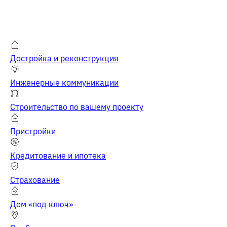
Достройка и реконструкция
Инженерные коммуникации
Строительство по вашему проекту
Пристройки
Кредитование и ипотека
Страхование
Дом «под ключ»