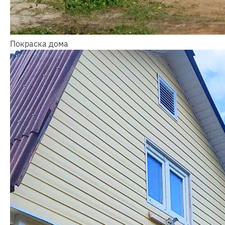
Покраска дома