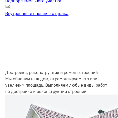
Подбор земельного участка
Внутренняя и внешняя отделка
Достройка, реконструкция и ремонт строений
Мы обновим ваш дом, отремонтируем его или
увеличим площадь. Выполняем любые виды работ
по достройке и реконструкции строений.