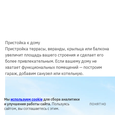
Пристойка к дому
Пристройка террасы, веранды, крыльца или балкона
увеличит площадь вашего строения и сделает его
более привлекательным. Если вашему дому не
хватает функциональных помещений — построим
гараж, добавим санузел или котельную.
Мы
используем cookie
для сбора аналитики
и улучшения работы сайта.
Пользуясь
ПОНЯТНО
сайтом, вы соглашаетесь с этим.