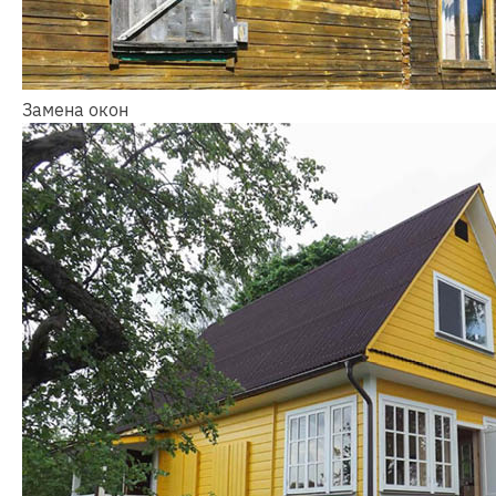
Замена окон