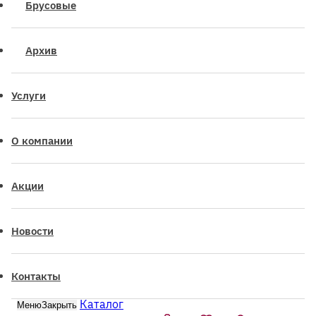
Брусовые
Архив
Услуги
О компании
Акции
Новости
Контакты
Каталог
Меню
Закрыть