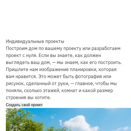
Индивидуальные проекты
Построим дом по вашему проекту или разработаем
проект с нуля. Если вы знаете, как должен
выглядеть ваш дом, — мы знаем, как его построить.
Пришлите нам изображение планировки, которая
вам нравится. Это может быть фотография или
рисунок, сделанный от руки, — главное, чтобы мы
поняли, сколько этажей, комнат и какой размер
строения вы хотите.
Создать свой проект