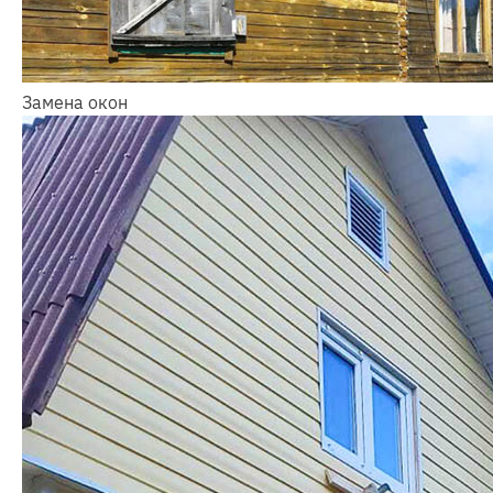
Замена окон