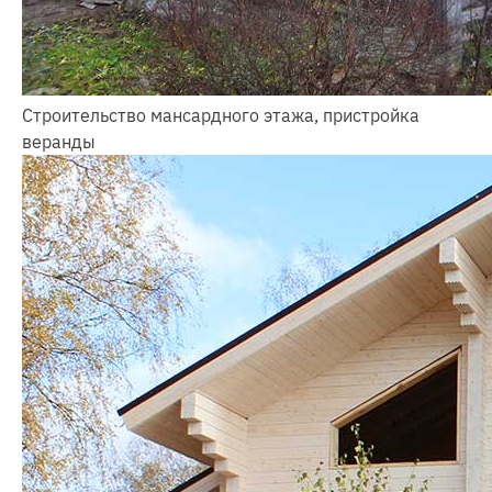
Строительство мансардного этажа, пристройка
веранды