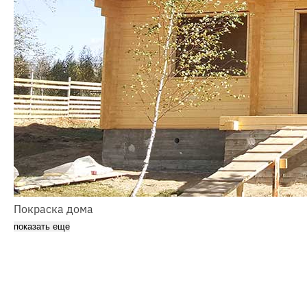
Покраска дома
показать еще