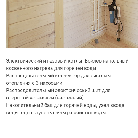
Электрический и газовый котлы. Бойлер напольный
косвенного нагрева для горячей воды
Распределительный коллектор для системы
отопления с 3 насосами
Распределительный электрический щит для
открытой установки (настенный)
Накопительный бак для горячей воды, узел ввода
воды, одна ступень фильтра очистки воды