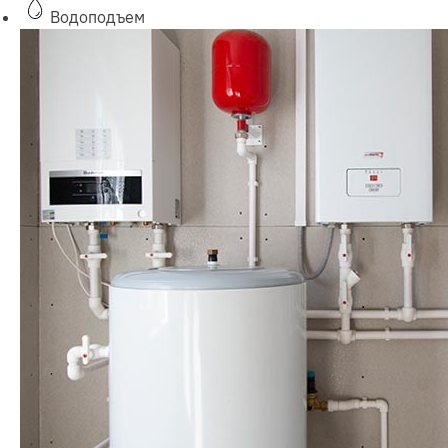
Водоподъем