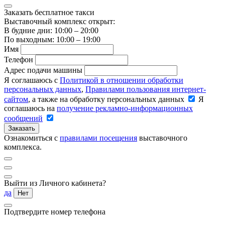
Заказать бесплатное такси
Выставочный комплекс открыт:
В будние дни: 10:00 – 20:00
По выходным: 10:00 – 19:00
Имя
Телефон
Адрес подачи машины
Я соглашаюсь с
Политикой в отношении обработки
персональных данных
,
Правилами пользования интернет-
сайтом
, а также на обработку персональных данных
Я
соглашаюсь на
получение рекламно-информационных
сообщений
Заказать
Ознакомиться с
правилами посещения
выставочного
комплекса.
Выйти из Личного кабинета?
да
Нет
Подтвердите номер телефона