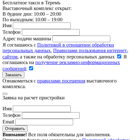
Бесплатное такси в Теремъ
Выставочный комплекс открыт:
В будние дни: 10:00 – 20:00
По выходным: 10:00 – 19:00
Имя
Телефон
Адрес подачи машины
Я соглашаюсь с
Политикой в отношении обработки
персональных данных
,
Правилами пользования интернет-
сайтом
, а также на обработку персональных данных
Я
соглашаюсь на
получение рекламно-информационных
сообщений
Заказать
Ознакомиться с
правилами посещения
выставочного
комплекса.
Заявка на расчет пристройки
Имя
Телефон
Email
Отправить
Внимание!
Все поля обязательны для заполнения.