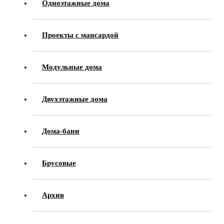
Одноэтажные дома
Проекты с мансардой
Модульные дома
Двухэтажные дома
Дома-бани
Брусовые
Архив