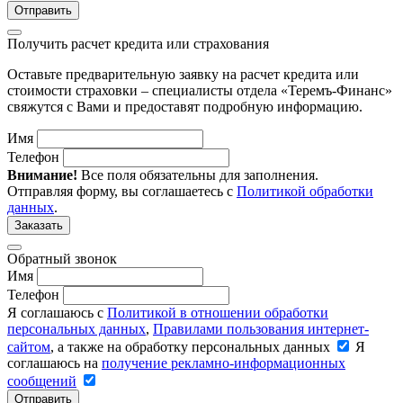
Отправить
Получить расчет кредита или страхования
Оставьте предварительную заявку на расчет кредита или
стоимости страховки – специалисты отдела «Теремъ-Финанс»
свяжутся с Вами и предоставят подробную информацию.
Имя
Телефон
Внимание!
Все поля обязательны для заполнения.
Отправляя форму, вы соглашаетесь с
Политикой обработки
данных
.
Заказать
Обратный звонок
Имя
Телефон
Я соглашаюсь с
Политикой в отношении обработки
персональных данных
,
Правилами пользования интернет-
сайтом
, а также на обработку персональных данных
Я
соглашаюсь на
получение рекламно-информационных
сообщений
Отправить