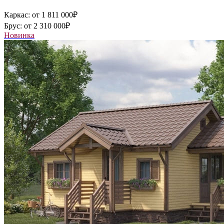
Каркас:
от 1 811 000
₽
Брус:
от 2 310 000
₽
Новинка