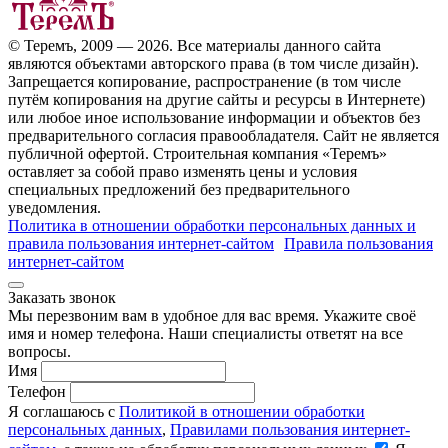
© Теремъ, 2009 — 2026. Все материалы данного сайта
являются объектами авторского права (в том числе дизайн).
Запрещается копирование, распространение (в том числе
путём копирования на другие сайты и ресурсы в Интернете)
или любое иное использование информации и объектов без
предварительного согласия правообладателя. Cайт не является
публичной офертой. Строительная компания «Теремъ»
оставляет за собой право изменять цены и условия
специальных предложений без предварительного
уведомления.
Политика в отношении обработки персональных данных и
правила пользования интернет-сайтом
Правила пользования
интернет-сайтом
Заказать звонок
Мы перезвоним вам в удобное для вас время. Укажите своё
имя и номер телефона. Наши специалисты ответят на все
вопросы.
Имя
Телефон
Я соглашаюсь с
Политикой в отношении обработки
персональных данных
,
Правилами пользования интернет-