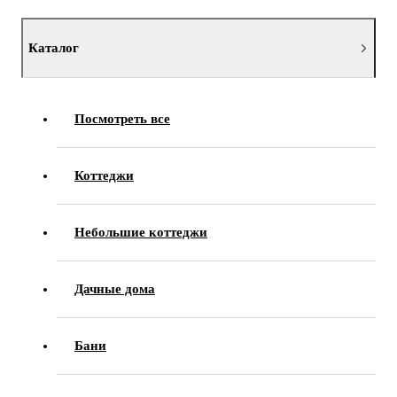
Каталог
Посмотреть все
Коттеджи
Небольшие коттеджи
Дачные дома
Бани