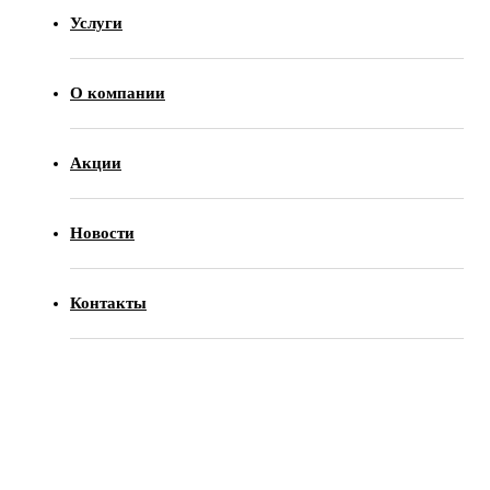
Услуги
О компании
Акции
Новости
Контакты