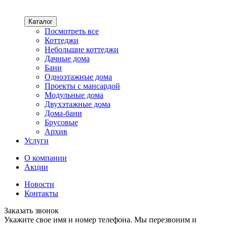
Каталог
Посмотреть все
Коттеджи
Небольшие коттеджи
Дачные дома
Бани
Одноэтажные дома
Проекты с мансардой
Модульные дома
Двухэтажные дома
Дома-бани
Брусовые
Архив
Услуги
О компании
Акции
Новости
Контакты
Заказать звонок
Укажите свое имя и номер телефона. Мы перезвоним и