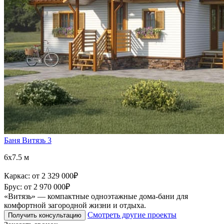
Баня Витязь 3
6x7.5 м
Каркас:
от 2 329 000
₽
Брус:
от 2 970 000
₽
«Витязь» — компактные одноэтажные дома-бани для
комфортной загородной жизни и отдыха.
Смотреть другие проекты
Получить консультацию