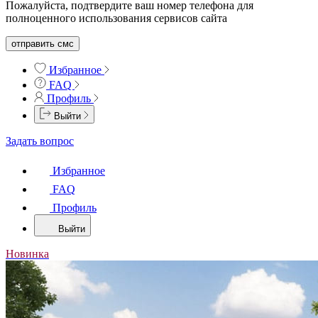
Пожалуйста, подтвердите ваш номер телефона для
полноценного использования сервисов сайта
отправить смс
Избранное
FAQ
Профиль
Выйти
Задать вопрос
Избранное
FAQ
Профиль
Выйти
Новинка