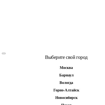
Выберите свой город
Москва
Барнаул
Вологда
Горно-Алтайск
Новосибирск