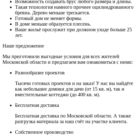
Возможность создавать брус любого размера и длины.
Такая технология намного прочнее оцилиндрованного
бревна. Дерево меньше трескается.
Готовый дом не меняет формы.
В доме меньше образуется плесень.
Ваше жильё прослужит при должном уходе больше 25
лет.
Наше предложение
Мы приготовили выгодные условия для всех жителей
Московской области и предлагаем вам ознакомиться с ними:
Разнообразие проектов
Тысячи готовых проектов и на заказ! У нас вы найдёте
как небольшие домики для дачи (от 15 кв. м), так и
вместительные коттеджи (до 400 кв. м).
Бесплатная доставка
Бесплатная доставка по Московской области. А также
разгрузка материала за наш счёт на участке клиента.
Собственное производство