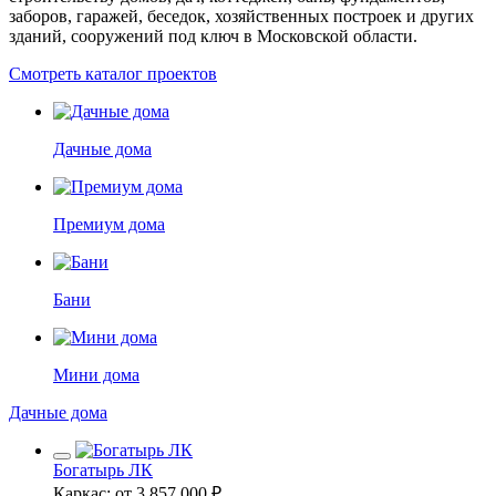
заборов, гаражей, беседок, хозяйственных построек и других
зданий, сооружений под ключ в Московской области.
Смотреть каталог проектов
Дачные дома
Премиум дома
Бани
Мини дома
Дачные дома
Богатырь ЛК
Каркас: от 3 857 000 ₽