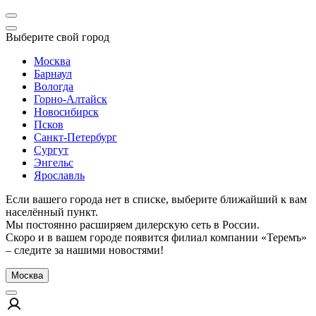
Выберите свой город
Москва
Барнаул
Вологда
Горно-Алтайск
Новосибирск
Псков
Санкт-Петербург
Сургут
Энгельс
Ярославль
Если вашего города нет в списке, выберите ближайший к вам
населённый пункт.
Мы постоянно расширяем дилерскую сеть в России.
Скоро и в вашем городе появится филиал компании «Теремъ»
– следите за нашими новостями!
Москва