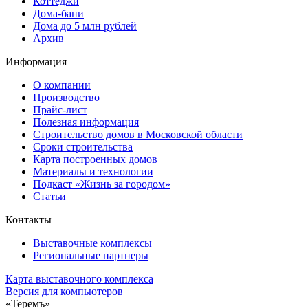
Коттеджи
Дома-бани
Дома до 5 млн рублей
Архив
Информация
О компании
Производство
Прайс-лист
Полезная информация
Строительство домов в Московской области
Сроки строительства
Карта построенных домов
Материалы и технологии
Подкаст «Жизнь за городом»
Статьи
Контакты
Выставочные комплексы
Региональные партнеры
Карта выставочного комплекса
Версия для компьютеров
«Теремъ»