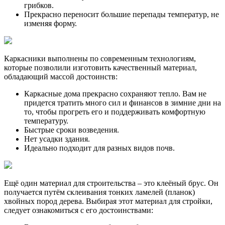
грибков.
Прекрасно переносит большие перепады температур, не
изменяя форму.
Каркасники выполнены по современным технологиям,
которые позволили изготовить качественный материал,
обладающий массой достоинств:
Каркасные дома прекрасно сохраняют тепло. Вам не
придется тратить много сил и финансов в зимние дни на
то, чтобы прогреть его и поддерживать комфортную
температуру.
Быстрые сроки возведения.
Нет усадки здания.
Идеально подходит для разных видов почв.
Ещё один материал для строительства ‒ это клеёный брус. Он
получается путём склеивания тонких ламелей (планок)
хвойных пород дерева. Выбирая этот материал для стройки,
следует ознакомиться с его достоинствами: