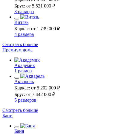
Брус: от 5 521 000 ₽
3 размера
Витязь
Каркас: от 1 739 000 ₽
4 размера
Смотреть больше
Премиум дома
Академик
1 размер
Акварель
Каркас: от 5 202 000 ₽
Брус: от 7 442 000 ₽
5 размеров
Смотреть больше
Бани
Баня