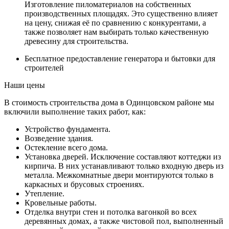
Изготовление пиломатериалов на собственных
производственных площадях. Это существенно влияет
на цену, снижая её по сравнению с конкурентами, а
также позволяет нам выбирать только качественную
древесину для строительства.
Бесплатное предоставление генератора и бытовки для
строителей
Наши цены
В стоимость строительства дома в Одинцовском районе мы
включили выполнение таких работ, как:
Устройство фундамента.
Возведение здания.
Остекление всего дома.
Установка дверей. Исключение составляют коттеджи из
кирпича. В них устанавливают только входную дверь из
металла. Межкомнатные двери монтируются только в
каркасных и брусовых строениях.
Утепление.
Кровельные работы.
Отделка внутри стен и потолка вагонкой во всех
деревянных домах, а также чистовой пол, выполненный