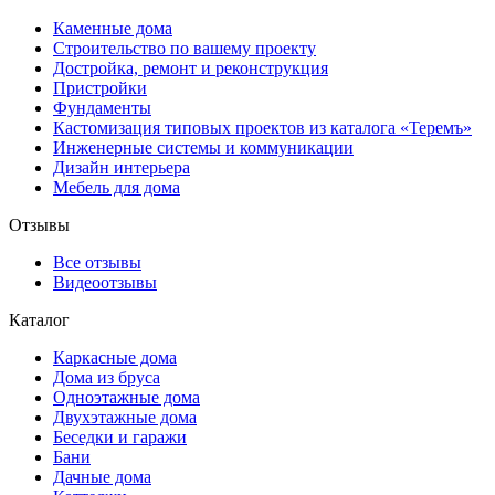
Каменные дома
Строительство по вашему проекту
Достройка, ремонт и реконструкция
Пристройки
Фундаменты
Кастомизация типовых проектов из каталога «Теремъ»
Инженерные системы и коммуникации
Дизайн интерьера
Мебель для дома
Отзывы
Все отзывы
Видеоотзывы
Каталог
Каркасные дома
Дома из бруса
Одноэтажные дома
Двухэтажные дома
Беседки и гаражи
Бани
Дачные дома