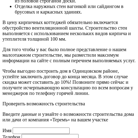
из половой строганой доски.
Отделка наружных стен вагонкой или сайдингом в
брусовых и каркасных зданиях.
В цену кирпичных коттеджей обязательно включается
обустройство вентиляционной шахты. Строительство стен
выполняется с использованием нескольких видов кирпича и
утеплителя толщиной 100 мм.
Для того чтобы у вас было полное представление о нашем
малоэтажном строительстве, мы разместили максимум
информации на сайте с полным перечнем выполняемых услуг.
Чтобы выгодно построить дом в Одинцовском районе,
успейте заключить договор до конца месяца. В этом случае
скидка может составить до 10%! Позвоните прямо сейчас и
получите исчерпывающую консультацию по всем вопросам у
менеджеров по телефону горячей линии.
Проверить возможность строительства
Введите данные и узнайте о возможности строительства дома
или дачи от компания «Теремъ» на вашем участке
Имя
Телефон