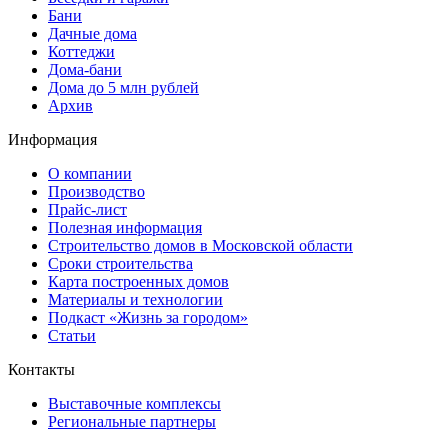
Бани
Дачные дома
Коттеджи
Дома-бани
Дома до 5 млн рублей
Архив
Информация
О компании
Производство
Прайс-лист
Полезная информация
Строительство домов в Московской области
Сроки строительства
Карта построенных домов
Материалы и технологии
Подкаст «Жизнь за городом»
Статьи
Контакты
Выставочные комплексы
Региональные партнеры