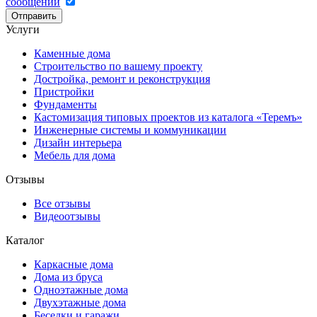
сообщений
Отправить
Услуги
Каменные дома
Строительство по вашему проекту
Достройка, ремонт и реконструкция
Пристройки
Фундаменты
Кастомизация типовых проектов из каталога «Теремъ»
Инженерные системы и коммуникации
Дизайн интерьера
Мебель для дома
Отзывы
Все отзывы
Видеоотзывы
Каталог
Каркасные дома
Дома из бруса
Одноэтажные дома
Двухэтажные дома
Беседки и гаражи