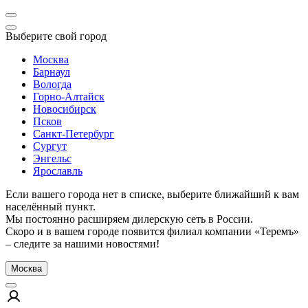
Выберите свой город
Москва
Барнаул
Вологда
Горно-Алтайск
Новосибирск
Псков
Санкт-Петербург
Сургут
Энгельс
Ярославль
Если вашего города нет в списке, выберите ближайший к вам
населённый пункт.
Мы постоянно расширяем дилерскую сеть в России.
Скоро и в вашем городе появится филиал компании «Теремъ»
– следите за нашими новостями!
Москва