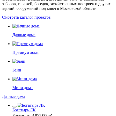
заборов, гаражей, беседок, хозяйственных построек и других
зданий, сооружений под ключ в Московской области.
Смотреть каталог проектов
Дачные дома
Премиум дома
Бани
Мини дома
Дачные дома
Богатырь ЛК
Каркас: от 3 857 000 ₽