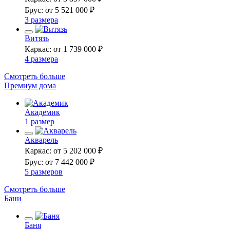
Брус: от 5 521 000 ₽
3 размера
Витязь
Каркас: от 1 739 000 ₽
4 размера
Смотреть больше
Премиум дома
Академик
1 размер
Акварель
Каркас: от 5 202 000 ₽
Брус: от 7 442 000 ₽
5 размеров
Смотреть больше
Бани
Баня