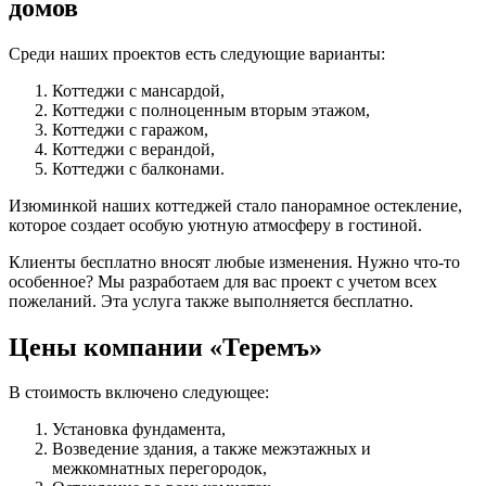
домов
Среди наших проектов есть следующие варианты:
Коттеджи с мансардой,
Коттеджи с полноценным вторым этажом,
Коттеджи с гаражом,
Коттеджи с верандой,
Коттеджи с балконами.
Изюминкой наших коттеджей стало панорамное остекление,
которое создает особую уютную атмосферу в гостиной.
Клиенты бесплатно вносят любые изменения. Нужно что-то
особенное? Мы разработаем для вас проект с учетом всех
пожеланий. Эта услуга также выполняется бесплатно.
Цены компании «Теремъ»
В стоимость включено следующее:
Установка фундамента,
Возведение здания, а также межэтажных и
межкомнатных перегородок,