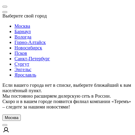
Выберите свой город
Москва
Барнаул
Вологда
Горно-Алтайск
Новосибирск
Псков
Санкт-Петербург
Сургут
Энгельс
Ярославль
Если вашего города нет в списке, выберите ближайший к вам
населённый пункт.
Мы постоянно расширяем дилерскую сеть в России.
Скоро и в вашем городе появится филиал компании «Теремъ»
– следите за нашими новостями!
Москва