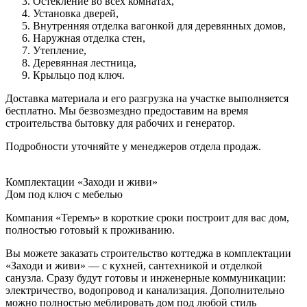
Остекление во всех комнатах,
Установка дверей,
Внутренняя отделка вагонкой для деревянных домов,
Наружная отделка стен,
Утепление,
Деревянная лестница,
Крыльцо под ключ.
Доставка материала и его разгрузка на участке выполняется
бесплатно. Мы безвозмездно предоставим на время
строительства бытовку для рабочих и генератор.
Подробности уточняйте у менеджеров отдела продаж.
Комплектации «Заходи и живи»
Дом под ключ с мебелью
Компания «Теремъ» в короткие сроки построит для вас дом,
полностью готовый к проживанию.
Вы можете заказать строительство коттеджа в комплектации
«Заходи и живи» — с кухней, сантехникой и отделкой
санузла. Сразу будут готовы и инженерные коммуникации:
электричество, водопровод и канализация. Дополнительно
можно полностью меблировать дом под любой стиль