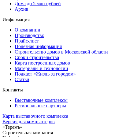
Дома до 5 млн рублей
Архив
Информация
О компании
Производство
Прайс-лист
Полезная информация
Строительство домов в Московской области
Сроки строительства
Карта построенных домов
Материалы и технологии
Подкаст «Жизнь за городом»
Статьи
Контакты
Выставочные комплексы
Региональные партнеры
Карта выставочного комплекса
Версия для компьютеров
«Теремъ»
Строительная компания