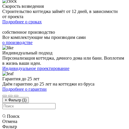
Скорость возведения
Строительство коттеджа займёт от 12 дней, в зависимости
от проекта
Подробнее о сроках
собственное производство
Все комплектующие мы производим сами
о производстве
Индивидуальный подход
Персонализация коттеджа, дачного дома или бани. Воплотим
в жизнь ваши идеи.
Индивидуальное проектирование
Гарантия до 25 лет
Даём гарантию до 25 лет на коттеджи из бруса
Подробнее о гарантии
Фильтр
(1)
Поиск
Отмена
Фильтр