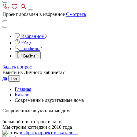
Проект добавлен в избранное
Смотреть
Избранное
FAQ
Профиль
Выйти
Задать вопрос
Выйти из Личного кабинета?
да
Нет
Главная
Каталог
Современные двухэтажные дома
Современные двухэтажные дома
большой опыт строительства
Мы строим коттеджи с 2010 года
выбрать проект из каталога