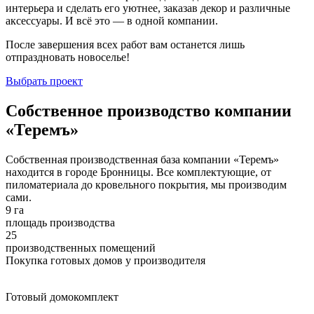
интерьера и сделать его уютнее, заказав декор и различные
аксессуары. И всё это — в одной компании.
После завершения всех работ вам останется лишь
отпраздновать новоселье!
Выбрать проект
Собственное производство компании
«Теремъ»
Собственная производственная база компании «Теремъ»
находится в городе Бронницы. Все комплектующие, от
пиломатериала до кровельного покрытия, мы производим
сами.
9 га
площадь производства
25
производственных помещений
Покупка готовых домов у производителя
Готовый домокомплект