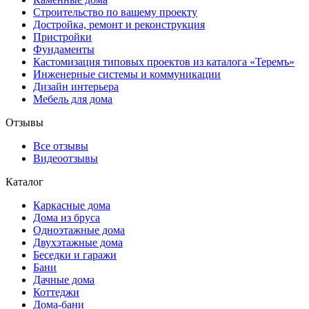
Строительство по вашему проекту
Достройка, ремонт и реконструкция
Пристройки
Фундаменты
Кастомизация типовых проектов из каталога «Теремъ»
Инженерные системы и коммуникации
Дизайн интерьера
Мебель для дома
Отзывы
Все отзывы
Видеоотзывы
Каталог
Каркасные дома
Дома из бруса
Одноэтажные дома
Двухэтажные дома
Беседки и гаражи
Бани
Дачные дома
Коттеджи
Дома-бани