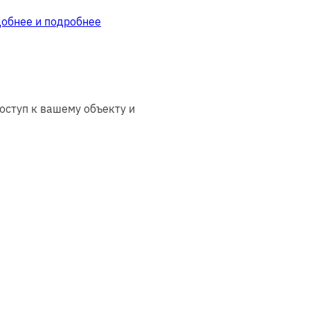
добнее и подробнее
оступ к вашему объекту и