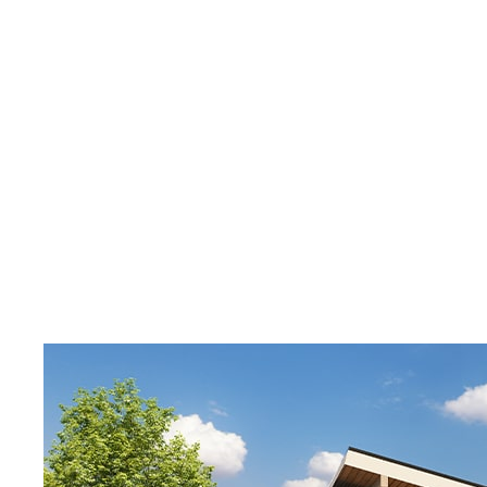
Поиск
Отмена