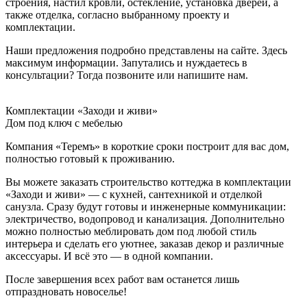
строения, настил кровли, остекление, установка дверей, а
также отделка, согласно выбранному проекту и
комплектации.
Наши предложения подробно представлены на сайте. Здесь
максимум информации. Запутались и нуждаетесь в
консультации? Тогда позвоните или напишите нам.
Комплектации «Заходи и живи»
Дом под ключ с мебелью
Компания «Теремъ» в короткие сроки построит для вас дом,
полностью готовый к проживанию.
Вы можете заказать строительство коттеджа в комплектации
«Заходи и живи» — с кухней, сантехникой и отделкой
санузла. Сразу будут готовы и инженерные коммуникации:
электричество, водопровод и канализация. Дополнительно
можно полностью меблировать дом под любой стиль
интерьера и сделать его уютнее, заказав декор и различные
аксессуары. И всё это — в одной компании.
После завершения всех работ вам останется лишь
отпраздновать новоселье!