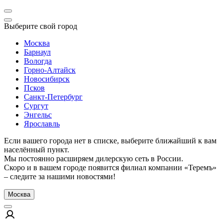
Выберите свой город
Москва
Барнаул
Вологда
Горно-Алтайск
Новосибирск
Псков
Санкт-Петербург
Сургут
Энгельс
Ярославль
Если вашего города нет в списке, выберите ближайший к вам
населённый пункт.
Мы постоянно расширяем дилерскую сеть в России.
Скоро и в вашем городе появится филиал компании «Теремъ»
– следите за нашими новостями!
Москва