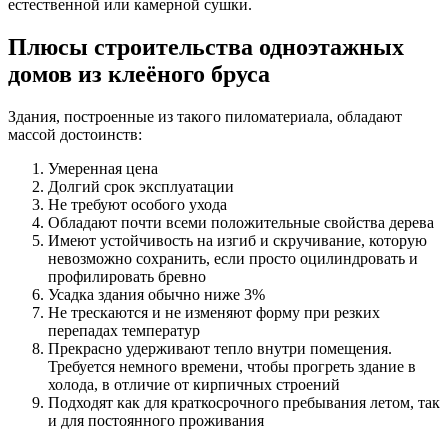
естественной или камерной сушки.
Плюсы строительства одноэтажных
домов из клеёного бруса
Здания, построенные из такого пиломатериала, обладают
массой достоинств:
Умеренная цена
Долгий срок эксплуатации
Не требуют особого ухода
Обладают почти всеми положительные свойства дерева
Имеют устойчивость на изгиб и скручивание, которую
невозможно сохранить, если просто оцилиндровать и
профилировать бревно
Усадка здания обычно ниже 3%
Не трескаются и не изменяют форму при резких
перепадах температур
Прекрасно удерживают тепло внутри помещения.
Требуется немного времени, чтобы прогреть здание в
холода, в отличие от кирпичных строений
Подходят как для краткосрочного пребывания летом, так
и для постоянного проживания