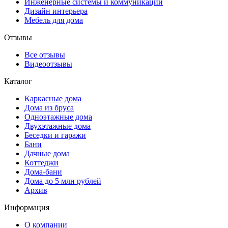
Инженерные системы и коммуникации
Дизайн интерьера
Мебель для дома
Отзывы
Все отзывы
Видеоотзывы
Каталог
Каркасные дома
Дома из бруса
Одноэтажные дома
Двухэтажные дома
Беседки и гаражи
Бани
Дачные дома
Коттеджи
Дома-бани
Дома до 5 млн рублей
Архив
Информация
О компании