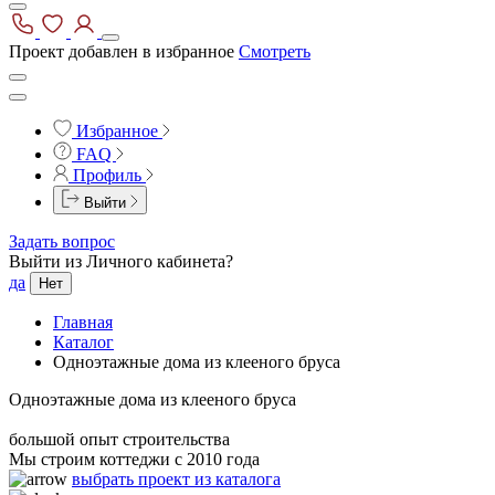
Проект добавлен в избранное
Смотреть
Избранное
FAQ
Профиль
Выйти
Задать вопрос
Выйти из Личного кабинета?
да
Нет
Главная
Каталог
Одноэтажные дома из клееного бруса
Одноэтажные дома из клееного бруса
большой опыт строительства
Мы строим коттеджи с 2010 года
выбрать проект из каталога