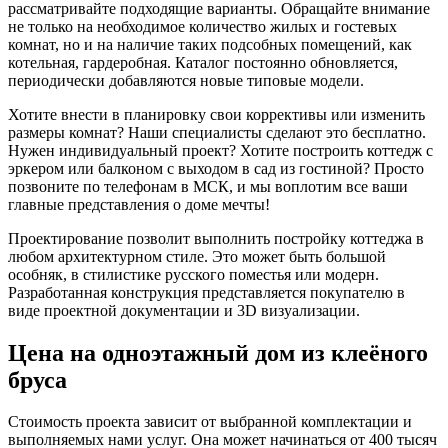
рассматривайте подходящие варианты. Обращайте внимание
не только на необходимое количество жилых и гостевых
комнат, но и на наличие таких подсобных помещений, как
котельная, гардеробная. Каталог постоянно обновляется,
периодически добавляются новые типовые модели.
Хотите внести в планировку свои коррективы или изменить
размеры комнат? Наши специалисты сделают это бесплатно.
Нужен индивидуальный проект? Хотите построить коттедж с
эркером или балконом с выходом в сад из гостиной? Просто
позвоните по телефонам в МСК, и мы воплотим все ваши
главные представления о доме мечты!
Проектирование позволит выполнить постройку коттеджа в
любом архитектурном стиле. Это может быть большой
особняк, в стилистике русского поместья или модерн.
Разработанная конструкция представляется покупателю в
виде проектной документации и 3D визуализации.
Цена на одноэтажный дом из клеёного
бруса
Стоимость проекта зависит от выбранной комплектации и
выполняемых нами услуг. Она может начинаться от 400 тысяч