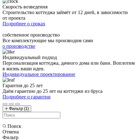
Скорость возведения
Строительство коттеджа займёт от 12 дней, в зависимости
от проекта
Подробнее о сроках
собственное производство
Все комплектующие мы производим сами
о производстве
Индивидуальный подход
Персонализация коттеджа, дачного дома или бани. Воплотим
в жизнь ваши идеи.
Индивидуальное проектирование
Гарантия до 25 лет
Даём гарантию до 25 лет на коттеджи из бруса
Подробнее о гарантии
Фильтр
(1)
Поиск
Отмена
Фильтр