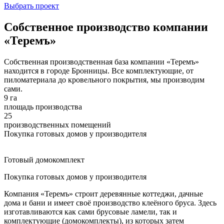
Выбрать проект
Собственное производство компании
«Теремъ»
Собственная производственная база компании «Теремъ»
находится в городе Бронницы. Все комплектующие, от
пиломатериала до кровельного покрытия, мы производим
сами.
9 га
площадь производства
25
производственных помещений
Покупка готовых домов у производителя
Готовый домокомплект
Покупка готовых домов у производителя
Компания «Теремъ» строит деревянные коттеджи, дачные
дома и бани и имеет своё производство клеёного бруса. Здесь
изготавливаются как сами брусовые ламели, так и
комплектующие (домокомплекты), из которых затем