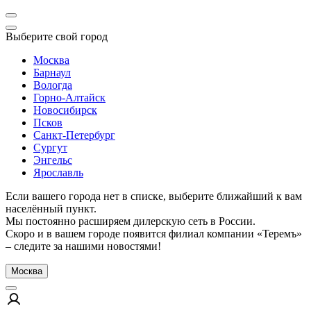
Выберите свой город
Москва
Барнаул
Вологда
Горно-Алтайск
Новосибирск
Псков
Санкт-Петербург
Сургут
Энгельс
Ярославль
Если вашего города нет в списке, выберите ближайший к вам
населённый пункт.
Мы постоянно расширяем дилерскую сеть в России.
Скоро и в вашем городе появится филиал компании «Теремъ»
– следите за нашими новостями!
Москва