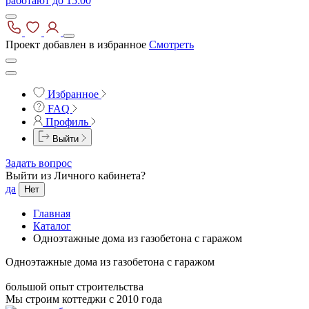
работают до 15:00
Проект добавлен в избранное
Смотреть
Избранное
FAQ
Профиль
Выйти
Задать вопрос
Выйти из Личного кабинета?
да
Нет
Главная
Каталог
Одноэтажные дома из газобетона с гаражом
Одноэтажные дома из газобетона с гаражом
большой опыт строительства
Мы строим коттеджи с 2010 года