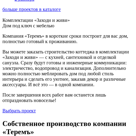
больше проектов в каталоге
Комплектации «Заходи и живи»
Дом под ключ с мебелью
Компания «Теремъ» в короткие сроки построит для вас дом,
полностью готовый к проживанию.
Вы можете заказать строительство коттеджа в комплектации
«Заходи и живи» — с кухней, сантехникой и отделкой
санузла. Сразу будут готовы и инженерные коммуникации:
электричество, водопровод и канализация. Дополнительно
можно полностью меблировать дом под любой стиль
интерьера и сделать его уютнее, заказав декор и различные
аксессуары. И всё это — в одной компании.
После завершения всех работ вам останется лишь
отпраздновать новоселье!
Выбрать проект
Собственное производство компании
«Теремъ»