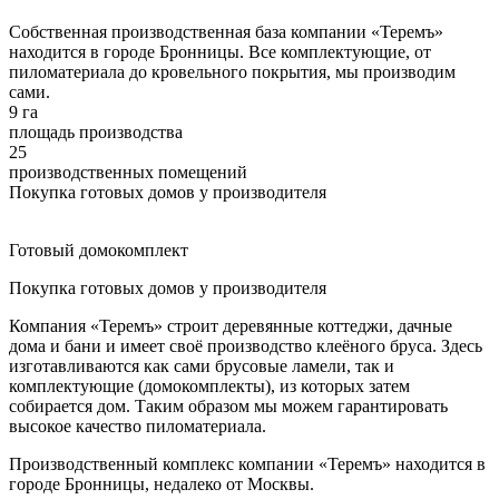
Собственная производственная база компании «Теремъ»
находится в городе Бронницы. Все комплектующие, от
пиломатериала до кровельного покрытия, мы производим
сами.
9 га
площадь производства
25
производственных помещений
Покупка готовых домов у производителя
Готовый домокомплект
Покупка готовых домов у производителя
Компания «Теремъ» строит деревянные коттеджи, дачные
дома и бани и имеет своё производство клеёного бруса. Здесь
изготавливаются как сами брусовые ламели, так и
комплектующие (домокомплекты), из которых затем
собирается дом. Таким образом мы можем гарантировать
высокое качество пиломатериала.
Производственный комплекс компании «Теремъ» находится в
городе Бронницы, недалеко от Москвы.