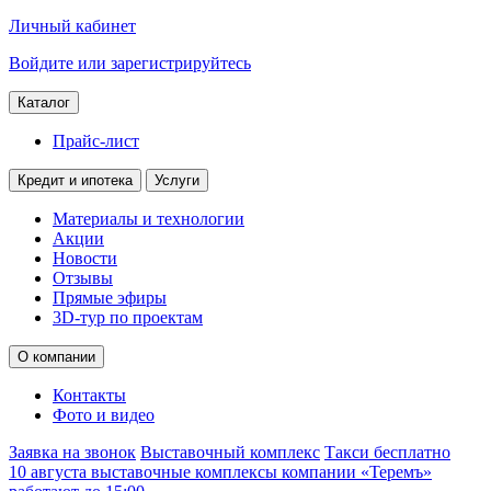
Личный кабинет
Войдите или зарегистрируйтесь
Каталог
Прайс-лист
Кредит и ипотека
Услуги
Материалы и технологии
Акции
Новости
Отзывы
Прямые эфиры
3D-тур по проектам
О компании
Контакты
Фото и видео
Заявка на звонок
Выставочный комплекс
Такси бесплатно
10 августа выставочные комплексы компании «Теремъ»