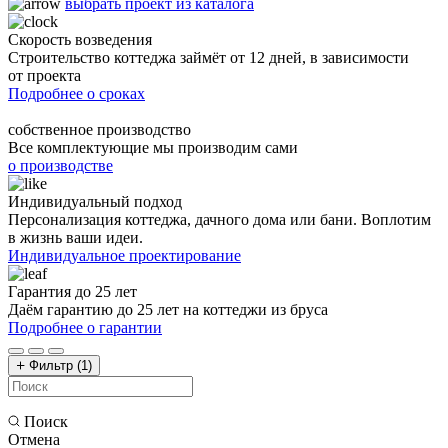
выбрать проект из каталога
Скорость возведения
Строительство коттеджа займёт от 12 дней, в зависимости
от проекта
Подробнее о сроках
собственное производство
Все комплектующие мы производим сами
о производстве
Индивидуальный подход
Персонализация коттеджа, дачного дома или бани. Воплотим
в жизнь ваши идеи.
Индивидуальное проектирование
Гарантия до 25 лет
Даём гарантию до 25 лет на коттеджи из бруса
Подробнее о гарантии
Фильтр
(1)
Поиск
Отмена