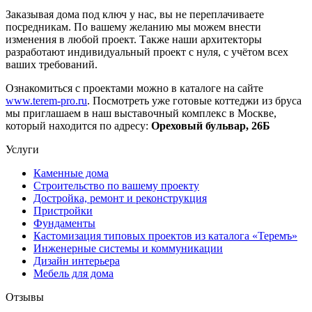
Заказывая дома под ключ у нас, вы не переплачиваете
посредникам. По вашему желанию мы можем внести
изменения в любой проект. Также наши архитекторы
разработают индивидуальный проект с нуля, с учётом всех
ваших требований.
Ознакомиться с проектами можно в каталоге на сайте
www.terem-pro.ru
. Посмотреть уже готовые коттеджи из бруса
мы приглашаем в наш выставочный комплекс в Москве,
который находится по адресу:
Ореховый бульвар, 26Б
Услуги
Каменные дома
Строительство по вашему проекту
Достройка, ремонт и реконструкция
Пристройки
Фундаменты
Кастомизация типовых проектов из каталога «Теремъ»
Инженерные системы и коммуникации
Дизайн интерьера
Мебель для дома
Отзывы