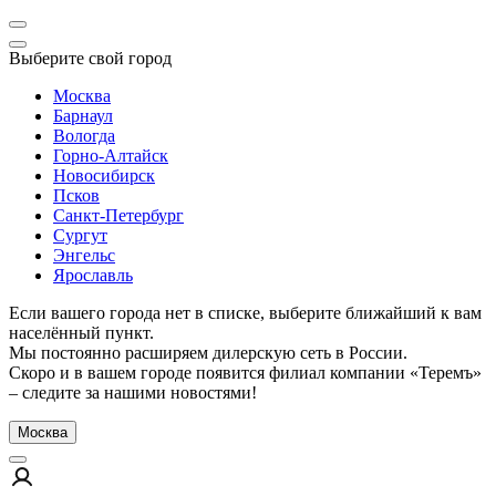
Выберите свой город
Москва
Барнаул
Вологда
Горно-Алтайск
Новосибирск
Псков
Санкт-Петербург
Сургут
Энгельс
Ярославль
Если вашего города нет в списке, выберите ближайший к вам
населённый пункт.
Мы постоянно расширяем дилерскую сеть в России.
Скоро и в вашем городе появится филиал компании «Теремъ»
– следите за нашими новостями!
Москва