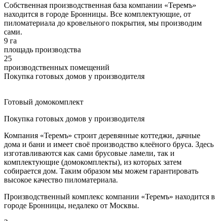
Собственная производственная база компании «Теремъ»
находится в городе Бронницы. Все комплектующие, от
пиломатериала до кровельного покрытия, мы производим
сами.
9 га
площадь производства
25
производственных помещений
Покупка готовых домов у производителя
Готовый домокомплект
Покупка готовых домов у производителя
Компания «Теремъ» строит деревянные коттеджи, дачные
дома и бани и имеет своё производство клеёного бруса. Здесь
изготавливаются как сами брусовые ламели, так и
комплектующие (домокомплекты), из которых затем
собирается дом. Таким образом мы можем гарантировать
высокое качество пиломатериала.
Производственный комплекс компании «Теремъ» находится в
городе Бронницы, недалеко от Москвы.