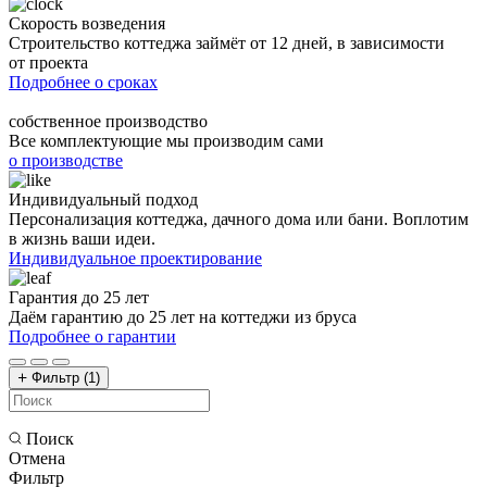
Скорость возведения
Строительство коттеджа займёт от 12 дней, в зависимости
от проекта
Подробнее о сроках
собственное производство
Все комплектующие мы производим сами
о производстве
Индивидуальный подход
Персонализация коттеджа, дачного дома или бани. Воплотим
в жизнь ваши идеи.
Индивидуальное проектирование
Гарантия до 25 лет
Даём гарантию до 25 лет на коттеджи из бруса
Подробнее о гарантии
Фильтр
(1)
Поиск
Отмена
Фильтр