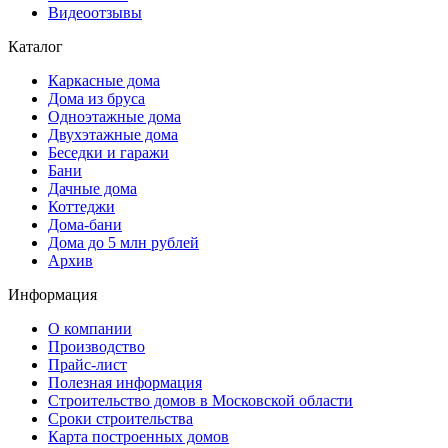
Видеоотзывы
Каталог
Каркасные дома
Дома из бруса
Одноэтажные дома
Двухэтажные дома
Беседки и гаражи
Бани
Дачные дома
Коттеджи
Дома-бани
Дома до 5 млн рублей
Архив
Информация
О компании
Производство
Прайс-лист
Полезная информация
Строительство домов в Московской области
Сроки строительства
Карта построенных домов