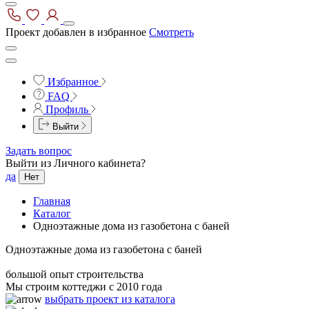
Проект добавлен в избранное
Смотреть
Избранное
FAQ
Профиль
Выйти
Задать вопрос
Выйти из Личного кабинета?
да
Нет
Главная
Каталог
Одноэтажные дома из газобетона с баней
Одноэтажные дома из газобетона с баней
большой опыт строительства
Мы строим коттеджи с 2010 года
выбрать проект из каталога