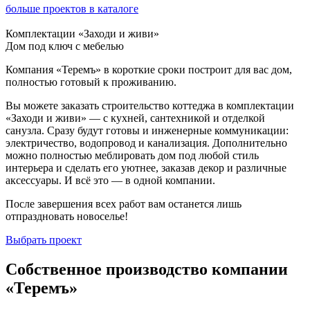
больше проектов в каталоге
Комплектации «Заходи и живи»
Дом под ключ с мебелью
Компания «Теремъ» в короткие сроки построит для вас дом,
полностью готовый к проживанию.
Вы можете заказать строительство коттеджа в комплектации
«Заходи и живи» — с кухней, сантехникой и отделкой
санузла. Сразу будут готовы и инженерные коммуникации:
электричество, водопровод и канализация. Дополнительно
можно полностью меблировать дом под любой стиль
интерьера и сделать его уютнее, заказав декор и различные
аксессуары. И всё это — в одной компании.
После завершения всех работ вам останется лишь
отпраздновать новоселье!
Выбрать проект
Собственное производство компании
«Теремъ»