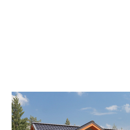
Поиск
Отмена