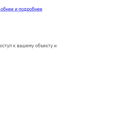
добнее и подробнее
оступ к вашему объекту и