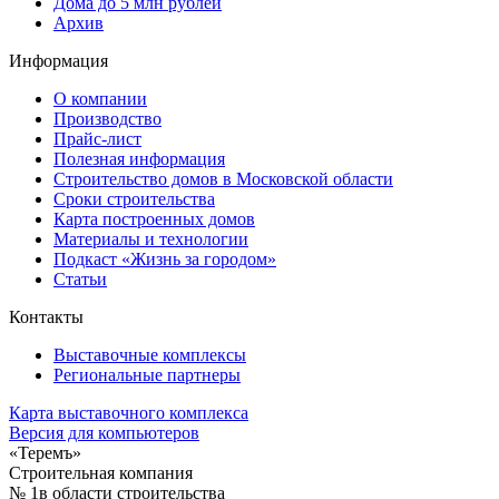
Дома до 5 млн рублей
Архив
Информация
О компании
Производство
Прайс-лист
Полезная информация
Строительство домов в Московской области
Сроки строительства
Карта построенных домов
Материалы и технологии
Подкаст «Жизнь за городом»
Статьи
Контакты
Выставочные комплексы
Региональные партнеры
Карта выставочного комплекса
Версия для компьютеров
«Теремъ»
Строительная компания
№ 1
в области строительства