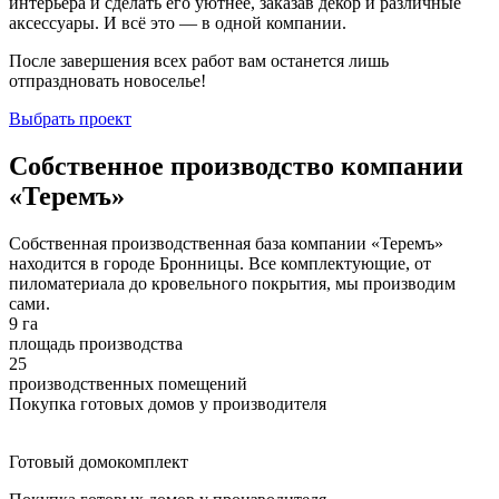
интерьера и сделать его уютнее, заказав декор и различные
аксессуары. И всё это — в одной компании.
После завершения всех работ вам останется лишь
отпраздновать новоселье!
Выбрать проект
Собственное производство компании
«Теремъ»
Собственная производственная база компании «Теремъ»
находится в городе Бронницы. Все комплектующие, от
пиломатериала до кровельного покрытия, мы производим
сами.
9 га
площадь производства
25
производственных помещений
Покупка готовых домов у производителя
Готовый домокомплект