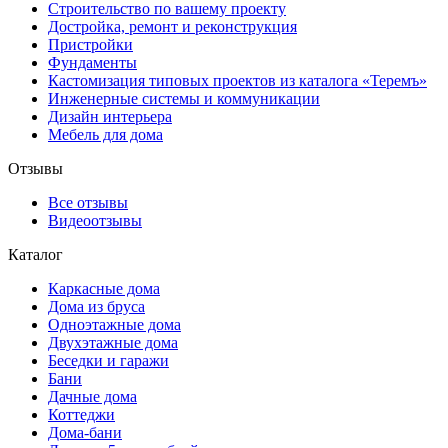
Строительство по вашему проекту
Достройка, ремонт и реконструкция
Пристройки
Фундаменты
Кастомизация типовых проектов из каталога «Теремъ»
Инженерные системы и коммуникации
Дизайн интерьера
Мебель для дома
Отзывы
Все отзывы
Видеоотзывы
Каталог
Каркасные дома
Дома из бруса
Одноэтажные дома
Двухэтажные дома
Беседки и гаражи
Бани
Дачные дома
Коттеджи
Дома-бани