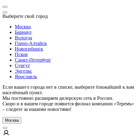
Выберите свой город
Москва
Барнаул
Вологда
Горно-Алтайск
Новосибирск
Псков
Санкт-Петербург
Сургут
Энгельс
Ярославль
Если вашего города нет в списке, выберите ближайший к вам
населённый пункт.
Мы постоянно расширяем дилерскую сеть в России.
Скоро и в вашем городе появится филиал компании «Теремъ»
– следите за нашими новостями!
Москва