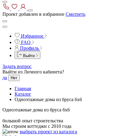
Проект добавлен в избранное
Смотреть
Избранное
FAQ
Профиль
Выйти
Задать вопрос
Выйти из Личного кабинета?
да
Нет
Главная
Каталог
Одноэтажные дома из бруса 6x6
Одноэтажные дома из бруса 6x6
большой опыт строительства
Мы строим коттеджи с 2010 года
выбрать проект из каталога