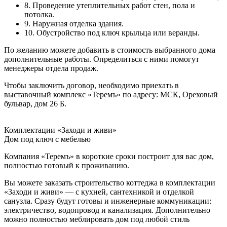
8. Проведение утеплительных работ стен, пола и
потолка.
9. Наружная отделка здания.
10. Обустройство под ключ крыльца или веранды.
По желанию можете добавить в стоимость выбранного дома
дополнительные работы. Определиться с ними помогут
менеджеры отдела продаж.
Чтобы заключить договор, необходимо приехать в
выставочный комплекс «Теремъ» по адресу: МСК, Ореховый
бульвар, дом 26 Б.
Комплектации «Заходи и живи»
Дом под ключ с мебелью
Компания «Теремъ» в короткие сроки построит для вас дом,
полностью готовый к проживанию.
Вы можете заказать строительство коттеджа в комплектации
«Заходи и живи» — с кухней, сантехникой и отделкой
санузла. Сразу будут готовы и инженерные коммуникации:
электричество, водопровод и канализация. Дополнительно
можно полностью меблировать дом под любой стиль