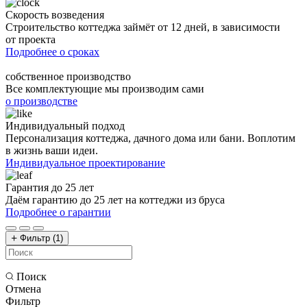
Скорость возведения
Строительство коттеджа займёт от 12 дней, в зависимости
от проекта
Подробнее о сроках
собственное производство
Все комплектующие мы производим сами
о производстве
Индивидуальный подход
Персонализация коттеджа, дачного дома или бани. Воплотим
в жизнь ваши идеи.
Индивидуальное проектирование
Гарантия до 25 лет
Даём гарантию до 25 лет на коттеджи из бруса
Подробнее о гарантии
Фильтр
(1)
Поиск
Отмена
Фильтр