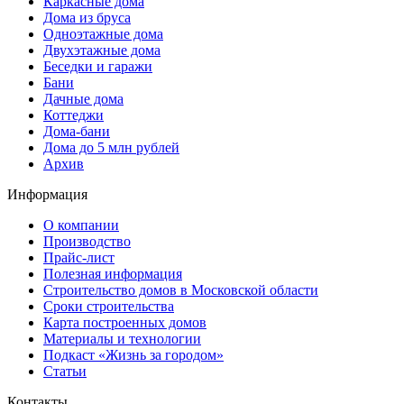
Каркасные дома
Дома из бруса
Одноэтажные дома
Двухэтажные дома
Беседки и гаражи
Бани
Дачные дома
Коттеджи
Дома-бани
Дома до 5 млн рублей
Архив
Информация
О компании
Производство
Прайс-лист
Полезная информация
Строительство домов в Московской области
Сроки строительства
Карта построенных домов
Материалы и технологии
Подкаст «Жизнь за городом»
Статьи
Контакты