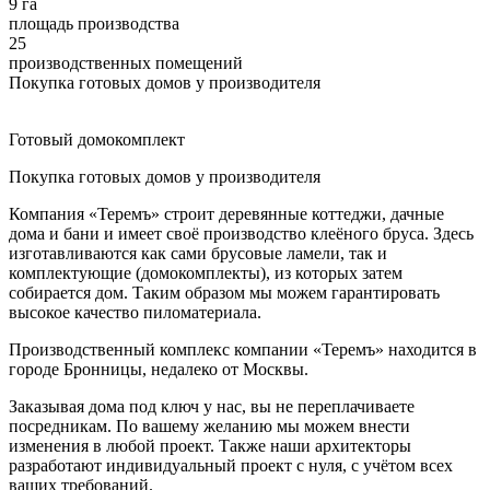
9 га
площадь производства
25
производственных помещений
Покупка готовых домов у производителя
Готовый домокомплект
Покупка готовых домов у производителя
Компания «Теремъ» строит деревянные коттеджи, дачные
дома и бани и имеет своё производство клеёного бруса. Здесь
изготавливаются как сами брусовые ламели, так и
комплектующие (домокомплекты), из которых затем
собирается дом. Таким образом мы можем гарантировать
высокое качество пиломатериала.
Производственный комплекс компании «Теремъ» находится в
городе Бронницы, недалеко от Москвы.
Заказывая дома под ключ у нас, вы не переплачиваете
посредникам. По вашему желанию мы можем внести
изменения в любой проект. Также наши архитекторы
разработают индивидуальный проект с нуля, с учётом всех
ваших требований.