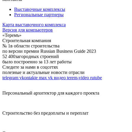
Выставочные комплексы
Региональные партнеры
Карта выставочного комплекса
Версия для компьютеров
«Теремъ»
Строительная компания
№ 1
в области строительства
по версии премии Russian Business Guide 2023
52 400
загородных строений
было построенно за 13 лет работы
Следите за нами в соцсетях
полезные и актуальные новости отрасли
telegram
vkontakte
max
vk видео
terem-video
rutube
Персональный архитектор для каждого проекта
Строительство без предоплаты и переплат