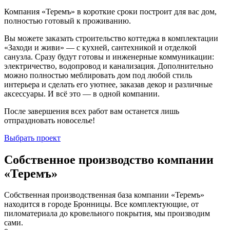
Компания «Теремъ» в короткие сроки построит для вас дом,
полностью готовый к проживанию.
Вы можете заказать строительство коттеджа в комплектации
«Заходи и живи» — с кухней, сантехникой и отделкой
санузла. Сразу будут готовы и инженерные коммуникации:
электричество, водопровод и канализация. Дополнительно
можно полностью меблировать дом под любой стиль
интерьера и сделать его уютнее, заказав декор и различные
аксессуары. И всё это — в одной компании.
После завершения всех работ вам останется лишь
отпраздновать новоселье!
Выбрать проект
Собственное производство компании
«Теремъ»
Собственная производственная база компании «Теремъ»
находится в городе Бронницы. Все комплектующие, от
пиломатериала до кровельного покрытия, мы производим
сами.