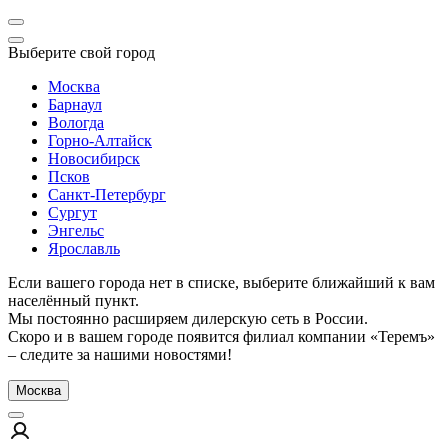
Выберите свой город
Москва
Барнаул
Вологда
Горно-Алтайск
Новосибирск
Псков
Санкт-Петербург
Сургут
Энгельс
Ярославль
Если вашего города нет в списке, выберите ближайший к вам
населённый пункт.
Мы постоянно расширяем дилерскую сеть в России.
Скоро и в вашем городе появится филиал компании «Теремъ»
– следите за нашими новостями!
Москва