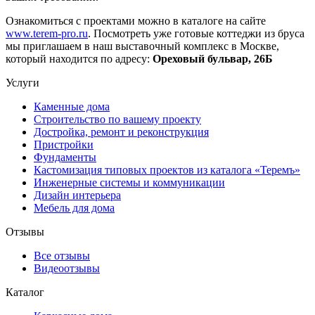
Ознакомиться с проектами можно в каталоге на сайте
www.terem-pro.ru
. Посмотреть уже готовые коттеджи из бруса
мы приглашаем в наш выставочный комплекс в Москве,
который находится по адресу:
Ореховый бульвар, 26Б
Услуги
Каменные дома
Строительство по вашему проекту
Достройка, ремонт и реконструкция
Пристройки
Фундаменты
Кастомизация типовых проектов из каталога «Теремъ»
Инженерные системы и коммуникации
Дизайн интерьера
Мебель для дома
Отзывы
Все отзывы
Видеоотзывы
Каталог