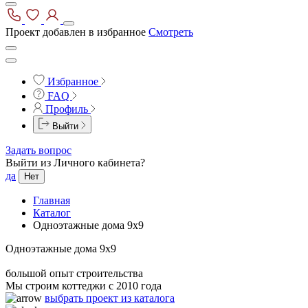
Проект добавлен в избранное
Смотреть
Избранное
FAQ
Профиль
Выйти
Задать вопрос
Выйти из Личного кабинета?
да
Нет
Главная
Каталог
Одноэтажные дома 9x9
Одноэтажные дома 9x9
большой опыт строительства
Мы строим коттеджи с 2010 года
выбрать проект из каталога