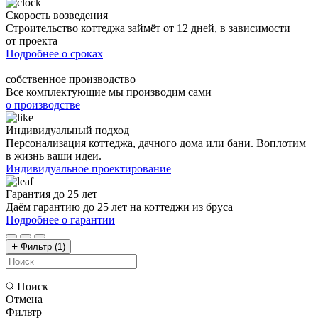
Скорость возведения
Строительство коттеджа займёт от 12 дней, в зависимости
от проекта
Подробнее о сроках
собственное производство
Все комплектующие мы производим сами
о производстве
Индивидуальный подход
Персонализация коттеджа, дачного дома или бани. Воплотим
в жизнь ваши идеи.
Индивидуальное проектирование
Гарантия до 25 лет
Даём гарантию до 25 лет на коттеджи из бруса
Подробнее о гарантии
Фильтр
(1)
Поиск
Отмена
Фильтр