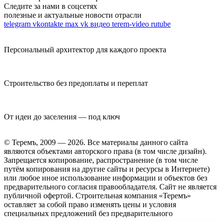
Следите за нами в соцсетях
полезные и актуальные новости отрасли
telegram
vkontakte
max
vk видео
terem-video
rutube
Персональный архитектор для каждого проекта
Строительство без предоплаты и переплат
От идеи до заселения — под ключ
© Теремъ, 2009 — 2026. Все материалы данного сайта
являются объектами авторского права (в том числе дизайн).
Запрещается копирование, распространение (в том числе
путём копирования на другие сайты и ресурсы в Интернете)
или любое иное использование информации и объектов без
предварительного согласия правообладателя. Cайт не является
публичной офертой. Строительная компания «Теремъ»
оставляет за собой право изменять цены и условия
специальных предложений без предварительного