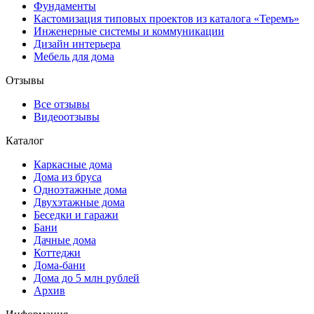
Фундаменты
Кастомизация типовых проектов из каталога «Теремъ»
Инженерные системы и коммуникации
Дизайн интерьера
Мебель для дома
Отзывы
Все отзывы
Видеоотзывы
Каталог
Каркасные дома
Дома из бруса
Одноэтажные дома
Двухэтажные дома
Беседки и гаражи
Бани
Дачные дома
Коттеджи
Дома-бани
Дома до 5 млн рублей
Архив