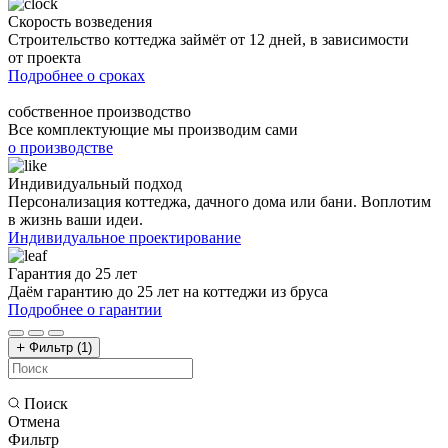
Скорость возведения
Строительство коттеджа займёт от 12 дней, в зависимости
от проекта
Подробнее о сроках
собственное производство
Все комплектующие мы производим сами
о производстве
Индивидуальный подход
Персонализация коттеджа, дачного дома или бани. Воплотим
в жизнь ваши идеи.
Индивидуальное проектирование
Гарантия до 25 лет
Даём гарантию до 25 лет на коттеджи из бруса
Подробнее о гарантии
Фильтр
(1)
Поиск
Отмена
Фильтр