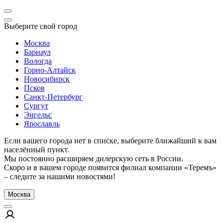
Выберите свой город
Москва
Барнаул
Вологда
Горно-Алтайск
Новосибирск
Псков
Санкт-Петербург
Сургут
Энгельс
Ярославль
Если вашего города нет в списке, выберите ближайший к вам
населённый пункт.
Мы постоянно расширяем дилерскую сеть в России.
Скоро и в вашем городе появится филиал компании «Теремъ»
– следите за нашими новостями!
Москва