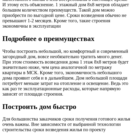
И этому есть объяснение. 1 этажный дом 8х8 метров обладает
большим количеством преимуществ. Такой дом можно
приобрести по выгодной цене. Сроки возведения обычно не
превышают 1-2 месяцев. Кроме того, такие строения
экономичны в эксплуатации
Подробнее о преимуществах
Чтобы построить небольшой, но комфортный и современный
загородный дом, вовсе необязательно тратить много денег.
При этом стоимость возведения дома 1 этаж 8х8 метров будет
значительно ниже, чем цена аналогичной по метражу
квартиры в МСК. Кроме того, экономичность небольшого
дома проявит себя и в дальнейшем. Дом небольшой площади
потребует меньше затрат на отопление и освещение. Ведь это
как раз те эксплуатационные расходы, которые напрямую
зависят от площади строения.
Построить дом быстро
Для большинства заказчиков сроки получения готового жилья
очень важны. Вне зависимости от выбранной технологии
строительства сроки возведения жилья по проекту