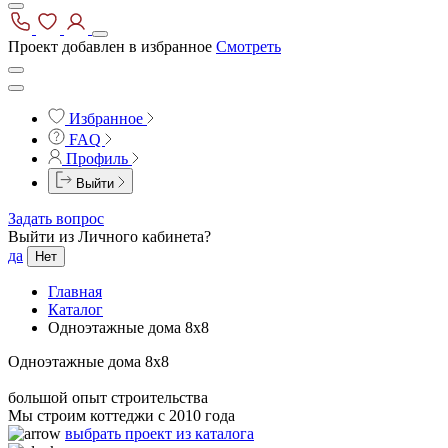
Проект добавлен в избранное
Смотреть
Избранное
FAQ
Профиль
Выйти
Задать вопрос
Выйти из Личного кабинета?
да
Нет
Главная
Каталог
Одноэтажные дома 8x8
Одноэтажные дома 8x8
большой опыт строительства
Мы строим коттеджи с 2010 года
выбрать проект из каталога