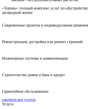
«Теремъ»: полный комплекс услуг по обустройству
загородной жизни
Современные проекты и индивидуальные решения
Реконструкция, достройка или ремонт строений
Инженерные системы и коммуникации
Строительство домов и бань в кредит
Гарантийное обслуживание
смотреть все услуги
Услуги