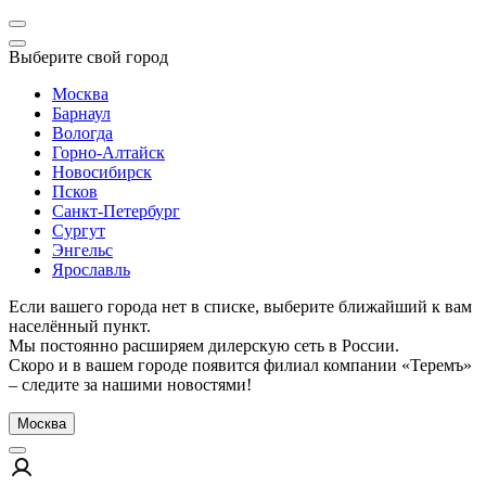
Выберите свой город
Москва
Барнаул
Вологда
Горно-Алтайск
Новосибирск
Псков
Санкт-Петербург
Сургут
Энгельс
Ярославль
Если вашего города нет в списке, выберите ближайший к вам
населённый пункт.
Мы постоянно расширяем дилерскую сеть в России.
Скоро и в вашем городе появится филиал компании «Теремъ»
– следите за нашими новостями!
Москва