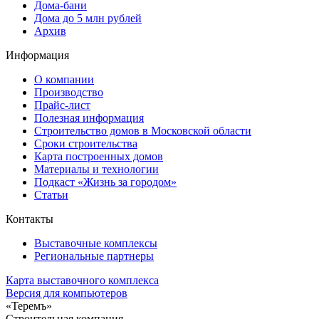
Дома-бани
Дома до 5 млн рублей
Архив
Информация
О компании
Производство
Прайс-лист
Полезная информация
Строительство домов в Московской области
Сроки строительства
Карта построенных домов
Материалы и технологии
Подкаст «Жизнь за городом»
Статьи
Контакты
Выставочные комплексы
Региональные партнеры
Карта выставочного комплекса
Версия для компьютеров
«Теремъ»
Строительная компания