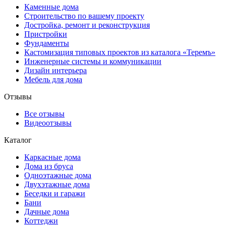
Каменные дома
Строительство по вашему проекту
Достройка, ремонт и реконструкция
Пристройки
Фундаменты
Кастомизация типовых проектов из каталога «Теремъ»
Инженерные системы и коммуникации
Дизайн интерьера
Мебель для дома
Отзывы
Все отзывы
Видеоотзывы
Каталог
Каркасные дома
Дома из бруса
Одноэтажные дома
Двухэтажные дома
Беседки и гаражи
Бани
Дачные дома
Коттеджи