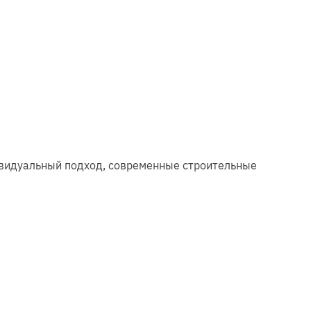
ивидуальный подход, современные строительные