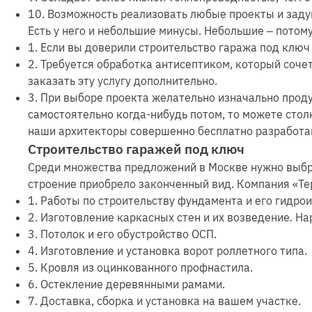
10. Возможность реализовать любые проекты и заду
Есть у него и небольшие минусы. Небольшие ‒ потому
1. Если вы доверили строительство гаража под клю
2. Требуется обработка антисептиком, который соче
заказать эту услугу дополнительно.
3. При выборе проекта желательно изначально проду
самостоятельно когда-нибудь потом, то можете стол
наши архитекторы совершенно бесплатно разработа
Строительство гаражей под ключ
Среди множества предложений в Москве нужно выбра
строение приобрело законченный вид. Компания «Те
1. Работы по строительству фундамента и его гидро
2. Изготовление каркасных стен и их возведение. Н
3. Потолок и его обустройство ОСП.
4. Изготовление и установка ворот роллетного типа.
5. Кровля из оцинкованного профнастила.
6. Остекление деревянными рамами.
7. Доставка, сборка и установка на вашем участке.