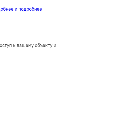
добнее и подробнее
оступ к вашему объекту и