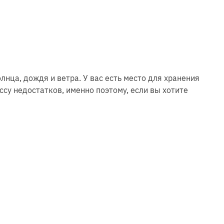
нца, дождя и ветра. У вас есть место для хранения
су недостатков, именно поэтому, если вы хотите