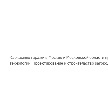
Каркасные гаражи в Москве и Московской области п
технологии! Проектирование и строительство загоро