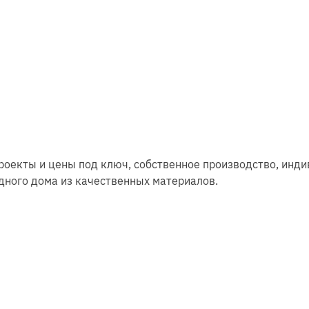
роекты и цены под ключ, собственное производство, инд
дного дома из качественных материалов.