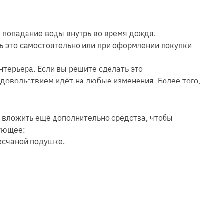
 попадание воды внутрь во время дождя.
ь это самостоятельно или при оформлении покупки
нтерьера. Если вы решите сделать это
удовольствием идёт на любые изменения. Более того,
 вложить ещё дополнительно средства, чтобы
дующее:
песчаной подушке.