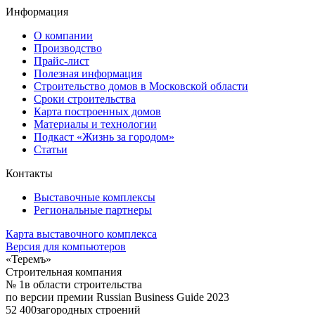
Информация
О компании
Производство
Прайс-лист
Полезная информация
Строительство домов в Московской области
Сроки строительства
Карта построенных домов
Материалы и технологии
Подкаст «Жизнь за городом»
Статьи
Контакты
Выставочные комплексы
Региональные партнеры
Карта выставочного комплекса
Версия для компьютеров
«Теремъ»
Строительная компания
№ 1
в области строительства
по версии премии Russian Business Guide 2023
52 400
загородных строений