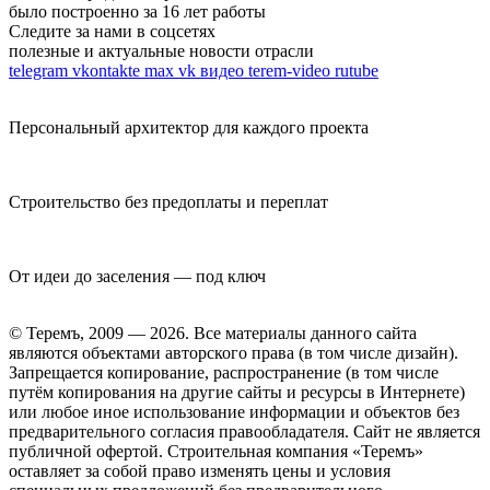
было построенно за 16 лет работы
Следите за нами в соцсетях
полезные и актуальные новости отрасли
telegram
vkontakte
max
vk видео
terem-video
rutube
Персональный архитектор для каждого проекта
Строительство без предоплаты и переплат
От идеи до заселения — под ключ
© Теремъ, 2009 — 2026. Все материалы данного сайта
являются объектами авторского права (в том числе дизайн).
Запрещается копирование, распространение (в том числе
путём копирования на другие сайты и ресурсы в Интернете)
или любое иное использование информации и объектов без
предварительного согласия правообладателя. Cайт не является
публичной офертой. Строительная компания «Теремъ»
оставляет за собой право изменять цены и условия