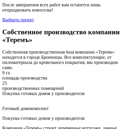
После завершения всех работ вам останется лишь
отпраздновать новоселье!
Выбрать проект
Собственное производство компании
«Теремъ»
Собственная производственная база компании «Теремъ»
находится в городе Бронницы. Все комплектующие, от
пиломатериала до кровельного покрытия, мы производим
сами.
9 га
площадь производства
25
производственных помещений
Покупка готовых домов у производителя
Готовый домокомплект
Покупка готовых домов у производителя
Компания «Теремъ» строит деревянные коттеджи, дачные