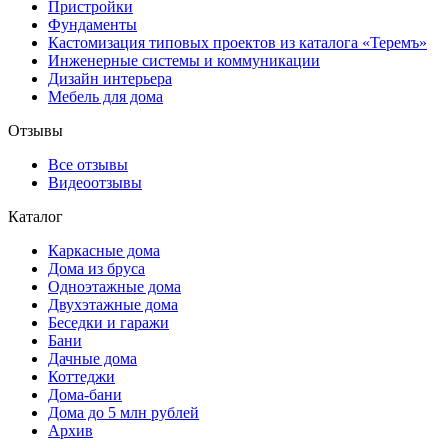
Пристройки
Фундаменты
Кастомизация типовых проектов из каталога «Теремъ»
Инженерные системы и коммуникации
Дизайн интерьера
Мебель для дома
Отзывы
Все отзывы
Видеоотзывы
Каталог
Каркасные дома
Дома из бруса
Одноэтажные дома
Двухэтажные дома
Беседки и гаражи
Бани
Дачные дома
Коттеджи
Дома-бани
Дома до 5 млн рублей
Архив