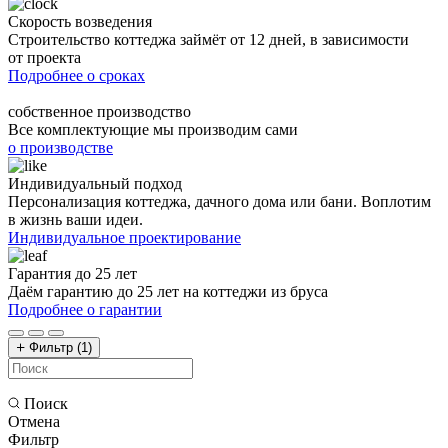
Скорость возведения
Строительство коттеджа займёт от 12 дней, в зависимости
от проекта
Подробнее о сроках
собственное производство
Все комплектующие мы производим сами
о производстве
Индивидуальный подход
Персонализация коттеджа, дачного дома или бани. Воплотим
в жизнь ваши идеи.
Индивидуальное проектирование
Гарантия до 25 лет
Даём гарантию до 25 лет на коттеджи из бруса
Подробнее о гарантии
Фильтр
(1)
Поиск
Отмена
Фильтр