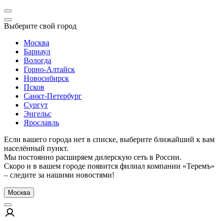
Выберите свой город
Москва
Барнаул
Вологда
Горно-Алтайск
Новосибирск
Псков
Санкт-Петербург
Сургут
Энгельс
Ярославль
Если вашего города нет в списке, выберите ближайший к вам
населённый пункт.
Мы постоянно расширяем дилерскую сеть в России.
Скоро и в вашем городе появится филиал компании «Теремъ»
– следите за нашими новостями!
Москва