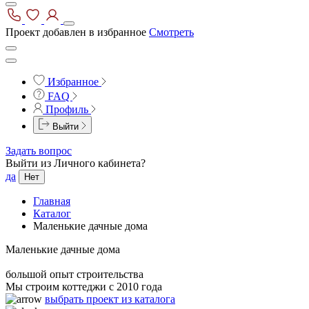
Проект добавлен в избранное
Смотреть
Избранное
FAQ
Профиль
Выйти
Задать вопрос
Выйти из Личного кабинета?
да
Нет
Главная
Каталог
Маленькие дачные дома
Маленькие дачные дома
большой опыт строительства
Мы строим коттеджи с 2010 года
выбрать проект из каталога