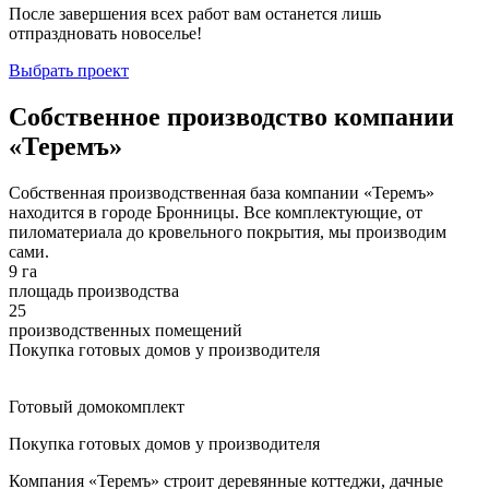
После завершения всех работ вам останется лишь
отпраздновать новоселье!
Выбрать проект
Собственное производство компании
«Теремъ»
Собственная производственная база компании «Теремъ»
находится в городе Бронницы. Все комплектующие, от
пиломатериала до кровельного покрытия, мы производим
сами.
9 га
площадь производства
25
производственных помещений
Покупка готовых домов у производителя
Готовый домокомплект
Покупка готовых домов у производителя
Компания «Теремъ» строит деревянные коттеджи, дачные