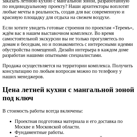
заказать летнюю кухню с мангальной зоной, разработанную
по индивидуальному проекту? Наши архитекторы воплотят
любые мечты в реальность, создав для вас современную и
красивую площадку для отдыха на свежем воздухе.
Если хотите увидеть готовые строения по проектам «Теремъ»,
ждём вас в нашем выставочном комплексе. Во время
самостоятельной экскурсии вы не только прогуляетесь по
домам и беседкам, но и познакомитесь с интересными идеями
обустройства помещений. Дизайн интерьера в каждом доме
разработан нашими опытными специалистами.
Продажа осуществляется на территории комплекса. Получить
консультацию по любым вопросам можно по телефону у
наших менеджеров.
Цена летней кухни с мангальной зоной
под ключ
В стоимость работы всегда включены:
Проектная подготовка материала и его доставка по
Москве и Московской области.
Фундаментные работы.