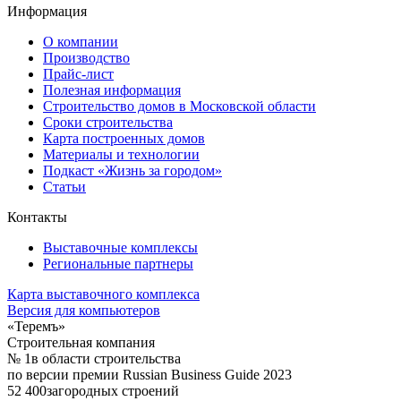
Информация
О компании
Производство
Прайс-лист
Полезная информация
Строительство домов в Московской области
Сроки строительства
Карта построенных домов
Материалы и технологии
Подкаст «Жизнь за городом»
Статьи
Контакты
Выставочные комплексы
Региональные партнеры
Карта выставочного комплекса
Версия для компьютеров
«Теремъ»
Строительная компания
№ 1
в области строительства
по версии премии Russian Business Guide 2023
52 400
загородных строений