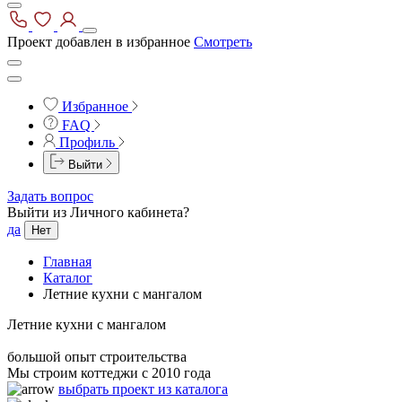
Проект добавлен в избранное
Смотреть
Избранное
FAQ
Профиль
Выйти
Задать вопрос
Выйти из Личного кабинета?
да
Нет
Главная
Каталог
Летние кухни с мангалом
Летние кухни с мангалом
большой опыт строительства
Мы строим коттеджи с 2010 года
выбрать проект из каталога