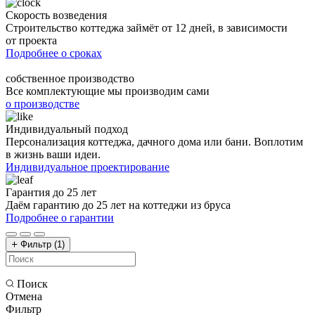
Скорость возведения
Строительство коттеджа займёт от 12 дней, в зависимости
от проекта
Подробнее о сроках
собственное производство
Все комплектующие мы производим сами
о производстве
Индивидуальный подход
Персонализация коттеджа, дачного дома или бани. Воплотим
в жизнь ваши идеи.
Индивидуальное проектирование
Гарантия до 25 лет
Даём гарантию до 25 лет на коттеджи из бруса
Подробнее о гарантии
Фильтр
(1)
Поиск
Отмена
Фильтр