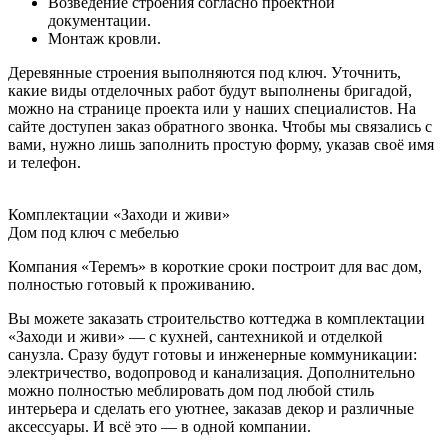
Возведение строения согласно проектной
документации.
Монтаж кровли.
Деревянные строения выполняются под ключ. Уточнить,
какие виды отделочных работ будут выполнены бригадой,
можно на странице проекта или у наших специалистов. На
сайте доступен заказ обратного звонка. Чтобы мы связались с
вами, нужно лишь заполнить простую форму, указав своё имя
и телефон.
Комплектации «Заходи и живи»
Дом под ключ с мебелью
Компания «Теремъ» в короткие сроки построит для вас дом,
полностью готовый к проживанию.
Вы можете заказать строительство коттеджа в комплектации
«Заходи и живи» — с кухней, сантехникой и отделкой
санузла. Сразу будут готовы и инженерные коммуникации:
электричество, водопровод и канализация. Дополнительно
можно полностью меблировать дом под любой стиль
интерьера и сделать его уютнее, заказав декор и различные
аксессуары. И всё это — в одной компании.