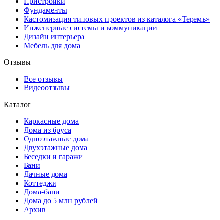
Пристройки
Фундаменты
Кастомизация типовых проектов из каталога «Теремъ»
Инженерные системы и коммуникации
Дизайн интерьера
Мебель для дома
Отзывы
Все отзывы
Видеоотзывы
Каталог
Каркасные дома
Дома из бруса
Одноэтажные дома
Двухэтажные дома
Беседки и гаражи
Бани
Дачные дома
Коттеджи
Дома-бани
Дома до 5 млн рублей
Архив