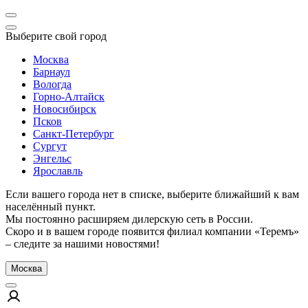
Выберите свой город
Москва
Барнаул
Вологда
Горно-Алтайск
Новосибирск
Псков
Санкт-Петербург
Сургут
Энгельс
Ярославль
Если вашего города нет в списке, выберите ближайший к вам
населённый пункт.
Мы постоянно расширяем дилерскую сеть в России.
Скоро и в вашем городе появится филиал компании «Теремъ»
– следите за нашими новостями!
Москва