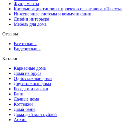
Фундаменты
Кастомизация типовых проектов из каталога «Теремъ»
Инженерные системы и коммуникации
Дизайн интерьера
Мебель для дома
Отзывы
Все отзывы
Видеоотзывы
Каталог
Каркасные дома
Дома из бруса
Одноэтажные дома
Двухэтажные дома
Беседки и гаражи
Бани
Дачные дома
Коттеджи
Дома-бани
Дома до 5 млн рублей
Архив