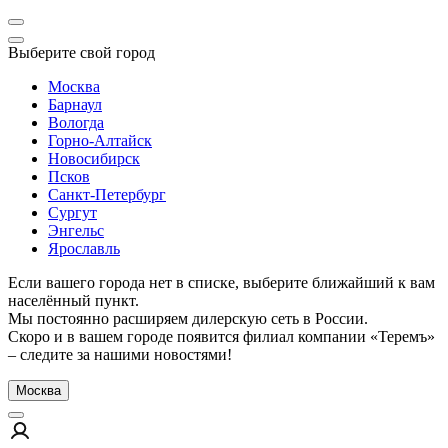
Выберите свой город
Москва
Барнаул
Вологда
Горно-Алтайск
Новосибирск
Псков
Санкт-Петербург
Сургут
Энгельс
Ярославль
Если вашего города нет в списке, выберите ближайший к вам
населённый пункт.
Мы постоянно расширяем дилерскую сеть в России.
Скоро и в вашем городе появится филиал компании «Теремъ»
– следите за нашими новостями!
Москва