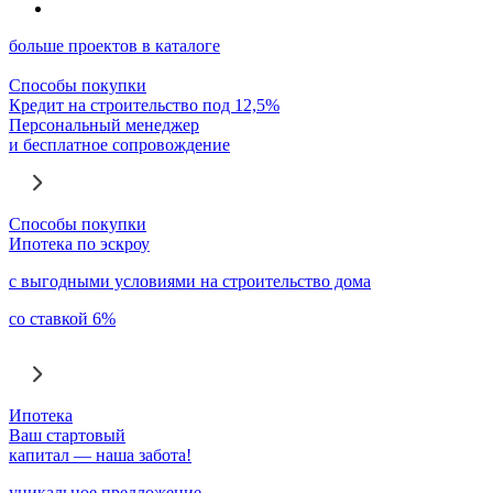
больше проектов в каталоге
Способы покупки
Кредит на строительство под 12,5%
Персональный менеджер
и бесплатное сопровождение
Способы покупки
Ипотека по эскроу
с выгодными условиями на строительство дома
со ставкой 6%
Ипотека
Ваш стартовый
капитал — наша забота!
уникальное предложение