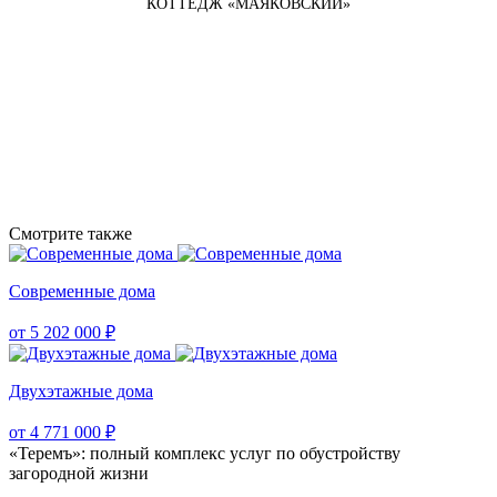
КОТТЕДЖ «МАЯКОВСКИЙ»
Смотрите также
Современные дома
от 5 202 000 ₽
Двухэтажные дома
от 4 771 000 ₽
«Теремъ»: полный комплекс услуг по обустройству
загородной жизни