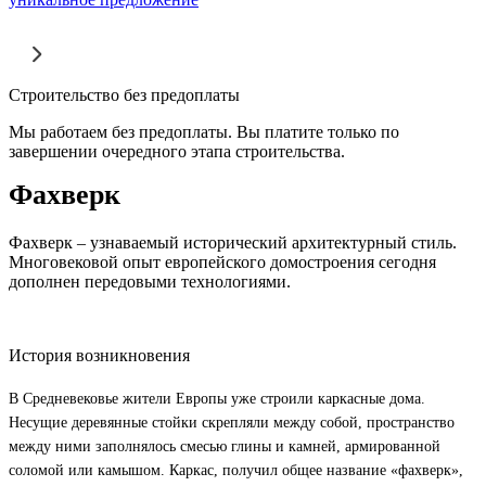
Строительство без предоплаты
Мы работаем без предоплаты. Вы платите только по
завершении очередного этапа строительства.
Фахверк
Фахверк – узнаваемый исторический архитектурный стиль.
Многовековой опыт европейского домостроения сегодня
дополнен передовыми технологиями.
История возникновения
В Средневековье жители Европы уже строили каркасные дома.
Несущие деревянные стойки скрепляли между собой, пространство
между ними заполнялось смесью глины и камней, армированной
соломой или камышом. Каркас, получил общее название «фахверк»,