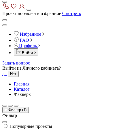
Проект добавлен в избранное
Смотреть
Избранное
FAQ
Профиль
Выйти
Задать вопрос
Выйти из Личного кабинета?
да
Нет
Главная
Каталог
Фахверк
Фильтр
(1)
Фильтр
Популярные проекты