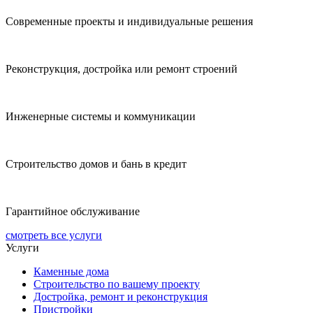
Современные проекты и индивидуальные решения
Реконструкция, достройка или ремонт строений
Инженерные системы и коммуникации
Строительство домов и бань в кредит
Гарантийное обслуживание
смотреть все услуги
Услуги
Каменные дома
Строительство по вашему проекту
Достройка, ремонт и реконструкция
Пристройки