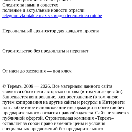
Следите за нами в соцсетях
полезные и актуальные новости отрасли
telegram
vkontakte
max
vk видео
terem-video
rutube
Персональный архитектор для каждого проекта
Строительство без предоплаты и переплат
От идеи до заселения — под ключ
© Теремъ, 2009 — 2026. Все материалы данного сайта
являются объектами авторского права (в том числе дизайн).
Запрещается копирование, распространение (в том числе
путём копирования на другие сайты и ресурсы в Интернете)
или любое иное использование информации и объектов без
предварительного согласия правообладателя. Cайт не является
публичной офертой. Строительная компания «Теремъ»
оставляет за собой право изменять цены и условия
специальных предложений без предварительного