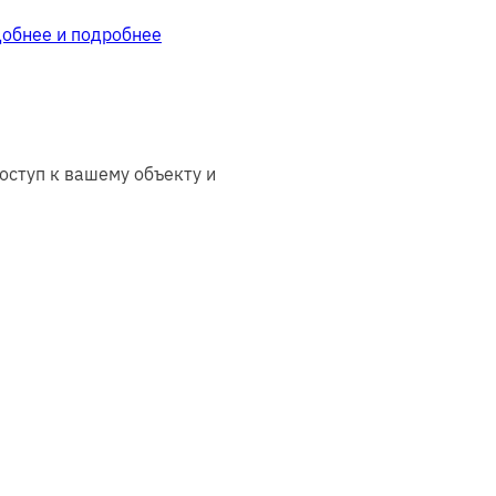
добнее и подробнее
оступ к вашему объекту и