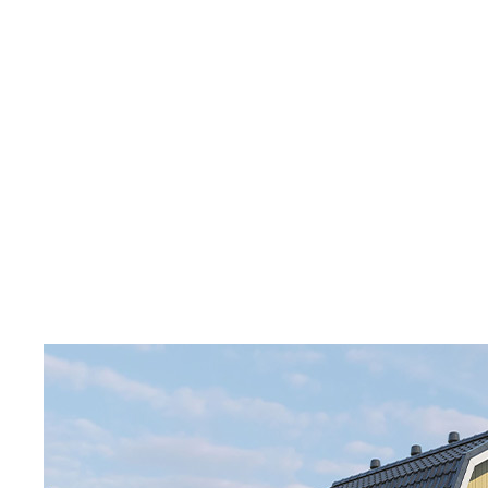
Поиск
Отмена