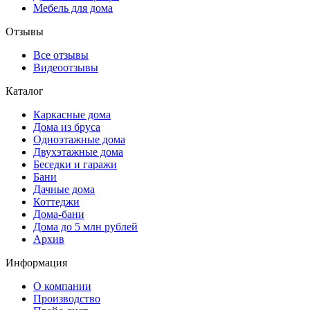
Мебель для дома
Отзывы
Все отзывы
Видеоотзывы
Каталог
Каркасные дома
Дома из бруса
Одноэтажные дома
Двухэтажные дома
Беседки и гаражи
Бани
Дачные дома
Коттеджи
Дома-бани
Дома до 5 млн рублей
Архив
Информация
О компании
Производство