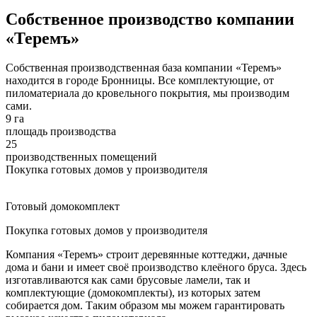
Собственное производство компании
«Теремъ»
Собственная производственная база компании «Теремъ»
находится в городе Бронницы. Все комплектующие, от
пиломатериала до кровельного покрытия, мы производим
сами.
9 га
площадь производства
25
производственных помещений
Покупка готовых домов у производителя
Готовый домокомплект
Покупка готовых домов у производителя
Компания «Теремъ» строит деревянные коттеджи, дачные
дома и бани и имеет своё производство клеёного бруса. Здесь
изготавливаются как сами брусовые ламели, так и
комплектующие (домокомплекты), из которых затем
собирается дом. Таким образом мы можем гарантировать