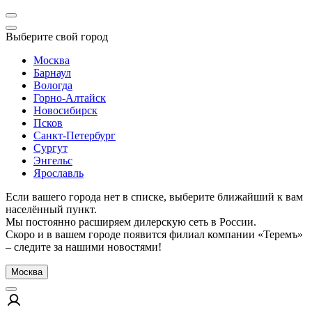
Выберите свой город
Москва
Барнаул
Вологда
Горно-Алтайск
Новосибирск
Псков
Санкт-Петербург
Сургут
Энгельс
Ярославль
Если вашего города нет в списке, выберите ближайший к вам
населённый пункт.
Мы постоянно расширяем дилерскую сеть в России.
Скоро и в вашем городе появится филиал компании «Теремъ»
– следите за нашими новостями!
Москва