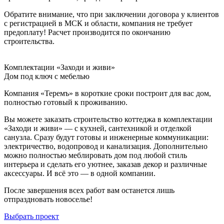
Обратите внимание, что при заключении договора у клиентов
с регистрацией в МСК и области, компания не требует
предоплату! Расчет производится по окончанию
строительства.
Комплектации «Заходи и живи»
Дом под ключ с мебелью
Компания «Теремъ» в короткие сроки построит для вас дом,
полностью готовый к проживанию.
Вы можете заказать строительство коттеджа в комплектации
«Заходи и живи» — с кухней, сантехникой и отделкой
санузла. Сразу будут готовы и инженерные коммуникации:
электричество, водопровод и канализация. Дополнительно
можно полностью меблировать дом под любой стиль
интерьера и сделать его уютнее, заказав декор и различные
аксессуары. И всё это — в одной компании.
После завершения всех работ вам останется лишь
отпраздновать новоселье!
Выбрать проект