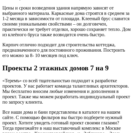
Цены и сроки возведения здания напрямую зависят от
выбранного материала. Каркасные дома строятся в среднем за
1-2 месяца в зависимости от площади. Клееный брус славится
своими уникальными свойствами – он долговечен,
практически не требует отделки, хорошо сохраняет тепло. Дом
из клеёного бруса также возводится очень быстро.
Кирпич отлично подходит для строительства коттеджа,
предназначенного для постоянного проживания. Построить
его можно за 8- 10 месяцев под ключ.
Проекты 2 этажных домов 7 на 9
«Теремъ» со всей тщательностью подходит к разработке
проектов. У нас работает команда талантливых архитекторов.
Мы бесплатно вносим любые изменения и дополнения в
проект. Также мы можем разработать индивидуальный проект
по запросу клиента.
Все наши дома и бани представлены в каталоге на нашем
сайте. С помощью фильтров вы быстро подберете нужный
проект. Хотите увидеть готовый проект своими глазами?
Тогда приезжайте в наш выставочный комплекс в Москве