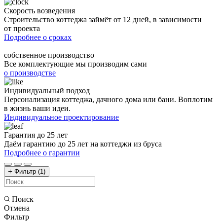
Скорость возведения
Строительство коттеджа займёт от 12 дней, в зависимости
от проекта
Подробнее о сроках
собственное производство
Все комплектующие мы производим сами
о производстве
Индивидуальный подход
Персонализация коттеджа, дачного дома или бани. Воплотим
в жизнь ваши идеи.
Индивидуальное проектирование
Гарантия до 25 лет
Даём гарантию до 25 лет на коттеджи из бруса
Подробнее о гарантии
Фильтр
(1)
Поиск
Отмена
Фильтр