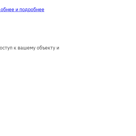
добнее и подробнее
оступ к вашему объекту и