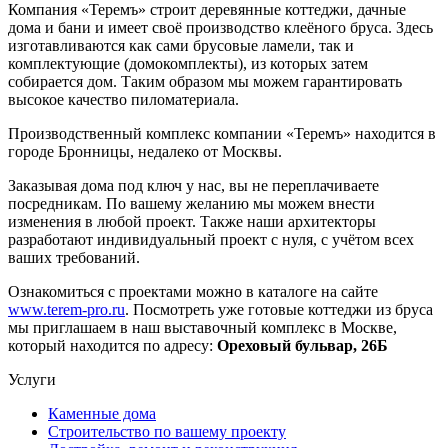
Компания «Теремъ» строит деревянные коттеджи, дачные
дома и бани и имеет своё производство клеёного бруса. Здесь
изготавливаются как сами брусовые ламели, так и
комплектующие (домокомплекты), из которых затем
собирается дом. Таким образом мы можем гарантировать
высокое качество пиломатериала.
Производственный комплекс компании «Теремъ» находится в
городе Бронницы, недалеко от Москвы.
Заказывая дома под ключ у нас, вы не переплачиваете
посредникам. По вашему желанию мы можем внести
изменения в любой проект. Также наши архитекторы
разработают индивидуальный проект с нуля, с учётом всех
ваших требований.
Ознакомиться с проектами можно в каталоге на сайте
www.terem-pro.ru
. Посмотреть уже готовые коттеджи из бруса
мы приглашаем в наш выставочный комплекс в Москве,
который находится по адресу:
Ореховый бульвар, 26Б
Услуги
Каменные дома
Строительство по вашему проекту