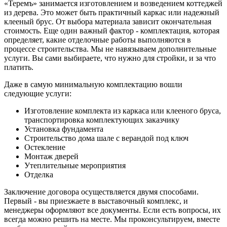
«Теремъ» занимается изготовлением и возведением коттеджей
из дерева. Это может быть практичный каркас или надежный
клееный брус. От выбора материала зависит окончательная
стоимость. Еще один важный фактор - комплектация, которая
определяет, какие отделочные работы выполняются в
процессе строительства. Мы не навязываем дополнительные
услуги. Вы сами выбираете, что нужно для стройки, и за что
платить.
Даже в самую минимальную комплектацию вошли
следующие услуги:
Изготовление комплекта из каркаса или клееного бруса,
транспортировка комплектующих заказчику
Установка фундамента
Строительство дома шале с верандой под ключ
Остекление
Монтаж дверей
Утеплительные мероприятия
Отделка
Заключение договора осуществляется двумя способами.
Первый - вы приезжаете в выставочный комплекс, и
менеджеры оформляют все документы. Если есть вопросы, их
всегда можно решить на месте. Мы проконсультируем, вместе