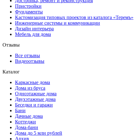
Достройка, ремонт и реконструкция
Пристройки
Фундаменты
Кастомизация типовых проектов из каталога «Теремъ»
Инженерные системы и коммуникации
Дизайн интерьера
Мебель для дома
Отзывы
Все отзывы
Видеоотзывы
Каталог
Каркасные дома
Дома из бруса
Одноэтажные дома
Двухэтажные дома
Беседки и гаражи
Бани
Дачные дома
Коттеджи
Дома-бани
Дома до 5 млн рублей
Архив