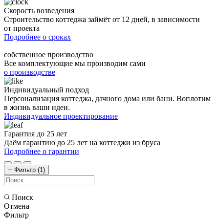
Скорость возведения
Строительство коттеджа займёт от 12 дней, в зависимости
от проекта
Подробнее о сроках
собственное производство
Все комплектующие мы производим сами
о производстве
Индивидуальный подход
Персонализация коттеджа, дачного дома или бани. Воплотим
в жизнь ваши идеи.
Индивидуальное проектирование
Гарантия до 25 лет
Даём гарантию до 25 лет на коттеджи из бруса
Подробнее о гарантии
Фильтр
(1)
Поиск
Отмена
Фильтр