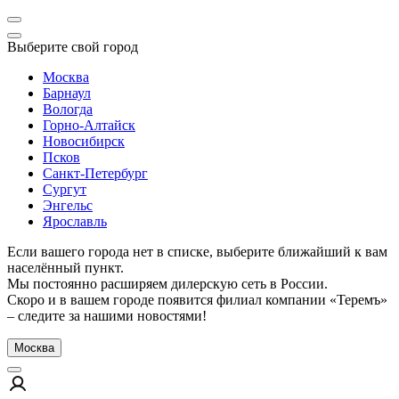
Выберите свой город
Москва
Барнаул
Вологда
Горно-Алтайск
Новосибирск
Псков
Санкт-Петербург
Сургут
Энгельс
Ярославль
Если вашего города нет в списке, выберите ближайший к вам
населённый пункт.
Мы постоянно расширяем дилерскую сеть в России.
Скоро и в вашем городе появится филиал компании «Теремъ»
– следите за нашими новостями!
Москва