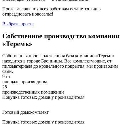
После завершения всех работ вам останется лишь
отпраздновать новоселье!
Выбрать проект
Собственное производство компании
«Теремъ»
Собственная производственная база компании «Теремъ»
находится в городе Бронницы. Все комплектующие, от
пиломатериала до кровельного покрытия, мы производим
сами.
9 га
площадь производства
25
производственных помещений
Покупка готовых домов у производителя
Готовый домокомплект
Покупка готовых домов у производителя