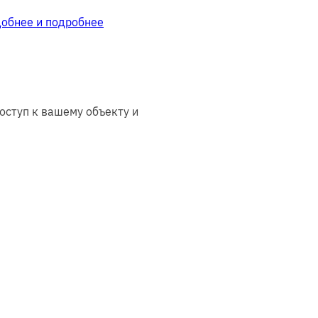
добнее и подробнее
оступ к вашему объекту и