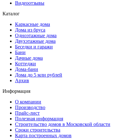
Видеоотзывы
Каталог
Каркасные дома
Дома из бруса
Одноэтажные дома
Двухэтажные дома
Беседки и гаражи
Бани
Дачные дома
Коттеджи
Дома-бани
Дома до 5 млн рублей
Архив
Информация
О компании
Производство
Прайс-лист
Полезная информация
Строительство домов в Московской области
Сроки строительства
Карта построенных домов