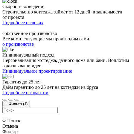
Скорость возведения
Строительство коттеджа займёт от 12 дней, в зависимости
от проекта
Подробнее о сроках
собственное производство
Все комплектующие мы производим сами
о производстве
Индивидуальный подход
Персонализация коттеджа, дачного дома или бани. Воплотим
в жизнь ваши идеи.
Индивидуальное проектирование
Гарантия до 25 лет
Даём гарантию до 25 лет на коттеджи из бруса
Подробнее о гарантии
Фильтр
(1)
Поиск
Отмена
Фильтр