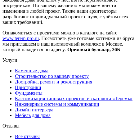
посредникам. По вашему желанию мы можем внести
изменения в любой проект. Также наши архитекторы
разработают индивидуальный проект с нуля, с учётом всех
ваших требований.
Ознакомиться с проектами можно в каталоге на сайте
www.terem-pro.ru
. Посмотреть уже готовые коттеджи из бруса
мы приглашаем в наш выставочный комплекс в Москве,
который находится по адресу:
Ореховый бульвар, 26Б
Услуги
Каменные дома
Строительство по вашему проекту
Достройка, ремонт и реконструкция
Пристройки
Фундаменты
Кастомизация типовых проектов из каталога «Теремъ»
Инженерные системы и коммуникации
Дизайн интерьера
Мебель для дома
Отзывы
Все отзывы