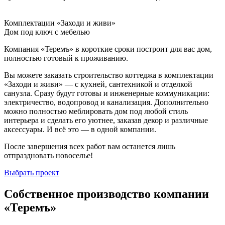
Комплектации «Заходи и живи»
Дом под ключ с мебелью
Компания «Теремъ» в короткие сроки построит для вас дом,
полностью готовый к проживанию.
Вы можете заказать строительство коттеджа в комплектации
«Заходи и живи» — с кухней, сантехникой и отделкой
санузла. Сразу будут готовы и инженерные коммуникации:
электричество, водопровод и канализация. Дополнительно
можно полностью меблировать дом под любой стиль
интерьера и сделать его уютнее, заказав декор и различные
аксессуары. И всё это — в одной компании.
После завершения всех работ вам останется лишь
отпраздновать новоселье!
Выбрать проект
Собственное производство компании
«Теремъ»