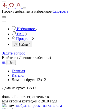
Проект добавлен в избранное
Смотреть
Избранное
FAQ
Профиль
Выйти
Задать вопрос
Выйти из Личного кабинета?
да
Нет
Главная
Каталог
Дома из бруса 12х12
Дома из бруса 12х12
большой опыт строительства
Мы строим коттеджи с 2010 года
выбрать проект из каталога