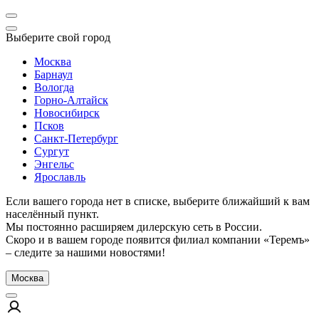
Выберите свой город
Москва
Барнаул
Вологда
Горно-Алтайск
Новосибирск
Псков
Санкт-Петербург
Сургут
Энгельс
Ярославль
Если вашего города нет в списке, выберите ближайший к вам
населённый пункт.
Мы постоянно расширяем дилерскую сеть в России.
Скоро и в вашем городе появится филиал компании «Теремъ»
– следите за нашими новостями!
Москва