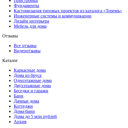
Пристройки
Фундаменты
Кастомизация типовых проектов из каталога «Теремъ»
Инженерные системы и коммуникации
Дизайн интерьера
Мебель для дома
Отзывы
Все отзывы
Видеоотзывы
Каталог
Каркасные дома
Дома из бруса
Одноэтажные дома
Двухэтажные дома
Беседки и гаражи
Бани
Дачные дома
Коттеджи
Дома-бани
Дома до 5 млн рублей
Архив