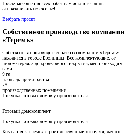
После завершения всех работ вам останется лишь
отпраздновать новоселье!
Выбрать проект
Собственное производство компании
«Теремъ»
Собственная производственная база компании «Теремъ»
находится в городе Бронницы. Все комплектующие, от
пиломатериала до кровельного покрытия, мы производим
сами.
9 га
площадь производства
25
производственных помещений
Покупка готовых домов у производителя
Готовый домокомплект
Покупка готовых домов у производителя
Компания «Теремъ» строит деревянные коттеджи, дачные