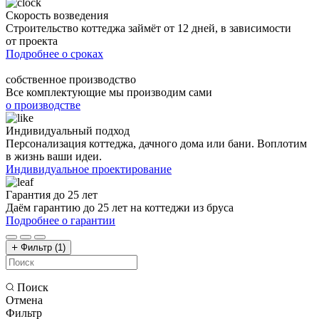
Скорость возведения
Строительство коттеджа займёт от 12 дней, в зависимости
от проекта
Подробнее о сроках
собственное производство
Все комплектующие мы производим сами
о производстве
Индивидуальный подход
Персонализация коттеджа, дачного дома или бани. Воплотим
в жизнь ваши идеи.
Индивидуальное проектирование
Гарантия до 25 лет
Даём гарантию до 25 лет на коттеджи из бруса
Подробнее о гарантии
Фильтр
(1)
Поиск
Отмена
Фильтр