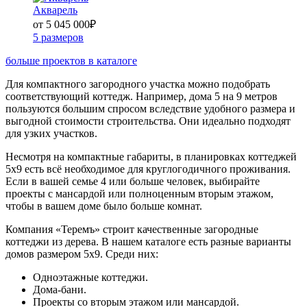
Акварель
от 5 045 000
₽
5 размеров
больше проектов в каталоге
Для компактного загородного участка можно подобрать
соответствующий коттедж. Например, дома 5 на 9 метров
пользуются большим спросом вследствие удобного размера и
выгодной стоимости строительства. Они идеально подходят
для узких участков.
Несмотря на компактные габариты, в планировках коттеджей
5х9 есть всё необходимое для круглогодичного проживания.
Если в вашей семье 4 или больше человек, выбирайте
проекты с мансардой или полноценным вторым этажом,
чтобы в вашем доме было больше комнат.
Компания «Теремъ» строит качественные загородные
коттеджи из дерева. В нашем каталоге есть разные варианты
домов размером 5х9. Среди них:
Одноэтажные коттеджи.
Дома-бани.
Проекты со вторым этажом или мансардой.