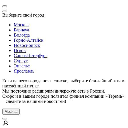
Выберите свой город
Москва
Барнаул
Вологда
Горно-Алтайск
Новосибирск
Псков
Санкт-Петербург
Сургут
Энгельс
Ярославль
Если вашего города нет в списке, выберите ближайший к вам
населённый пункт.
Мы постоянно расширяем дилерскую сеть в России.
Скоро и в вашем городе появится филиал компании «Теремъ»
– следите за нашими новостями!
Москва