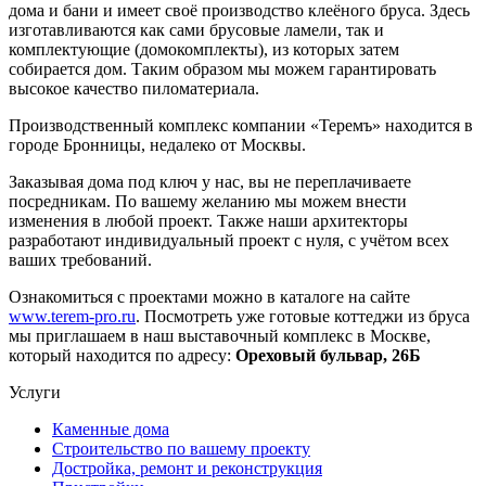
дома и бани и имеет своё производство клеёного бруса. Здесь
изготавливаются как сами брусовые ламели, так и
комплектующие (домокомплекты), из которых затем
собирается дом. Таким образом мы можем гарантировать
высокое качество пиломатериала.
Производственный комплекс компании «Теремъ» находится в
городе Бронницы, недалеко от Москвы.
Заказывая дома под ключ у нас, вы не переплачиваете
посредникам. По вашему желанию мы можем внести
изменения в любой проект. Также наши архитекторы
разработают индивидуальный проект с нуля, с учётом всех
ваших требований.
Ознакомиться с проектами можно в каталоге на сайте
www.terem-pro.ru
. Посмотреть уже готовые коттеджи из бруса
мы приглашаем в наш выставочный комплекс в Москве,
который находится по адресу:
Ореховый бульвар, 26Б
Услуги
Каменные дома
Строительство по вашему проекту
Достройка, ремонт и реконструкция