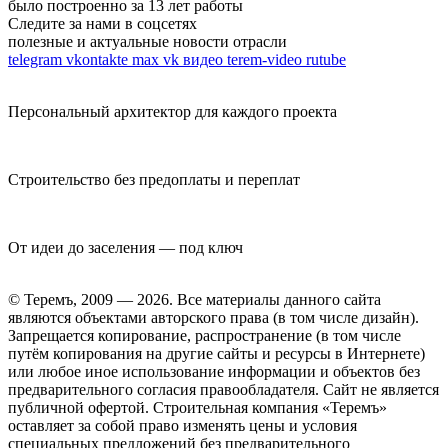
было построенно за 13 лет работы
Следите за нами в соцсетях
полезные и актуальные новости отрасли
telegram
vkontakte
max
vk видео
terem-video
rutube
Персональный архитектор для каждого проекта
Строительство без предоплаты и переплат
От идеи до заселения — под ключ
© Теремъ, 2009 — 2026. Все материалы данного сайта
являются объектами авторского права (в том числе дизайн).
Запрещается копирование, распространение (в том числе
путём копирования на другие сайты и ресурсы в Интернете)
или любое иное использование информации и объектов без
предварительного согласия правообладателя. Cайт не является
публичной офертой. Строительная компания «Теремъ»
оставляет за собой право изменять цены и условия
специальных предложений без предварительного