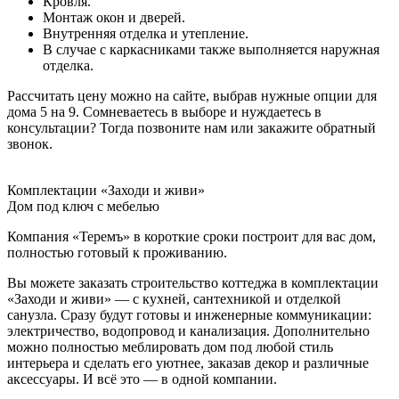
Кровля.
Монтаж окон и дверей.
Внутренняя отделка и утепление.
В случае с каркасниками также выполняется наружная
отделка.
Рассчитать цену можно на сайте, выбрав нужные опции для
дома 5 на 9. Сомневаетесь в выборе и нуждаетесь в
консультации? Тогда позвоните нам или закажите обратный
звонок.
Комплектации «Заходи и живи»
Дом под ключ с мебелью
Компания «Теремъ» в короткие сроки построит для вас дом,
полностью готовый к проживанию.
Вы можете заказать строительство коттеджа в комплектации
«Заходи и живи» — с кухней, сантехникой и отделкой
санузла. Сразу будут готовы и инженерные коммуникации:
электричество, водопровод и канализация. Дополнительно
можно полностью меблировать дом под любой стиль
интерьера и сделать его уютнее, заказав декор и различные
аксессуары. И всё это — в одной компании.