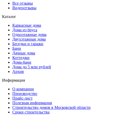
Все отзывы
Видеоотзывы
Каталог
Каркасные дома
Дома из бруса
Одноэтажные дома
Двухэтажные дома
Беседки и гаражи
Бани
Дачные дома
Коттеджи
Дома-бани
Дома до 5 млн рублей
Архив
Информация
О компании
Производство
Прайс-лист
Полезная информация
Строительство домов в Московской области
Сроки строительства