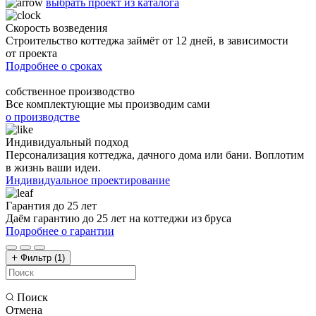
выбрать проект из каталога
Скорость возведения
Строительство коттеджа займёт от 12 дней, в зависимости
от проекта
Подробнее о сроках
собственное производство
Все комплектующие мы производим сами
о производстве
Индивидуальный подход
Персонализация коттеджа, дачного дома или бани. Воплотим
в жизнь ваши идеи.
Индивидуальное проектирование
Гарантия до 25 лет
Даём гарантию до 25 лет на коттеджи из бруса
Подробнее о гарантии
Фильтр
(1)
Поиск
Отмена