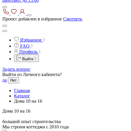
работают до 15:00
Проект добавлен в избранное
Смотреть
Избранное
FAQ
Профиль
Выйти
Задать вопрос
Выйти из Личного кабинета?
да
Нет
Главная
Каталог
Дома 10 на 16
Дома 10 на 16
большой опыт строительства
Мы строим коттеджи с 2010 года