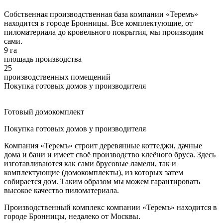
Собственная производственная база компании «Теремъ»
находится в городе Бронницы. Все комплектующие, от
пиломатериала до кровельного покрытия, мы производим
сами.
9 га
площадь производства
25
производственных помещений
Покупка готовых домов у производителя
Готовый домокомплект
Покупка готовых домов у производителя
Компания «Теремъ» строит деревянные коттеджи, дачные
дома и бани и имеет своё производство клеёного бруса. Здесь
изготавливаются как сами брусовые ламели, так и
комплектующие (домокомплекты), из которых затем
собирается дом. Таким образом мы можем гарантировать
высокое качество пиломатериала.
Производственный комплекс компании «Теремъ» находится в
городе Бронницы, недалеко от Москвы.