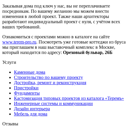
Заказывая дома под ключ у нас, вы не переплачиваете
посредникам. По вашему желанию мы можем внести
изменения в любой проект. Также наши архитекторы
разработают индивидуальный проект с нуля, с учётом всех
ваших требований.
Ознакомиться с проектами можно в каталоге на сайте
www.terem-pro.ru
. Посмотреть уже готовые коттеджи из бруса
мы приглашаем в наш выставочный комплекс в Москве,
который находится по адресу:
Ореховый бульвар, 26Б
Услуги
Каменные дома
Строительство по вашему проекту
Достройка, ремонт и реконструкция
Пристройки
Фундаменты
Кастомизация типовых проектов из каталога «Теремъ»
Инженерные системы и коммуникации
Дизайн интерьера
Мебель для дома
Отзывы