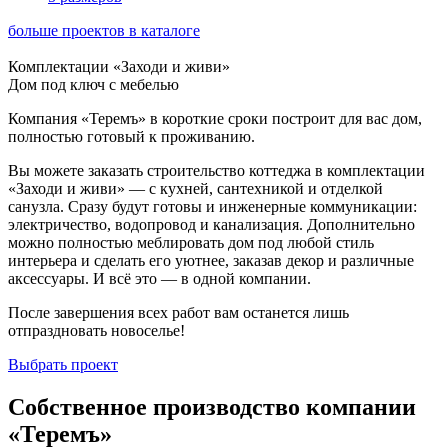
больше проектов в каталоге
Комплектации «Заходи и живи»
Дом под ключ с мебелью
Компания «Теремъ» в короткие сроки построит для вас дом,
полностью готовый к проживанию.
Вы можете заказать строительство коттеджа в комплектации
«Заходи и живи» — с кухней, сантехникой и отделкой
санузла. Сразу будут готовы и инженерные коммуникации:
электричество, водопровод и канализация. Дополнительно
можно полностью меблировать дом под любой стиль
интерьера и сделать его уютнее, заказав декор и различные
аксессуары. И всё это — в одной компании.
После завершения всех работ вам останется лишь
отпраздновать новоселье!
Выбрать проект
Собственное производство компании
«Теремъ»