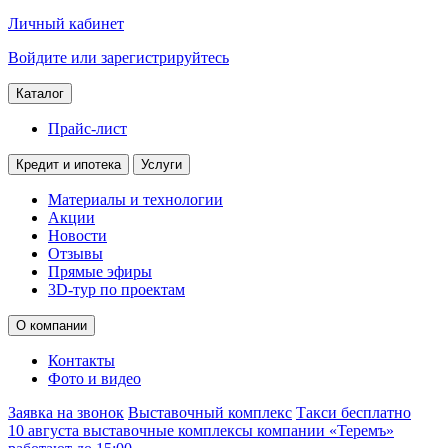
Личный кабинет
Войдите или зарегистрируйтесь
Каталог
Прайс-лист
Кредит и ипотека
Услуги
Материалы и технологии
Акции
Новости
Отзывы
Прямые эфиры
3D-тур по проектам
О компании
Контакты
Фото и видео
Заявка на звонок
Выставочный комплекс
Такси бесплатно
10 августа выставочные комплексы компании «Теремъ»