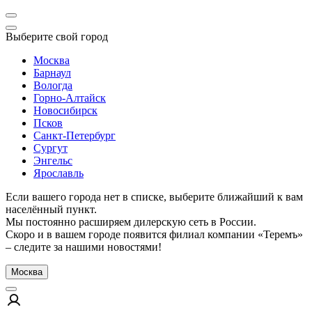
Выберите свой город
Москва
Барнаул
Вологда
Горно-Алтайск
Новосибирск
Псков
Санкт-Петербург
Сургут
Энгельс
Ярославль
Если вашего города нет в списке, выберите ближайший к вам
населённый пункт.
Мы постоянно расширяем дилерскую сеть в России.
Скоро и в вашем городе появится филиал компании «Теремъ»
– следите за нашими новостями!
Москва