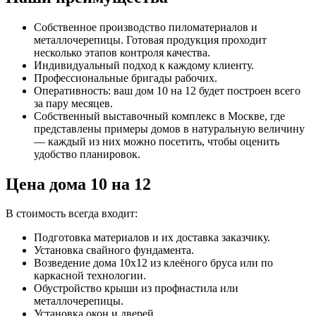
Собственное производство пиломатериалов и
металлочерепицы. Готовая продукция проходит
несколько этапов контроля качества.
Индивидуальный подход к каждому клиенту.
Профессиональные бригады рабочих.
Оперативность: ваш дом 10 на 12 будет построен всего
за пару месяцев.
Собственный выставочный комплекс в Москве, где
представлены примеры домов в натуральную величину
— каждый из них можно посетить, чтобы оценить
удобство планировок.
Цена дома 10 на 12
В стоимость всегда входит:
Подготовка материалов и их доставка заказчику.
Установка свайного фундамента.
Возведение дома 10х12 из клеёного бруса или по
каркасной технологии.
Обустройство крыши из профнастила или
металлочерепицы.
Установка окон и дверей.