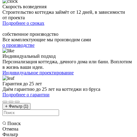
Скорость возведения
Строительство коттеджа займёт от 12 дней, в зависимости
от проекта
Подробнее о сроках
собственное производство
Все комплектующие мы производим сами
о производстве
Индивидуальный подход
Персонализация коттеджа, дачного дома или бани. Воплотим
в жизнь ваши идеи.
Индивидуальное проектирование
Гарантия до 25 лет
Даём гарантию до 25 лет на коттеджи из бруса
Подробнее о гарантии
Фильтр
(1)
Поиск
Отмена
Фильтр