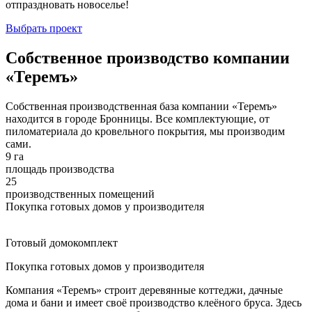
отпраздновать новоселье!
Выбрать проект
Собственное производство компании
«Теремъ»
Собственная производственная база компании «Теремъ»
находится в городе Бронницы. Все комплектующие, от
пиломатериала до кровельного покрытия, мы производим
сами.
9 га
площадь производства
25
производственных помещений
Покупка готовых домов у производителя
Готовый домокомплект
Покупка готовых домов у производителя
Компания «Теремъ» строит деревянные коттеджи, дачные
дома и бани и имеет своё производство клеёного бруса. Здесь