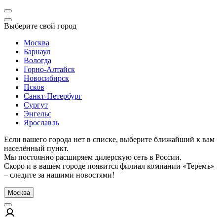
Выберите свой город
Москва
Барнаул
Вологда
Горно-Алтайск
Новосибирск
Псков
Санкт-Петербург
Сургут
Энгельс
Ярославль
Если вашего города нет в списке, выберите ближайший к вам
населённый пункт.
Мы постоянно расширяем дилерскую сеть в России.
Скоро и в вашем городе появится филиал компании «Теремъ»
– следите за нашими новостями!
Москва