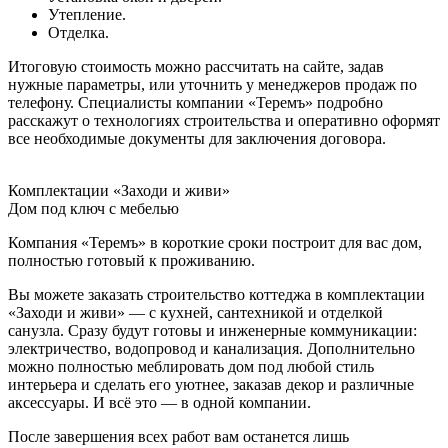
Утепление.
Отделка.
Итоговую стоимость можно рассчитать на сайте, задав
нужные параметры, или уточнить у менеджеров продаж по
телефону. Специалисты компании «Теремъ» подробно
расскажут о технологиях строительства и оперативно оформят
все необходимые документы для заключения договора.
Комплектации «Заходи и живи»
Дом под ключ с мебелью
Компания «Теремъ» в короткие сроки построит для вас дом,
полностью готовый к проживанию.
Вы можете заказать строительство коттеджа в комплектации
«Заходи и живи» — с кухней, сантехникой и отделкой
санузла. Сразу будут готовы и инженерные коммуникации:
электричество, водопровод и канализация. Дополнительно
можно полностью меблировать дом под любой стиль
интерьера и сделать его уютнее, заказав декор и различные
аксессуары. И всё это — в одной компании.
После завершения всех работ вам останется лишь