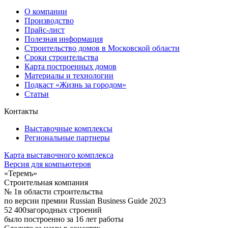
О компании
Производство
Прайс-лист
Полезная информация
Строительство домов в Московской области
Сроки строительства
Карта построенных домов
Материалы и технологии
Подкаст «Жизнь за городом»
Статьи
Контакты
Выставочные комплексы
Региональные партнеры
Карта выставочного комплекса
Версия для компьютеров
«Теремъ»
Строительная компания
№ 1
в области строительства
по версии премии Russian Business Guide 2023
52 400
загородных строений
было построенно за 16 лет работы