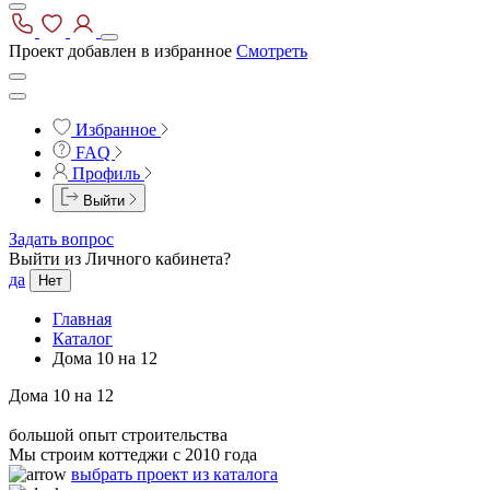
Проект добавлен в избранное
Смотреть
Избранное
FAQ
Профиль
Выйти
Задать вопрос
Выйти из Личного кабинета?
да
Нет
Главная
Каталог
Дома 10 на 12
Дома 10 на 12
большой опыт строительства
Мы строим коттеджи с 2010 года
выбрать проект из каталога