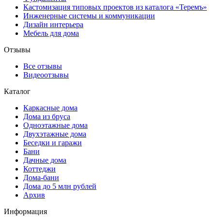
Кастомизация типовых проектов из каталога «Теремъ»
Инженерные системы и коммуникации
Дизайн интерьера
Мебель для дома
Отзывы
Все отзывы
Видеоотзывы
Каталог
Каркасные дома
Дома из бруса
Одноэтажные дома
Двухэтажные дома
Беседки и гаражи
Бани
Дачные дома
Коттеджи
Дома-бани
Дома до 5 млн рублей
Архив
Информация